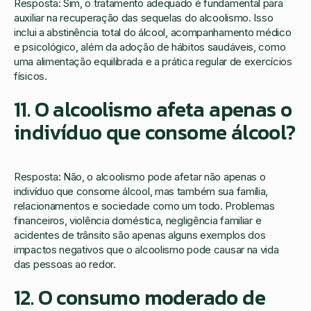
Resposta: Sim, o tratamento adequado é fundamental para
auxiliar na recuperação das sequelas do alcoolismo. Isso
inclui a abstinência total do álcool, acompanhamento médico
e psicológico, além da adoção de hábitos saudáveis, como
uma alimentação equilibrada e a prática regular de exercícios
físicos.
11. O alcoolismo afeta apenas o
indivíduo que consome álcool?
Resposta: Não, o alcoolismo pode afetar não apenas o
indivíduo que consome álcool, mas também sua família,
relacionamentos e sociedade como um todo. Problemas
financeiros, violência doméstica, negligência familiar e
acidentes de trânsito são apenas alguns exemplos dos
impactos negativos que o alcoolismo pode causar na vida
das pessoas ao redor.
12. O consumo moderado de