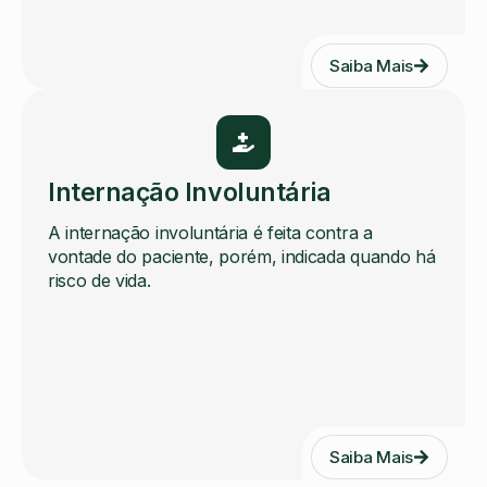
Saiba Mais
Internação Involuntária
A internação involuntária é feita contra a
vontade do paciente, porém, indicada quando há
risco de vida.
Saiba Mais