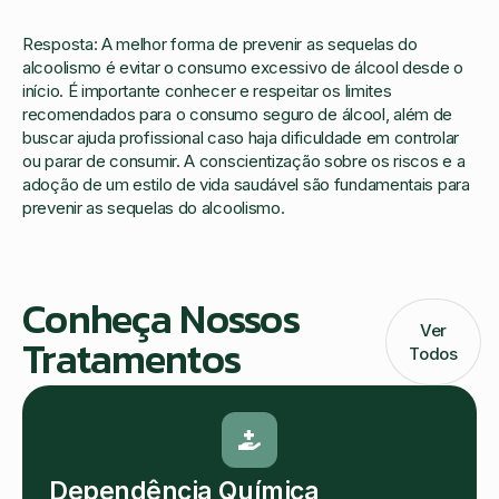
Resposta: A melhor forma de prevenir as sequelas do
alcoolismo é evitar o consumo excessivo de álcool desde o
início. É importante conhecer e respeitar os limites
recomendados para o consumo seguro de álcool, além de
buscar ajuda profissional caso haja dificuldade em controlar
ou parar de consumir. A conscientização sobre os riscos e a
adoção de um estilo de vida saudável são fundamentais para
prevenir as sequelas do alcoolismo.
Conheça Nossos
Ver
Tratamentos
Todos
Dependência Química