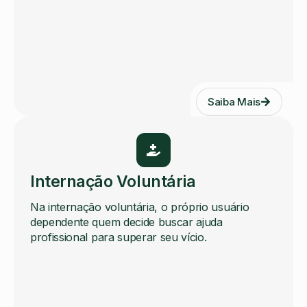
Saiba Mais
Internação Voluntária
Na internação voluntária, o próprio usuário
dependente quem decide buscar ajuda
profissional para superar seu vício.