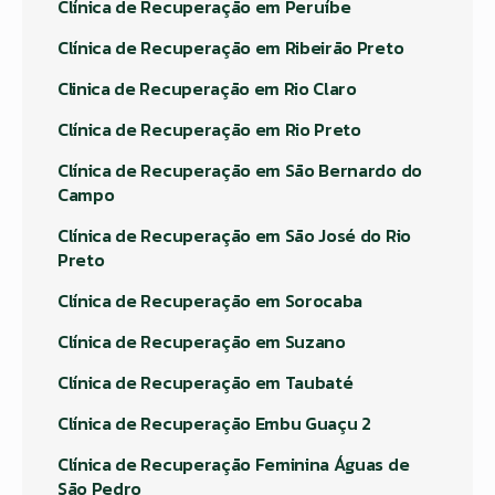
Clínica de Recuperação em Peruíbe
Clínica de Recuperação em Ribeirão Preto
Clinica de Recuperação em Rio Claro
Clínica de Recuperação em Rio Preto
Clínica de Recuperação em São Bernardo do
Campo
Clínica de Recuperação em São José do Rio
Preto
Clínica de Recuperação em Sorocaba
Clínica de Recuperação em Suzano
Clínica de Recuperação em Taubaté
Clínica de Recuperação Embu Guaçu 2
Clínica de Recuperação Feminina Águas de
São Pedro