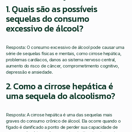
1. Quais são as possíveis
sequelas do consumo
excessivo de álcool?
Resposta: O consumo excessivo de álcool pode causar uma
série de sequelas físicas e mentais, como cirrose hepática,
problemas cardíacos, danos ao sistema nervoso central,
aumento do risco de câncer, comprometimento cognitivo,
depressão e ansiedade.
2. Como a cirrose hepática é
uma sequela do alcoolismo?
Resposta: A cirrose hepática é uma das sequelas mais
graves do consumo crônico de álcool. Ela ocorre quando o
fígado é danificado a ponto de perder sua capacidade de