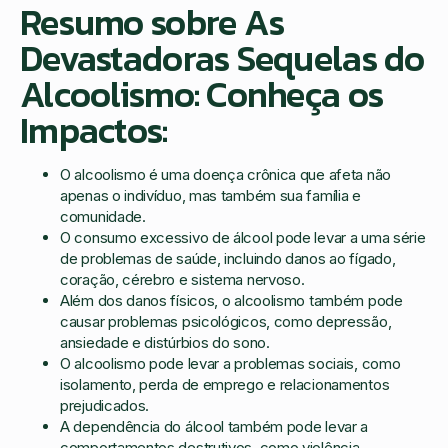
Resumo sobre As
Devastadoras Sequelas do
Alcoolismo: Conheça os
Impactos:
O alcoolismo é uma doença crônica que afeta não
apenas o indivíduo, mas também sua família e
comunidade.
O consumo excessivo de álcool pode levar a uma série
de problemas de saúde, incluindo danos ao fígado,
coração, cérebro e sistema nervoso.
Além dos danos físicos, o alcoolismo também pode
causar problemas psicológicos, como depressão,
ansiedade e distúrbios do sono.
O alcoolismo pode levar a problemas sociais, como
isolamento, perda de emprego e relacionamentos
prejudicados.
A dependência do álcool também pode levar a
comportamentos destrutivos, como violência