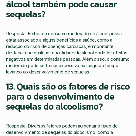
álcool também pode causar
sequelas?
Resposta: Embora o consumo moderado de álcool possa
estar associado a alguns benefícios à saúde, como a
redução do risco de doenças cardíacas, é importante
destacar que qualquer quantidade de álcool pode ter efeitos
negativos em determinadas pessoas. Além disso, o consumo
moderado pode se tornar excessivo ao longo do tempo,
levando ao desenvolvimento de sequelas.
13. Quais são os fatores de risco
para o desenvolvimento de
sequelas do alcoolismo?
Resposta: Diversos fatores podem aumentar o risco de
desenvolvimento de sequelas do alcoolismo, como a