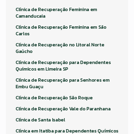
Clínica de Recuperação Feminina em
Camanducaia
Clínica de Recuperação Feminina em São
Carlos
Clínica de Recuperação no Litoral Norte
Gaúcho
Clínica de Recuperação para Dependentes
Químicos em Limeira SP
Clínica de Recuperação para Senhores em
Embu Guaçu
Clínica de Recuperação São Roque
Clínica de Recuperação Vale do Paranhana
Clínica de Santa Isabel
Clínica em Itatiba para Dependentes Químicos