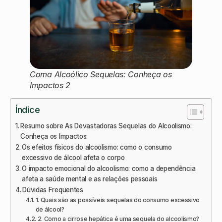
Coma Alcoólico Sequelas: Conheça os
Impactos 2
Índice
Resumo sobre As Devastadoras Sequelas do Alcoolismo:
Conheça os Impactos:
Os efeitos físicos do alcoolismo: como o consumo
excessivo de álcool afeta o corpo
O impacto emocional do alcoolismo: como a dependência
afeta a saúde mental e as relações pessoais
Dúvidas Frequentes
1. Quais são as possíveis sequelas do consumo excessivo
de álcool?
2. Como a cirrose hepática é uma sequela do alcoolismo?