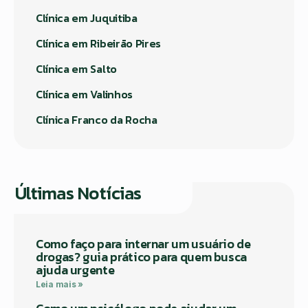
Clínica em Juquitiba
Clínica em Ribeirão Pires
Clínica em Salto
Clínica em Valinhos
Clínica Franco da Rocha
Últimas Notícias
Como faço para internar um usuário de
drogas? guia prático para quem busca
ajuda urgente
Leia mais »