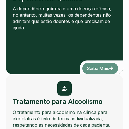
A dependência química é uma doença crônica,
no entanto, muitas vezes, os dependentes não
admitem que estão doentes e que precisam de
ajuda.
Saiba Mais
Tratamento para Alcoolismo
O tratamento para alcoolismo na clínica para
alcoólatras é feito de forma individualizada,
respeitando as necessidades de cada paciente.