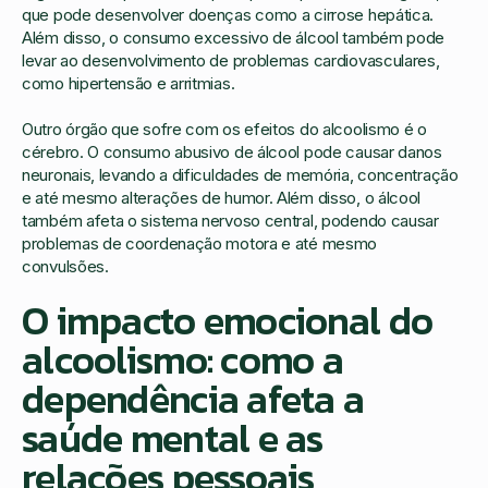
que pode desenvolver doenças como a cirrose hepática.
Além disso, o consumo excessivo de álcool também pode
levar ao desenvolvimento de problemas cardiovasculares,
como hipertensão e arritmias.
Outro órgão que sofre com os efeitos do alcoolismo é o
cérebro. O consumo abusivo de álcool pode causar danos
neuronais, levando a dificuldades de memória, concentração
e até mesmo alterações de humor. Além disso, o álcool
também afeta o sistema nervoso central, podendo causar
problemas de coordenação motora e até mesmo
convulsões.
O impacto emocional do
alcoolismo: como a
dependência afeta a
saúde mental e as
relações pessoais