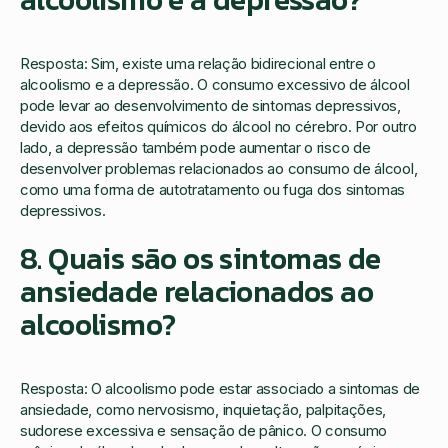
Resposta: Sim, existe uma relação bidirecional entre o
alcoolismo e a depressão. O consumo excessivo de álcool
pode levar ao desenvolvimento de sintomas depressivos,
devido aos efeitos químicos do álcool no cérebro. Por outro
lado, a depressão também pode aumentar o risco de
desenvolver problemas relacionados ao consumo de álcool,
como uma forma de autotratamento ou fuga dos sintomas
depressivos.
8. Quais são os sintomas de
ansiedade relacionados ao
alcoolismo?
Resposta: O alcoolismo pode estar associado a sintomas de
ansiedade, como nervosismo, inquietação, palpitações,
sudorese excessiva e sensação de pânico. O consumo