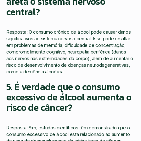
afeta o sistema nervoso
central?
Resposta: O consumo crônico de álcool pode causar danos
significativos ao sistema nervoso central. Isso pode resultar
em problemas de memória, dificuldade de concentração,
comprometimento cognitivo, neuropatia periférica (danos
aos nervos nas extremidades do corpo), além de aumentar o
risco de desenvolvimento de doenças neurodegenerativas,
como a demência alcoólica.
5. É verdade que o consumo
excessivo de álcool aumenta o
risco de câncer?
Resposta: Sim, estudos científicos têm demonstrado que o
consumo excessivo de álcool está relacionado ao aumento
do risco de desenvolvimento de vários tipos de câncer,