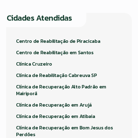
Cidades Atendidas
Centro de Reabilitação de Piracicaba
Centro de Reabilitação em Santos
Clínica Cruzeiro
Clínica de Reabilitação Cabreuva SP
Clínica de Recuperação Alto Padrão em
Mairiporã
Clínica de Recuperação em Arujá
Clínica de Recuperação em Atibaia
Clínica de Recuperação em Bom Jesus dos
Perdões