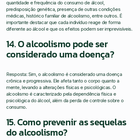
quantidade e frequência do consumo de álcool,
predisposição genética, presença de outras condições
médicas, histórico familiar de alcoolismo, entre outros. É
importante destacar que cada indivíduo reage de forma
diferente ao álcool e que os efeitos podem ser imprevisíveis.
14. O alcoolismo pode ser
considerado uma doença?
Resposta: Sim, o alcoolismo é considerado uma doença
crônica e progressiva. Ele afeta tanto o corpo quanto a
mente, levando a alterações físicas e psicológicas. O
alcoolismo é caracterizado pela dependência física e
psicológica do álcool, além da perda de controle sobre o
consumo.
15. Como prevenir as sequelas
do alcoolismo?