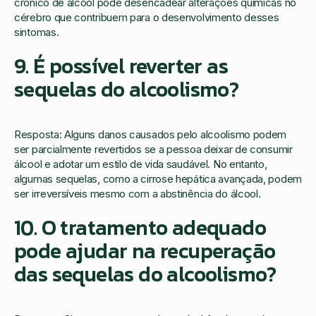
crônico de álcool pode desencadear alterações químicas no
cérebro que contribuem para o desenvolvimento desses
sintomas.
9. É possível reverter as
sequelas do alcoolismo?
Resposta: Alguns danos causados pelo alcoolismo podem
ser parcialmente revertidos se a pessoa deixar de consumir
álcool e adotar um estilo de vida saudável. No entanto,
algumas sequelas, como a cirrose hepática avançada, podem
ser irreversíveis mesmo com a abstinência do álcool.
10. O tratamento adequado
pode ajudar na recuperação
das sequelas do alcoolismo?