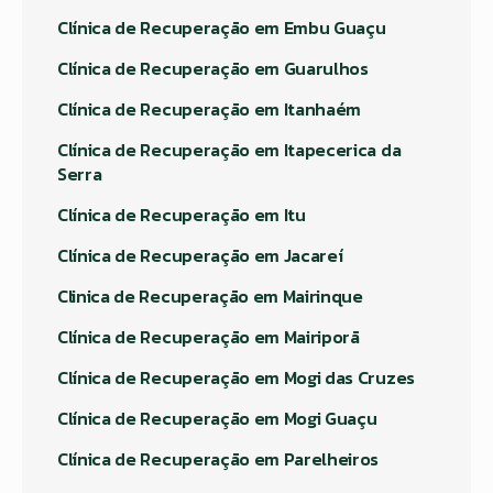
Clínica de Recuperação em Embu Guaçu
Clínica de Recuperação em Guarulhos
Clínica de Recuperação em Itanhaém
Clínica de Recuperação em Itapecerica da
Serra
Clínica de Recuperação em Itu
Clínica de Recuperação em Jacareí
Clinica de Recuperação em Mairinque
Clínica de Recuperação em Mairiporã
Clínica de Recuperação em Mogi das Cruzes
Clínica de Recuperação em Mogi Guaçu
Clínica de Recuperação em Parelheiros