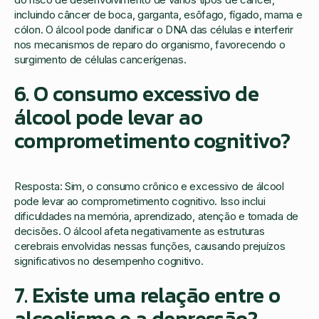
incluindo câncer de boca, garganta, esôfago, fígado, mama e
cólon. O álcool pode danificar o DNA das células e interferir
nos mecanismos de reparo do organismo, favorecendo o
surgimento de células cancerígenas.
6. O consumo excessivo de
álcool pode levar ao
comprometimento cognitivo?
Resposta: Sim, o consumo crônico e excessivo de álcool
pode levar ao comprometimento cognitivo. Isso inclui
dificuldades na memória, aprendizado, atenção e tomada de
decisões. O álcool afeta negativamente as estruturas
cerebrais envolvidas nessas funções, causando prejuízos
significativos no desempenho cognitivo.
7. Existe uma relação entre o
alcoolismo e a depressão?