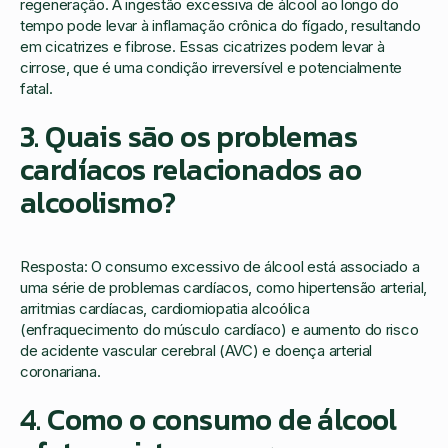
regeneração. A ingestão excessiva de álcool ao longo do
tempo pode levar à inflamação crônica do fígado, resultando
em cicatrizes e fibrose. Essas cicatrizes podem levar à
cirrose, que é uma condição irreversível e potencialmente
fatal.
3. Quais são os problemas
cardíacos relacionados ao
alcoolismo?
Resposta: O consumo excessivo de álcool está associado a
uma série de problemas cardíacos, como hipertensão arterial,
arritmias cardíacas, cardiomiopatia alcoólica
(enfraquecimento do músculo cardíaco) e aumento do risco
de acidente vascular cerebral (AVC) e doença arterial
coronariana.
4. Como o consumo de álcool