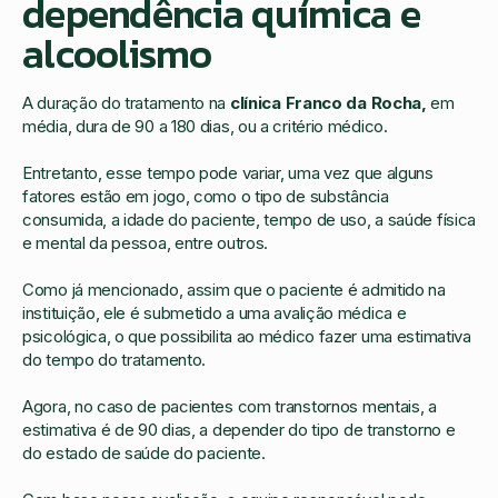
dependência química e
alcoolismo
A duração do tratamento na
clínica Franco da Rocha,
em
média, dura de 90 a 180 dias, ou a critério médico.
Entretanto, esse tempo pode variar, uma vez que alguns
fatores estão em jogo, como o tipo de substância
consumida, a idade do paciente, tempo de uso, a saúde física
e mental da pessoa, entre outros.
Como já mencionado, assim que o paciente é admitido na
instituição, ele é submetido a uma avalição médica e
psicológica, o que possibilita ao médico fazer uma estimativa
do tempo do tratamento.
Agora, no caso de pacientes com transtornos mentais, a
estimativa é de 90 dias, a depender do tipo de transtorno e
do estado de saúde do paciente.