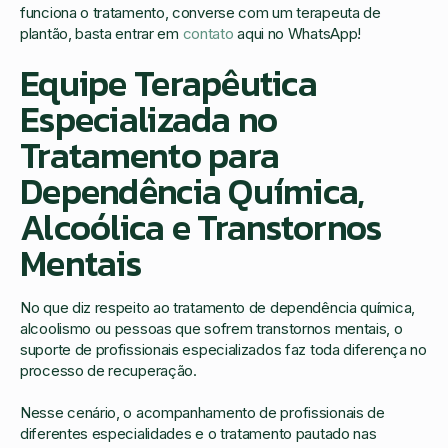
funciona o tratamento, converse com um terapeuta de
plantão, basta entrar em
contato
aqui no WhatsApp!
Equipe Terapêutica
Especializada no
Tratamento para
Dependência Química,
Alcoólica e Transtornos
Mentais
No que diz respeito ao tratamento de dependência química,
alcoolismo ou pessoas que sofrem transtornos mentais, o
suporte de profissionais especializados faz toda diferença no
processo de recuperação.
Nesse cenário, o acompanhamento de profissionais de
diferentes especialidades e o tratamento pautado nas