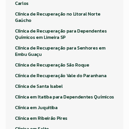
Carlos
Clínica de Recuperação no Litoral Norte
Gaúcho
Clínica de Recuperação para Dependentes
Químicos em Limeira SP
Clínica de Recuperação para Senhores em
Embu Guaçu
Clínica de Recuperação São Roque
Clínica de Recuperação Vale do Paranhana
Clínica de Santa Isabel
Clínica em Itatiba para Dependentes Químicos
Clínica em Juquitiba
Clínica em Ribeirão Pires
Clínica em Salto