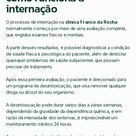
internação
O processo de internação na
clínica Franco da Rocha
normalmente começa por meio de uma avaliação completa,
que engloba exames físicos e mentais.
A partir desses resultados, é possível diagnosticar a condição
de saúde física e psicológica do paciente, além de detectar
quaisquer problemas de saúde subjacentes que possam
precisar de tratamento.
Após essa primeira avaliação, o paciente é direcionado para
um programa de desintoxicação, que visa remover qualquer
droga ou álcool do seu organismo.
A desintoxicação pode durar vários dias a várias semanas,
dependendo da gravidade da dependência química, e em
razão da intensidade dos sintomas, é imprescindível um
monitoramento médico 24 horas.