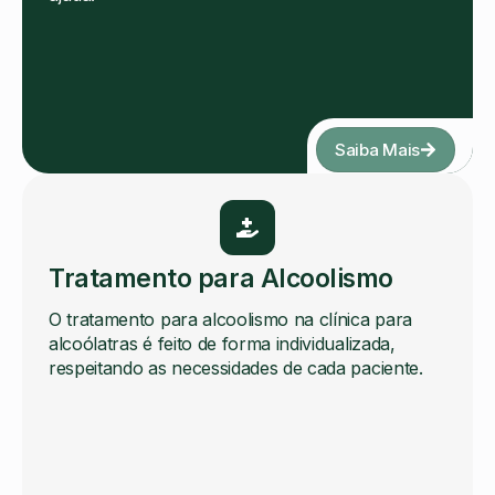
Saiba Mais
Tratamento para Alcoolismo
O tratamento para alcoolismo na clínica para
alcoólatras é feito de forma individualizada,
respeitando as necessidades de cada paciente.