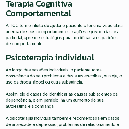
Terapia Cognitiva
Comportamental
A TCC tem o intuito de ajudar o paciente a ter uma visão clara
acerca de seus comportamentos e ações equivocadas, e a
partir daí, aprende estratégias para modificar seus padrões
de comportamento.
Psicoterapia individual
Ao longo das sessões individuais, o paciente toma
consciência do seu problema e das suas escolhas, ou seja, o
uso da droga, álcool ou outra substância.
Assim, ele é capaz de identificar as causas subjacentes da
dependência, e em paralelo, há um aumento de sua
autoestima e a confiança.
A psicoterapia individual também é recomendada em casos
de ansiedade e depressão, problemas de relacionamento e