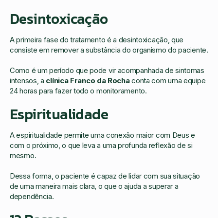
Desintoxicação
A primeira fase do tratamento é a desintoxicação, que
consiste em remover a substância do organismo do paciente.
Como é um período que pode vir acompanhada de sintomas
intensos, a
clínica Franco da Rocha
conta com uma equipe
24 horas para fazer todo o monitoramento.
Espiritualidade
A espiritualidade permite uma conexão maior com Deus e
com o próximo, o que leva a uma profunda reflexão de si
mesmo.
Dessa forma, o paciente é capaz de lidar com sua situação
de uma maneira mais clara, o que o ajuda a superar a
dependência.