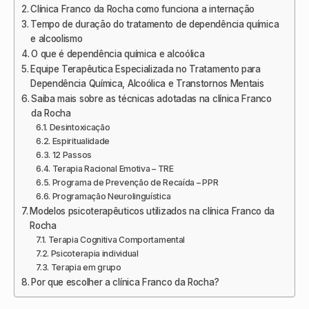
Clínica Franco da Rocha como funciona a internação
Tempo de duração do tratamento de dependência química
e alcoolismo
O que é dependência química e alcoólica
Equipe Terapêutica Especializada no Tratamento para
Dependência Química, Alcoólica e Transtornos Mentais
Saiba mais sobre as técnicas adotadas na clínica Franco
da Rocha
Desintoxicação
Espiritualidade
12 Passos
Terapia Racional Emotiva – TRE
Programa de Prevenção de Recaída – PPR
Programação Neurolinguística
Modelos psicoterapêuticos utilizados na clínica Franco da
Rocha
Terapia Cognitiva Comportamental
Psicoterapia individual
Terapia em grupo
Por que escolher a clínica Franco da Rocha?