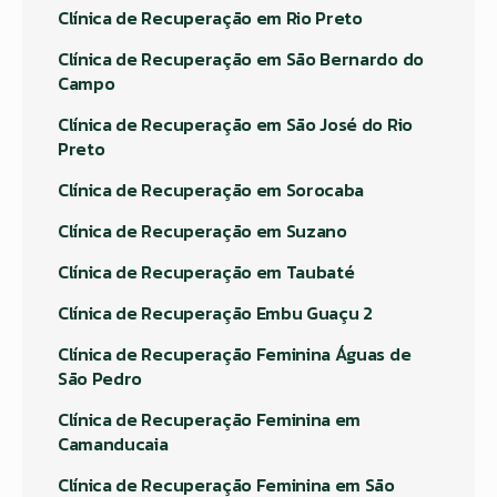
Clínica de Recuperação em Rio Preto
Clínica de Recuperação em São Bernardo do
Campo
Clínica de Recuperação em São José do Rio
Preto
Clínica de Recuperação em Sorocaba
Clínica de Recuperação em Suzano
Clínica de Recuperação em Taubaté
Clínica de Recuperação Embu Guaçu 2
Clínica de Recuperação Feminina Águas de
São Pedro
Clínica de Recuperação Feminina em
Camanducaia
Clínica de Recuperação Feminina em São