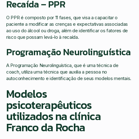
Recaída – PPR
O PPR é composto por 11 fases, que visa a capacitar o
paciente a modificar as crenças e expectativas associadas
ao uso do álcool ou droga, além de identificar os fatores de
risco que possam levá-lo à recaída.
Programação Neurolinguística
A Programação Neurolinguística, que é uma técnica de
coach, utiliza uma técnica que auxilia a pessoa no
autoconhecimento e identificação de seus modelos mentais.
Modelos
psicoterapêuticos
utilizados na clínica
Franco da Rocha