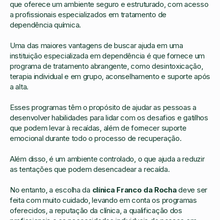
que oferece um ambiente seguro e estruturado, com acesso
a profissionais especializados em tratamento de
dependência química.
Uma das maiores vantagens de buscar ajuda em uma
instituição especializada em dependência é que fornece um
programa de tratamento abrangente, como desintoxicação,
terapia individual e em grupo, aconselhamento e suporte após
a alta.
Esses programas têm o propósito de ajudar as pessoas a
desenvolver habilidades para lidar com os desafios e gatilhos
que podem levar à recaídas, além de fornecer suporte
emocional durante todo o processo de recuperação.
Além disso, é um ambiente controlado, o que ajuda a reduzir
as tentações que podem desencadear a recaída.
No entanto, a escolha da
clínica Franco da Rocha
deve ser
feita com muito cuidado, levando em conta os programas
oferecidos, a reputação da clínica, a qualificação dos