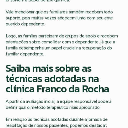
Vale mencionar que os familiares também recebem todo
suporte, pois muitas vezes adoecem junto com seu ente
querido dependente.
Logo, as famílias participam de grupos de apoio e recebem
orientações sobre como lidar com o dependente, já que a
família desempenha um papel crucial na recuperação do
familiar dependente.
Saiba mais sobre as
técnicas adotadas na
clínica Franco da Rocha
A partir da avaliação inicial, a equipe responsável poderá
definir qual o método terapêutico mais apropriado.
Em relação às técnicas adotadas durante a jornada de
reabilitação de nossos pacientes, podemos destacar: