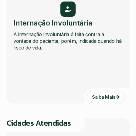
Internação Involuntária
A internação involuntária é feita contra a
vontade do paciente, porém, indicada quando há
risco de vida.
Saiba Mais
Cidades Atendidas