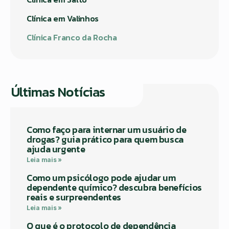
Clínica em Valinhos
Clínica Franco da Rocha
Últimas Notícias
Como faço para internar um usuário de
drogas? guia prático para quem busca
ajuda urgente
Leia mais »
Como um psicólogo pode ajudar um
dependente químico? descubra benefícios
reais e surpreendentes
Leia mais »
O que é o protocolo de dependência