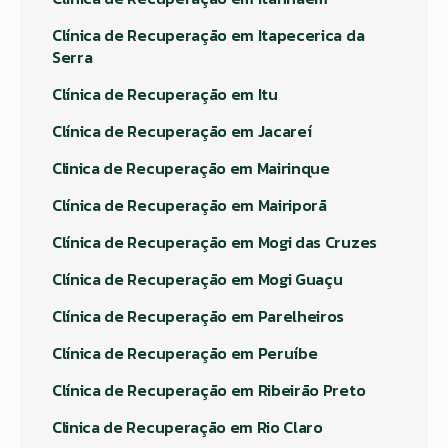
Clínica de Recuperação em Itapecerica da
Serra
Clínica de Recuperação em Itu
Clínica de Recuperação em Jacareí
Clinica de Recuperação em Mairinque
Clínica de Recuperação em Mairiporã
Clínica de Recuperação em Mogi das Cruzes
Clínica de Recuperação em Mogi Guaçu
Clínica de Recuperação em Parelheiros
Clínica de Recuperação em Peruíbe
Clínica de Recuperação em Ribeirão Preto
Clinica de Recuperação em Rio Claro