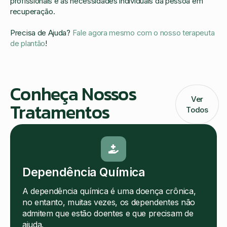
profissionais e as necessidades individuais da pessoa em
recuperação.
Precisa de Ajuda?
Fale agora mesmo com o nosso terapeuta
de plantão
!
Conheça Nossos
Ver
Tratamentos
Todos
Dependência Química
A dependência química é uma doença crônica,
no entanto, muitas vezes, os dependentes não
admitem que estão doentes e que precisam de
ajuda.