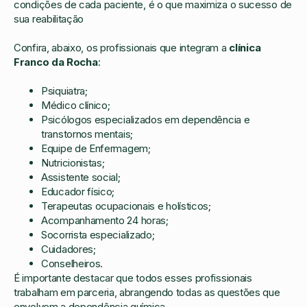
condições de cada paciente, é o que maximiza o sucesso de
sua reabilitação
Confira, abaixo, os profissionais que integram a
clínica
Franco da Rocha
:
Psiquiatra;
Médico clínico;
Psicólogos especializados em dependência e
transtornos mentais;
Equipe de Enfermagem;
Nutricionistas;
Assistente social;
Educador físico;
Terapeutas ocupacionais e holísticos;
Acompanhamento 24 horas;
Socorrista especializado;
Cuidadores;
Conselheiros.
É importante destacar que todos esses profissionais
trabalham em parceria, abrangendo todas as questões que
envolvem a dependência química.