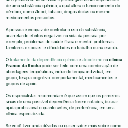
de uma substância química, a qual altera o funcionamento do
cérebro, como álcool, tabaco, drogas ilícitas ou mesmo
medicamentos prescritos.
A pessoa é incapaz de controlar o uso da substância,
acarretando efeitos negativos na vida da pessoa, por
exemplo, problemas de saúde física e mental, problemas
familiares e sociais, e dificuldades no trabalho ou na escola.
O
tratamento da dependência química
e
alcoolismo
na
clínica
Franco da Rocha
pode ser feito com uma combinação de
abordagens terapêuticas, incluindo terapia individual, em
grupo, terapia cognitivo-comportamental, medicamentos e
grupos de apoio.
Os especialistas recomendam é que assim que os primeiros
sinais de uma possível dependência forem notados, buscar
ajuda profissional o quanto antes, de preferência, em uma
clínica especializada.
Se você tiver ainda dúvidas ou quiser saber mais sobre como