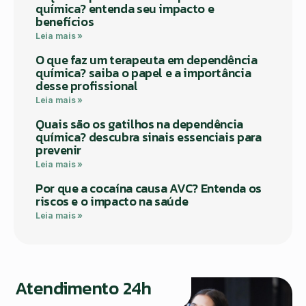
química? entenda seu impacto e
benefícios
Leia mais »
O que faz um terapeuta em dependência
química? saiba o papel e a importância
desse profissional
Leia mais »
Quais são os gatilhos na dependência
química? descubra sinais essenciais para
prevenir
Leia mais »
Por que a cocaína causa AVC? Entenda os
riscos e o impacto na saúde
Leia mais »
Atendimento 24h