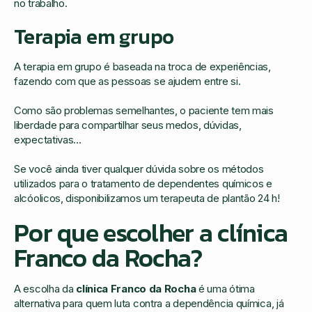
no trabalho.
Terapia em grupo
A terapia em grupo é baseada na troca de experiências,
fazendo com que as pessoas se ajudem entre si.
Como são problemas semelhantes, o paciente tem mais
liberdade para compartilhar seus medos, dúvidas,
expectativas…
Se você ainda tiver qualquer dúvida sobre os métodos
utilizados para o tratamento de dependentes químicos e
alcóolicos, disponibilizamos um terapeuta de plantão 24 h!
Por que escolher a clínica
Franco da Rocha?
A escolha da
clínica Franco da Rocha
é uma ótima
alternativa para quem luta contra a dependência química, já