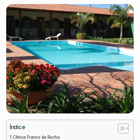
Índice
Clínica Franco da Rocha