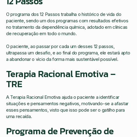
12 Passos
O programa dos 12 Passos trabalha o histórico de vida do
paciente, sendo um dos programas com resultados efetivos
no tratamento da dependência química, adotado em clínicas
de recuperação em todo o mundo.
O paciente, ao passar por cada um desses 12 passos,
ultrapassa um desafio, e ao final do programa, ele estará apto
a abandonar o vício da forma mais sustentável possível.
Terapia Racional Emotiva –
TRE
A Terapia Racional Emotiva ajuda o paciente a identificar
situações e pensamentos negativos, motivando-se a afastar
esses pensamentos, visto que isso pode ser o gatilho para
uma recaída.
Programa de Prevenção de