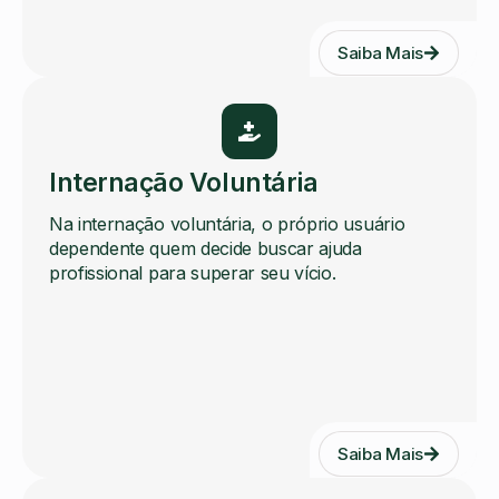
Saiba Mais
Internação Voluntária
Na internação voluntária, o próprio usuário
dependente quem decide buscar ajuda
profissional para superar seu vício.
Saiba Mais