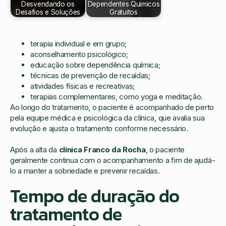
Desvendando os
Dependentes Quimicos
Desafios e Soluções
Gratuitos
terapia individual e em grupo;
aconselhamento psicológico;
educação sobre dependência química;
técnicas de prevenção de recaídas;
atividades físicas e recreativas;
terapias complementares, como yoga e meditação.
Ao longo do tratamento, o paciente é acompanhado de perto
pela equipe médica e psicológica da clínica, que avalia sua
evolução e ajusta o tratamento conforme necessário.
Após a alta da
clínica Franco da Rocha
, o paciente
geralmente continua com o acompanhamento a fim de ajudá-
lo a manter a sobriedade e prevenir recaídas.
Tempo de duração do
tratamento de