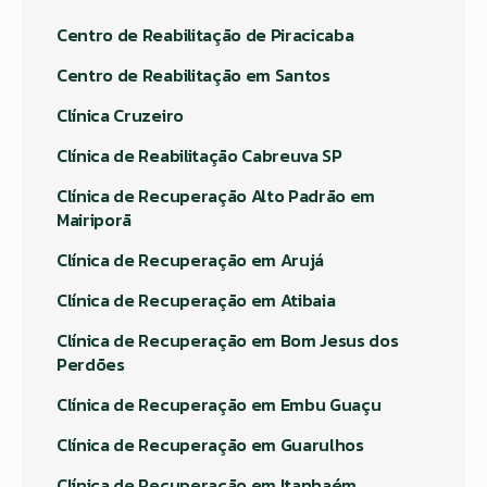
Centro de Reabilitação de Piracicaba
Centro de Reabilitação em Santos
Clínica Cruzeiro
Clínica de Reabilitação Cabreuva SP
Clínica de Recuperação Alto Padrão em
Mairiporã
Clínica de Recuperação em Arujá
Clínica de Recuperação em Atibaia
Clínica de Recuperação em Bom Jesus dos
Perdões
Clínica de Recuperação em Embu Guaçu
Clínica de Recuperação em Guarulhos
Clínica de Recuperação em Itanhaém