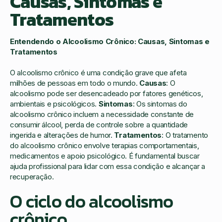
Causas, Sintomas e
Tratamentos
Entendendo o Alcoolismo Crônico: Causas, Sintomas e
Tratamentos
O alcoolismo crônico é uma condição grave que afeta
milhões de pessoas em todo o mundo.
Causas
: O
alcoolismo pode ser desencadeado por fatores genéticos,
ambientais e psicológicos.
Sintomas
: Os sintomas do
alcoolismo crônico incluem a necessidade constante de
consumir álcool, perda de controle sobre a quantidade
ingerida e alterações de humor.
Tratamentos
: O tratamento
do alcoolismo crônico envolve terapias comportamentais,
medicamentos e apoio psicológico. É fundamental buscar
ajuda profissional para lidar com essa condição e alcançar a
recuperação.
O ciclo do alcoolismo
crônico