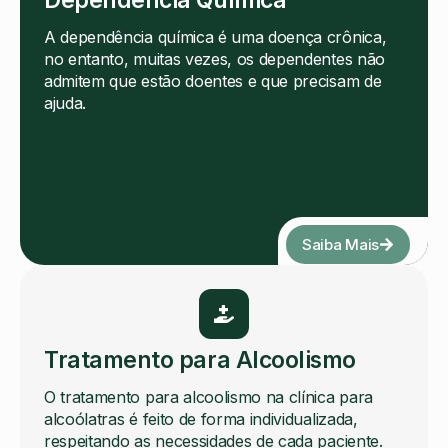
A dependência química é uma doença crônica,
no entanto, muitas vezes, os dependentes não
admitem que estão doentes e que precisam de
ajuda.
Saiba Mais
Tratamento para Alcoolismo
O tratamento para alcoolismo na clínica para
alcoólatras é feito de forma individualizada,
respeitando as necessidades de cada paciente.