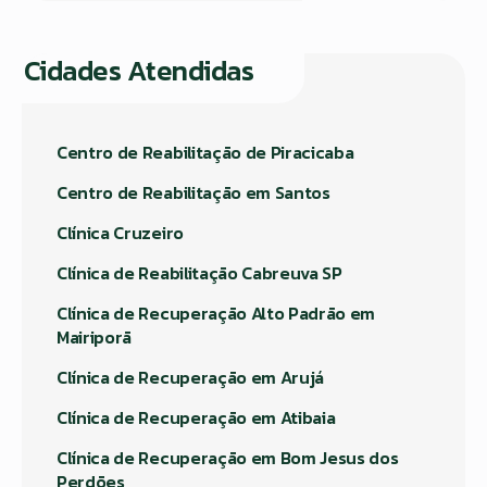
Cidades Atendidas
Centro de Reabilitação de Piracicaba
Centro de Reabilitação em Santos
Clínica Cruzeiro
Clínica de Reabilitação Cabreuva SP
Clínica de Recuperação Alto Padrão em
Mairiporã
Clínica de Recuperação em Arujá
Clínica de Recuperação em Atibaia
Clínica de Recuperação em Bom Jesus dos
Perdões