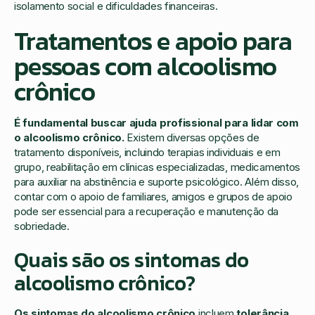
isolamento social e dificuldades financeiras.
Tratamentos e apoio para
pessoas com alcoolismo
crônico
É fundamental buscar ajuda profissional para lidar com
o alcoolismo crônico.
Existem diversas opções de
tratamento disponíveis, incluindo terapias individuais e em
grupo, reabilitação em clínicas especializadas, medicamentos
para auxiliar na abstinência e suporte psicológico. Além disso,
contar com o apoio de familiares, amigos e grupos de apoio
pode ser essencial para a recuperação e manutenção da
sobriedade.
Quais são os sintomas do
alcoolismo crônico?
Os sintomas do alcoolismo crônico
incluem
tolerância