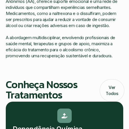
Anônimos (AA), oferece suporte emocional e uma rede de
indivíduos que compartilham experiências semelhantes.
Medicamentos, como a naltrexona e o dissulfiram, podem
ser prescritos para ajudar a reduzir a vontade de consumir
álcool ou criar reações adversas em caso de ingestão.
A abordagem multidisciplinar, envolvendo profissionais de
saúde mental, terapeutas e grupos de apoio, maximiza a
eficácia do tratamento para o alcoolismo crônico,
promovendo uma recuperação sustentável e duradoura.
Conheça Nossos
Ver
Tratamentos
Todos
Dependência Química