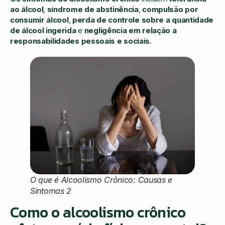
ao álcool
,
síndrome de abstinência
,
compulsão por
consumir álcool
,
perda de controle sobre a quantidade
de álcool ingerida
e
negligência em relação a
responsabilidades pessoais e sociais
.
O que é Alcoolismo Crônico: Causas e
Sintomas 2
Como o alcoolismo crônico