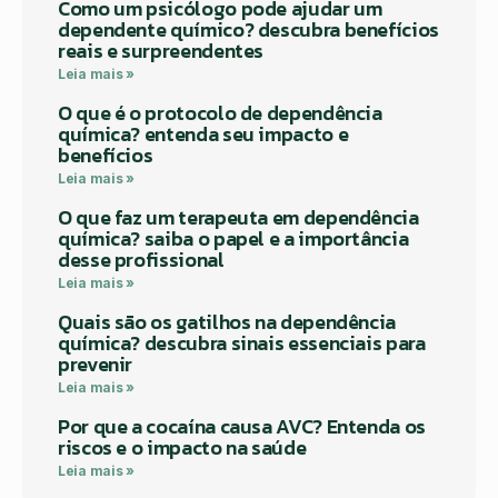
Como um psicólogo pode ajudar um
dependente químico? descubra benefícios
reais e surpreendentes
Leia mais »
O que é o protocolo de dependência
química? entenda seu impacto e
benefícios
Leia mais »
O que faz um terapeuta em dependência
química? saiba o papel e a importância
desse profissional
Leia mais »
Quais são os gatilhos na dependência
química? descubra sinais essenciais para
prevenir
Leia mais »
Por que a cocaína causa AVC? Entenda os
riscos e o impacto na saúde
Leia mais »