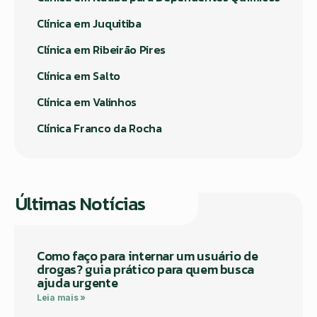
Clínica em Juquitiba
Clínica em Ribeirão Pires
Clínica em Salto
Clínica em Valinhos
Clínica Franco da Rocha
Últimas Notícias
Como faço para internar um usuário de
drogas? guia prático para quem busca
ajuda urgente
Leia mais »