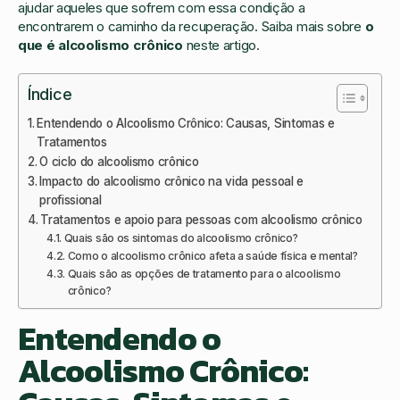
ajudar aqueles que sofrem com essa condição a
encontrarem o caminho da recuperação. Saiba mais sobre
o
que é alcoolismo crônico
neste artigo.
Índice
Entendendo o Alcoolismo Crônico: Causas, Sintomas e
Tratamentos
O ciclo do alcoolismo crônico
Impacto do alcoolismo crônico na vida pessoal e
profissional
Tratamentos e apoio para pessoas com alcoolismo crônico
Quais são os sintomas do alcoolismo crônico?
Como o alcoolismo crônico afeta a saúde física e mental?
Quais são as opções de tratamento para o alcoolismo
crônico?
Entendendo o
Alcoolismo Crônico: