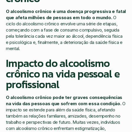
O alcoolismo crônico é uma doença progressiva e fatal
que afeta milhões de pessoas em todo o mundo.
O
ciclo do alcoolismo crônico envolve uma série de etapas,
começando com a fase de consumo compulsivo, seguida
pela tolerância cada vez maior ao álcool, dependência física
e psicológica e, finalmente, a deterioração da saúde física e
mental.
Impacto do alcoolismo
crônico na vida pessoal e
profissional
O alcoolismo crônico pode ter graves consequências
na vida das pessoas que sofrem com essa condição.
O
impacto se estende para além da saúde física, afetando
também as relações familiares, amizades, desempenho no
trabalho e perspectivas de futuro. Muitas vezes, indivíduos
com alcoolismo crônico enfrentam estigmatização,