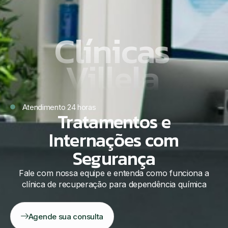
Clínicas
Villela
Atendimento 24 horas
Tratamentos e
Internações com
Segurança
Fale com nossa equipe e entenda como funciona a
clínica de recuperação para dependência química
Agende sua consulta