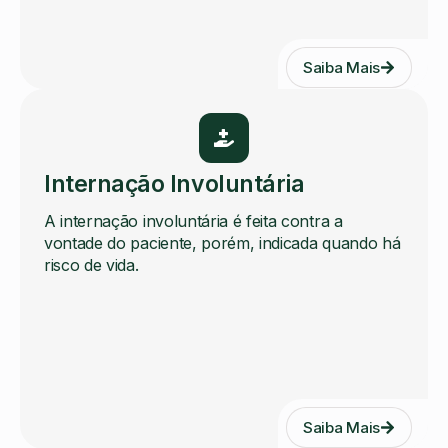
Saiba Mais
Internação Involuntária
A internação involuntária é feita contra a
vontade do paciente, porém, indicada quando há
risco de vida.
Saiba Mais