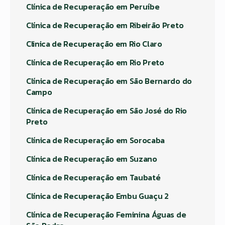
Clínica de Recuperação em Peruíbe
Clínica de Recuperação em Ribeirão Preto
Clinica de Recuperação em Rio Claro
Clínica de Recuperação em Rio Preto
Clínica de Recuperação em São Bernardo do
Campo
Clínica de Recuperação em São José do Rio
Preto
Clínica de Recuperação em Sorocaba
Clínica de Recuperação em Suzano
Clínica de Recuperação em Taubaté
Clínica de Recuperação Embu Guaçu 2
Clínica de Recuperação Feminina Águas de