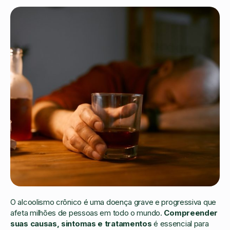
O alcoolismo crônico é uma doença grave e progressiva que
afeta milhões de pessoas em todo o mundo.
Compreender
suas causas, sintomas e tratamentos
é essencial para