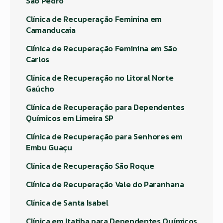
São Pedro
Clínica de Recuperação Feminina em
Camanducaia
Clínica de Recuperação Feminina em São
Carlos
Clínica de Recuperação no Litoral Norte
Gaúcho
Clínica de Recuperação para Dependentes
Químicos em Limeira SP
Clínica de Recuperação para Senhores em
Embu Guaçu
Clínica de Recuperação São Roque
Clínica de Recuperação Vale do Paranhana
Clínica de Santa Isabel
Clínica em Itatiba para Dependentes Químicos