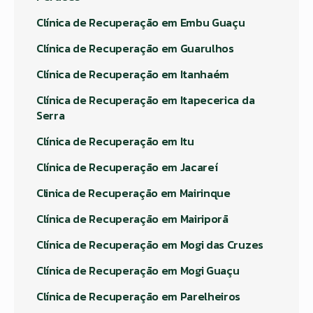
Clínica de Recuperação em Embu Guaçu
Clínica de Recuperação em Guarulhos
Clínica de Recuperação em Itanhaém
Clínica de Recuperação em Itapecerica da
Serra
Clínica de Recuperação em Itu
Clínica de Recuperação em Jacareí
Clinica de Recuperação em Mairinque
Clínica de Recuperação em Mairiporã
Clínica de Recuperação em Mogi das Cruzes
Clínica de Recuperação em Mogi Guaçu
Clínica de Recuperação em Parelheiros