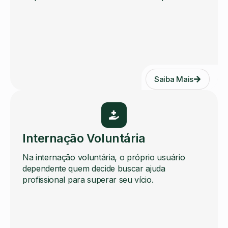
Saiba Mais
Internação Voluntária
Na internação voluntária, o próprio usuário
dependente quem decide buscar ajuda
profissional para superar seu vício.