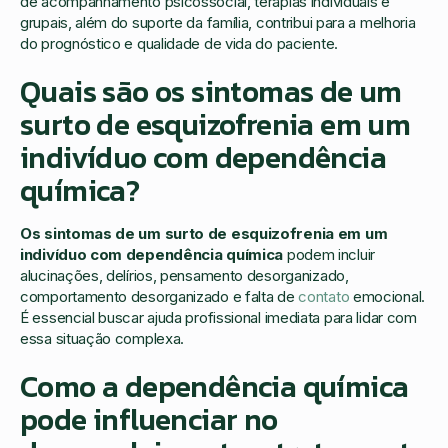
de acompanhamento psicossocial, terapias individuais e
grupais, além do suporte da família, contribui para a melhoria
do prognóstico e qualidade de vida do paciente.
Quais são os sintomas de um
surto de esquizofrenia em um
indivíduo com dependência
química?
Os sintomas de um surto de esquizofrenia em um
indivíduo com dependência química
podem incluir
alucinações, delírios, pensamento desorganizado,
comportamento desorganizado e falta de
contato
emocional.
É essencial buscar ajuda profissional imediata para lidar com
essa situação complexa.
Como a dependência química
pode influenciar no