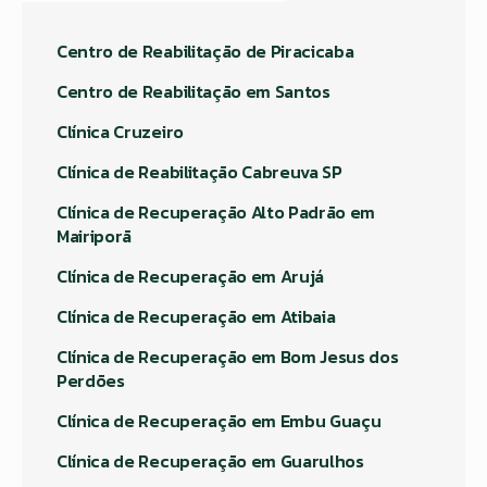
Centro de Reabilitação de Piracicaba
Centro de Reabilitação em Santos
Clínica Cruzeiro
Clínica de Reabilitação Cabreuva SP
Clínica de Recuperação Alto Padrão em
Mairiporã
Clínica de Recuperação em Arujá
Clínica de Recuperação em Atibaia
Clínica de Recuperação em Bom Jesus dos
Perdões
Clínica de Recuperação em Embu Guaçu
Clínica de Recuperação em Guarulhos