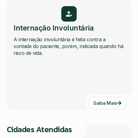
Internação Involuntária
A internação involuntária é feita contra a
vontade do paciente, porém, indicada quando há
risco de vida.
Saiba Mais
Cidades Atendidas