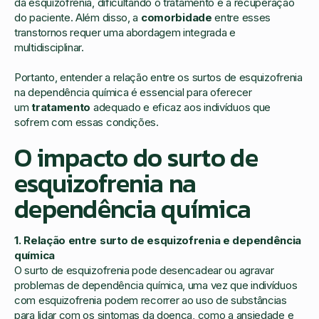
da esquizofrenia, dificultando o tratamento e a recuperação
do paciente. Além disso, a
comorbidade
entre esses
transtornos requer uma abordagem integrada e
multidisciplinar.
Portanto, entender a relação entre os surtos de esquizofrenia
na dependência química é essencial para oferecer
um
tratamento
adequado e eficaz aos indivíduos que
sofrem com essas condições.
O impacto do surto de
esquizofrenia na
dependência química
1. Relação entre surto de esquizofrenia e dependência
química
O surto de esquizofrenia pode desencadear ou agravar
problemas de dependência química, uma vez que indivíduos
com esquizofrenia podem recorrer ao uso de substâncias
para lidar com os sintomas da doença, como a ansiedade e