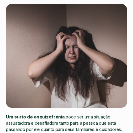
Um surto de esquizofrenia
pode ser uma situação
assustadora e desafiadora tanto para a pessoa que está
passando por ele quanto para seus familiares e cuidadores.