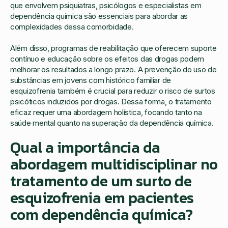
que envolvem psiquiatras, psicólogos e especialistas em
dependência química são essenciais para abordar as
complexidades dessa comorbidade.
Além disso, programas de reabilitação que oferecem suporte
contínuo e educação sobre os efeitos das drogas podem
melhorar os resultados a longo prazo. A prevenção do uso de
substâncias em jovens com histórico familiar de
esquizofrenia também é crucial para reduzir o risco de surtos
psicóticos induzidos por drogas. Dessa forma, o tratamento
eficaz requer uma abordagem holística, focando tanto na
saúde mental quanto na superação da dependência química.
Qual a importância da
abordagem multidisciplinar no
tratamento de um surto de
esquizofrenia em pacientes
com dependência química?