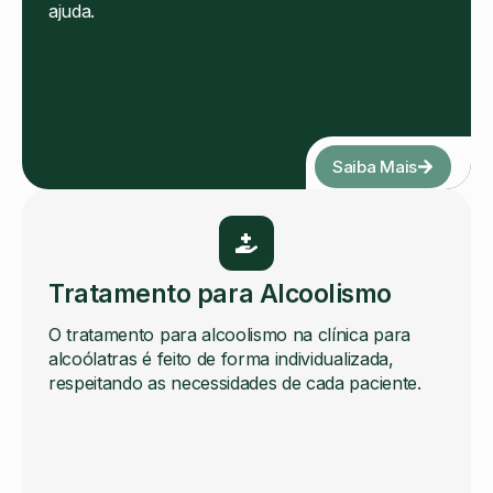
ajuda.
Saiba Mais
Tratamento para Alcoolismo
O tratamento para alcoolismo na clínica para
alcoólatras é feito de forma individualizada,
respeitando as necessidades de cada paciente.