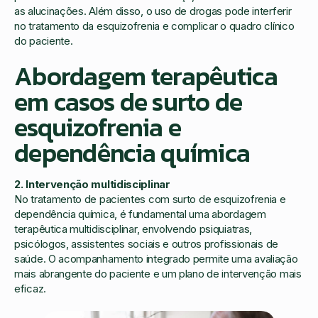
as alucinações. Além disso, o uso de drogas pode interferir
no tratamento da esquizofrenia e complicar o quadro clínico
do paciente.
Abordagem terapêutica
em casos de surto de
esquizofrenia e
dependência química
2. Intervenção multidisciplinar
No tratamento de pacientes com surto de esquizofrenia e
dependência química, é fundamental uma abordagem
terapêutica multidisciplinar, envolvendo psiquiatras,
psicólogos, assistentes sociais e outros profissionais de
saúde. O acompanhamento integrado permite uma avaliação
mais abrangente do paciente e um plano de intervenção mais
eficaz.