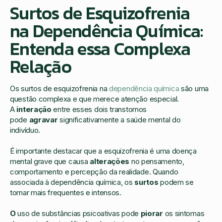
Surtos de Esquizofrenia
na Dependência Química:
Entenda essa Complexa
Relação
Os surtos de esquizofrenia na
dependência química
são uma
questão complexa e que merece atenção especial.
A
interação
entre esses dois transtornos
pode
agravar
significativamente a saúde mental do
indivíduo.
É importante destacar que a esquizofrenia é uma doença
mental grave que causa
alterações
no pensamento,
comportamento e percepção da realidade. Quando
associada à dependência química, os
surtos
podem se
tornar mais frequentes e intensos.
O
uso de substâncias psicoativas pode
piorar
os sintomas