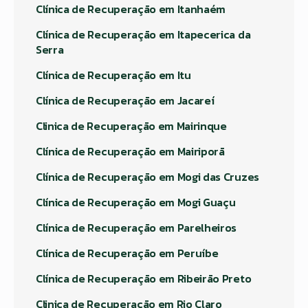
Clínica de Recuperação em Itanhaém
Clínica de Recuperação em Itapecerica da
Serra
Clínica de Recuperação em Itu
Clínica de Recuperação em Jacareí
Clinica de Recuperação em Mairinque
Clínica de Recuperação em Mairiporã
Clínica de Recuperação em Mogi das Cruzes
Clínica de Recuperação em Mogi Guaçu
Clínica de Recuperação em Parelheiros
Clínica de Recuperação em Peruíbe
Clínica de Recuperação em Ribeirão Preto
Clinica de Recuperação em Rio Claro