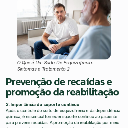
O Que é Um Surto De Esquizofrenia:
Sintomas e Tratamento 2
Prevenção de recaídas e
promoção da reabilitação
3. Importância do suporte contínuo
Após o controle do surto de esquizofrenia e da dependência
química, é essencial fornecer suporte contínuo ao paciente
para prevenir recaídas. A promoção da reabilitação por meio