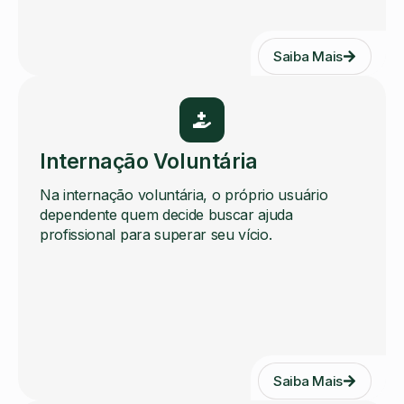
Saiba Mais
Internação Voluntária
Na internação voluntária, o próprio usuário
dependente quem decide buscar ajuda
profissional para superar seu vício.
Saiba Mais