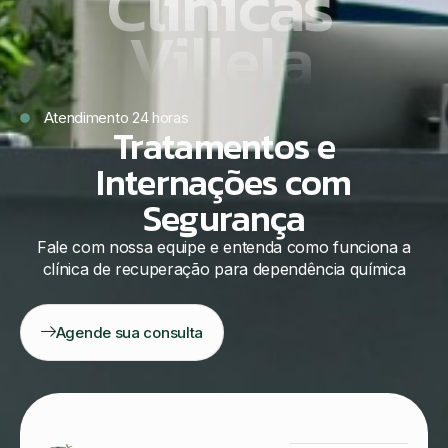
Clínicas
Villela
Atendimento 24 horas
Tratamentos e
Internações com
Segurança
Fale com nossa equipe e entenda como funciona a
clínica de recuperação para dependência química
Agende sua consulta