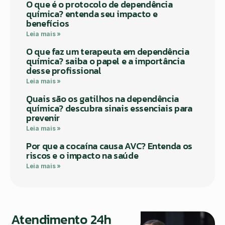
O que é o protocolo de dependência
química? entenda seu impacto e
benefícios
Leia mais »
O que faz um terapeuta em dependência
química? saiba o papel e a importância
desse profissional
Leia mais »
Quais são os gatilhos na dependência
química? descubra sinais essenciais para
prevenir
Leia mais »
Por que a cocaína causa AVC? Entenda os
riscos e o impacto na saúde
Leia mais »
Atendimento 24h