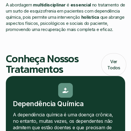
A abordagem
multidisciplinar
é
essencial
no tratamento de
um surto de esquizofrenia em pacientes com dependência
química, pois permite uma intervenção
holística
que abrange
aspectos físicos, psicológicos e sociais do paciente,
promovendo uma recuperação mais completa e eficaz.
Conheça Nossos
Ver
Tratamentos
Todos
Dependência Química
A dependência química é uma doença crônica,
no entanto, muitas vezes, os dependentes não
admitem que estão doentes e que precisam de