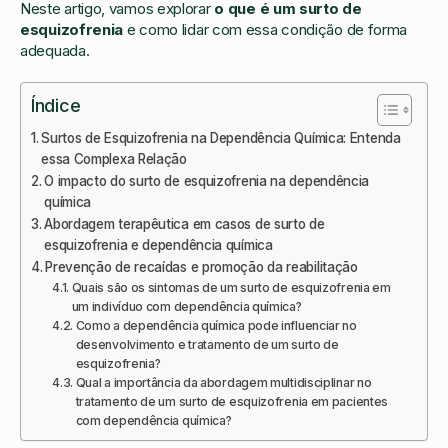
Neste artigo, vamos explorar
o que é um surto de
esquizofrenia
e como lidar com essa condição de forma
adequada.
Índice
Surtos de Esquizofrenia na Dependência Química: Entenda
essa Complexa Relação
O impacto do surto de esquizofrenia na dependência
química
Abordagem terapêutica em casos de surto de
esquizofrenia e dependência química
Prevenção de recaídas e promoção da reabilitação
Quais são os sintomas de um surto de esquizofrenia em
um indivíduo com dependência química?
Como a dependência química pode influenciar no
desenvolvimento e tratamento de um surto de
esquizofrenia?
Qual a importância da abordagem multidisciplinar no
tratamento de um surto de esquizofrenia em pacientes
com dependência química?