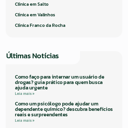
Clínica em Salto
Clínica em Valinhos
Clínica Franco da Rocha
Últimas Notícias
Como faço para internar um usuário de
drogas? guia prático para quem busca
ajuda urgente
Leia mais »
Como um psicólogo pode ajudar um
dependente químico? descubra benefícios
reais e surpreendentes
Leia mais »