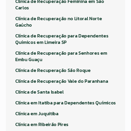
Clínica de Recuperação Feminina em São
Carlos
Clínica de Recuperação no Litoral Norte
Gaúcho
Clínica de Recuperação para Dependentes
Químicos em Limeira SP
Clínica de Recuperação para Senhores em
Embu Guaçu
Clínica de Recuperação São Roque
Clínica de Recuperação Vale do Paranhana
Clínica de Santa Isabel
Clínica em Itatiba para Dependentes Químicos
Clínica em Juquitiba
Clínica em Ribeirão Pires