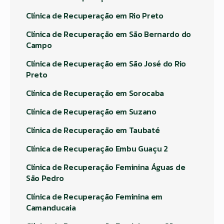
Clínica de Recuperação em Rio Preto
Clínica de Recuperação em São Bernardo do
Campo
Clínica de Recuperação em São José do Rio
Preto
Clínica de Recuperação em Sorocaba
Clínica de Recuperação em Suzano
Clínica de Recuperação em Taubaté
Clínica de Recuperação Embu Guaçu 2
Clínica de Recuperação Feminina Águas de
São Pedro
Clínica de Recuperação Feminina em
Camanducaia