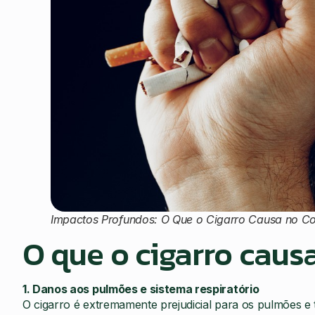
Impactos Profundos: O Que o Cigarro Causa no 
O que o cigarro cau
1. Danos aos pulmões e sistema respiratório
O cigarro é extremamente prejudicial para os pulmões e 