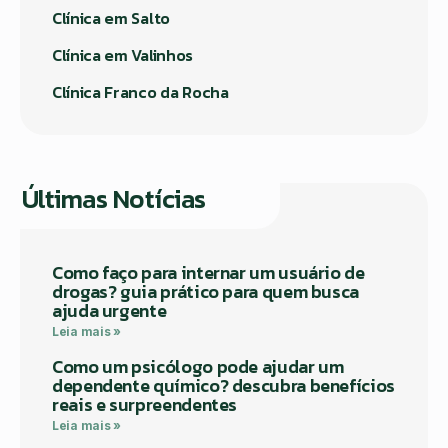
Clínica em Salto
Clínica em Valinhos
Clínica Franco da Rocha
Últimas Notícias
Como faço para internar um usuário de
drogas? guia prático para quem busca
ajuda urgente
Leia mais »
Como um psicólogo pode ajudar um
dependente químico? descubra benefícios
reais e surpreendentes
Leia mais »