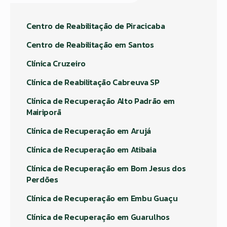
Centro de Reabilitação de Piracicaba
Centro de Reabilitação em Santos
Clínica Cruzeiro
Clínica de Reabilitação Cabreuva SP
Clínica de Recuperação Alto Padrão em
Mairiporã
Clínica de Recuperação em Arujá
Clínica de Recuperação em Atibaia
Clínica de Recuperação em Bom Jesus dos
Perdões
Clínica de Recuperação em Embu Guaçu
Clínica de Recuperação em Guarulhos