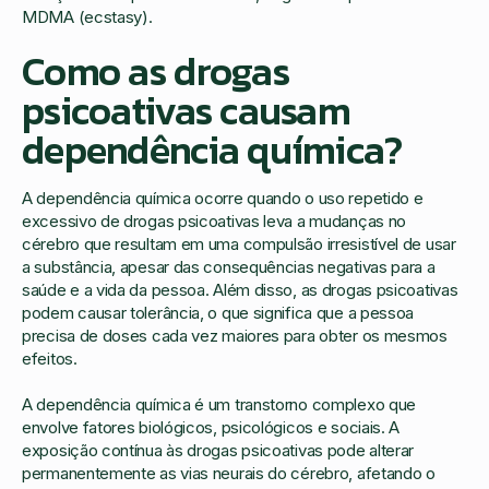
MDMA (ecstasy).
Como as drogas
psicoativas causam
dependência química?
A dependência química ocorre quando o uso repetido e
excessivo de drogas psicoativas leva a mudanças no
cérebro que resultam em uma compulsão irresistível de usar
a substância, apesar das consequências negativas para a
saúde e a vida da pessoa. Além disso, as drogas psicoativas
podem causar tolerância, o que significa que a pessoa
precisa de doses cada vez maiores para obter os mesmos
efeitos.
A dependência química é um transtorno complexo que
envolve fatores biológicos, psicológicos e sociais. A
exposição contínua às drogas psicoativas pode alterar
permanentemente as vias neurais do cérebro, afetando o