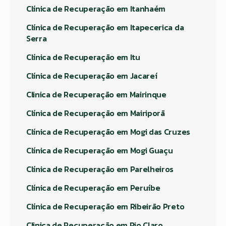
Clínica de Recuperação em Itanhaém
Clínica de Recuperação em Itapecerica da
Serra
Clínica de Recuperação em Itu
Clínica de Recuperação em Jacareí
Clinica de Recuperação em Mairinque
Clínica de Recuperação em Mairiporã
Clínica de Recuperação em Mogi das Cruzes
Clínica de Recuperação em Mogi Guaçu
Clínica de Recuperação em Parelheiros
Clínica de Recuperação em Peruíbe
Clínica de Recuperação em Ribeirão Preto
Clinica de Recuperação em Rio Claro