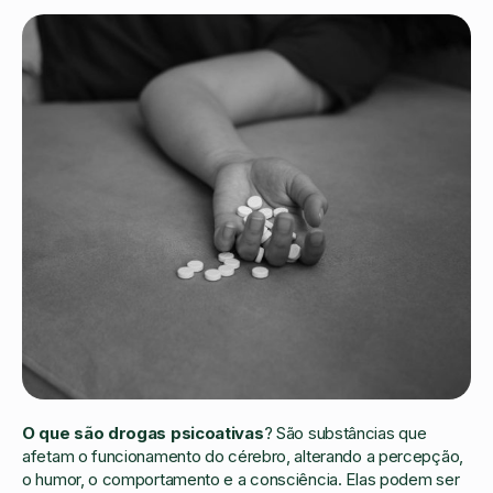
O que são drogas psicoativas
? São substâncias que
afetam o funcionamento do cérebro, alterando a percepção,
o humor, o comportamento e a consciência. Elas podem ser