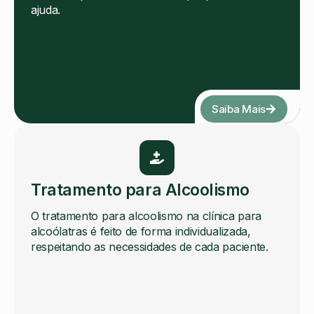
ajuda.
Saiba Mais
Tratamento para Alcoolismo
O tratamento para alcoolismo na clínica para
alcoólatras é feito de forma individualizada,
respeitando as necessidades de cada paciente.