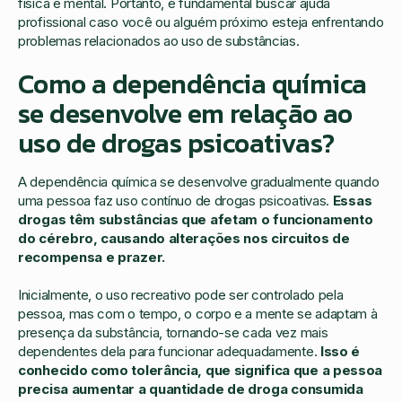
física e mental. Portanto, é fundamental buscar ajuda
profissional caso você ou alguém próximo esteja enfrentando
problemas relacionados ao uso de substâncias.
Como a dependência química
se desenvolve em relação ao
uso de drogas psicoativas?
A dependência química se desenvolve gradualmente quando
uma pessoa faz uso contínuo de drogas psicoativas.
Essas
drogas têm substâncias que afetam o funcionamento
do cérebro, causando alterações nos circuitos de
recompensa e prazer.
Inicialmente, o uso recreativo pode ser controlado pela
pessoa, mas com o tempo, o corpo e a mente se adaptam à
presença da substância, tornando-se cada vez mais
dependentes dela para funcionar adequadamente.
Isso é
conhecido como tolerância, que significa que a pessoa
precisa aumentar a quantidade de droga consumida