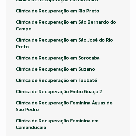
Clínica de Recuperação em Rio Preto
Clínica de Recuperação em São Bernardo do
Campo
Clínica de Recuperação em São José do Rio
Preto
Clínica de Recuperação em Sorocaba
Clínica de Recuperação em Suzano
Clínica de Recuperação em Taubaté
Clínica de Recuperação Embu Guaçu 2
Clínica de Recuperação Feminina Águas de
São Pedro
Clínica de Recuperação Feminina em
Camanducaia