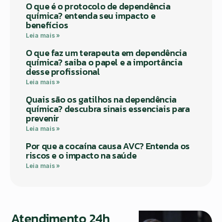
O que é o protocolo de dependência
química? entenda seu impacto e
benefícios
Leia mais »
O que faz um terapeuta em dependência
química? saiba o papel e a importância
desse profissional
Leia mais »
Quais são os gatilhos na dependência
química? descubra sinais essenciais para
prevenir
Leia mais »
Por que a cocaína causa AVC? Entenda os
riscos e o impacto na saúde
Leia mais »
Atendimento 24h