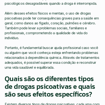
psicológicos desagradáveis quando a droga é interrompida.
Além desses efeitos físicos e mentais, o uso de drogas
psicoativas pode ter consequências graves para a saúde em
geral, como danos ao fígado, coração, pulmões e cérebro.
Também pode levar a problemas sociais, familiares e
profissionais, comprometendo a qualidade de vida do
indivíduo.
Portanto, é fundamental buscar ajuda profissional caso você
ou alguém que você conheça esteja enfrentando problemas
relacionados à dependência química. Através de tratamentos
adequados, é possível superar essa condição e reconstruir
uma vida saudável e equilibrada.
Quais são os diferentes tipos
de drogas psicoativas e quais
são seus efeitos específicos?
Existem diversos tipos de drogas psicoativas, cada uma com