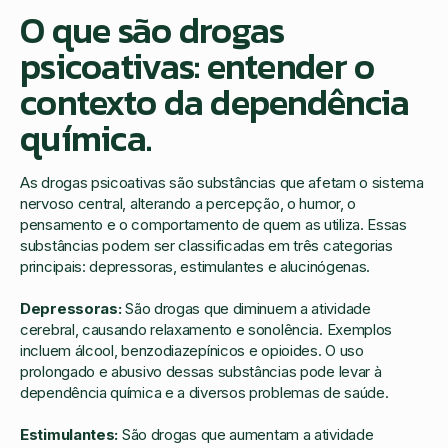
O que são drogas
psicoativas: entender o
contexto da dependência
química.
As drogas psicoativas são substâncias que afetam o sistema
nervoso central, alterando a percepção, o humor, o
pensamento e o comportamento de quem as utiliza. Essas
substâncias podem ser classificadas em três categorias
principais: depressoras, estimulantes e alucinógenas.
Depressoras:
São drogas que diminuem a atividade
cerebral, causando relaxamento e sonolência. Exemplos
incluem álcool, benzodiazepínicos e opioides. O uso
prolongado e abusivo dessas substâncias pode levar à
dependência química e a diversos problemas de saúde.
Estimulantes:
São drogas que aumentam a atividade