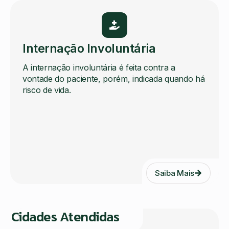
Internação Involuntária
A internação involuntária é feita contra a
vontade do paciente, porém, indicada quando há
risco de vida.
Saiba Mais
Cidades Atendidas