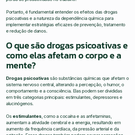
Portanto, é fundamental entender os efeitos das drogas
psicoativas e a natureza da dependência química para
implementar estratégias eficazes de prevenção, tratamento
e redução de danos.
O que são drogas psicoativas e
como elas afetam o corpo e a
mente?
Drogas psicoativas
são substâncias químicas que afetam o
sistema nervoso central, alterando a percepção, o humor, o
comportamento e a consciência. Elas podem ser divididas
em três categorias principais: estimulantes, depressores e
alucinógenos.
Os
estimulantes
, como a cocaína e as anfetaminas,
aumentam a atividade cerebral e a energia, resultando em
aumento da frequência cardíaca, da pressão arterial e da