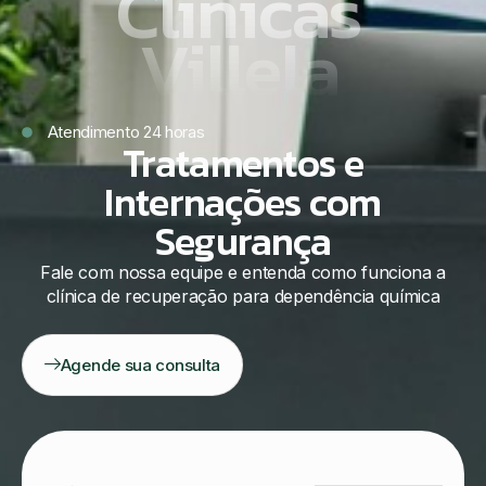
Clínicas
Villela
Atendimento 24 horas
Tratamentos e
Internações com
Segurança
Fale com nossa equipe e entenda como funciona a
clínica de recuperação para dependência química
Agende sua consulta