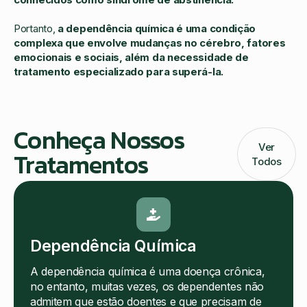
Portanto,
a dependência química é uma condição
complexa que envolve mudanças no cérebro, fatores
emocionais e sociais, além da necessidade de
tratamento especializado para superá-la.
Conheça Nossos
Ver
Tratamentos
Todos
Dependência Química
A dependência química é uma doença crônica,
no entanto, muitas vezes, os dependentes não
admitem que estão doentes e que precisam de