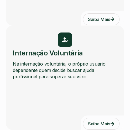
Saiba Mais
Internação Voluntária
Na internação voluntária, o próprio usuário
dependente quem decide buscar ajuda
profissional para superar seu vício.
Saiba Mais