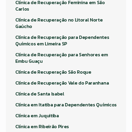
Clínica de Recuperação Feminina em São
Carlos
Clínica de Recuperação no Litoral Norte
Gaúcho
Clínica de Recuperação para Dependentes
Químicos em Limeira SP
Clínica de Recuperação para Senhores em
Embu Guaçu
Clínica de Recuperação São Roque
Clínica de Recuperação Vale do Paranhana
Clínica de Santa Isabel
Clínica em Itatiba para Dependentes Químicos
Clínica em Juquitiba
Clínica em Ribeirão Pires