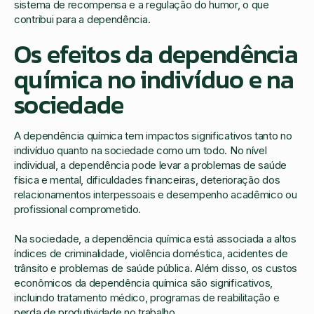
sistema de recompensa e a regulação do humor, o que
contribui para a dependência.
Os efeitos da dependência
química no indivíduo e na
sociedade
A dependência química tem impactos significativos tanto no
indivíduo quanto na sociedade como um todo. No nível
individual, a dependência pode levar a problemas de saúde
física e mental, dificuldades financeiras, deterioração dos
relacionamentos interpessoais e desempenho acadêmico ou
profissional comprometido.
Na sociedade, a dependência química está associada a altos
índices de criminalidade, violência doméstica, acidentes de
trânsito e problemas de saúde pública. Além disso, os custos
econômicos da dependência química são significativos,
incluindo tratamento médico, programas de reabilitação e
perda de produtividade no trabalho.