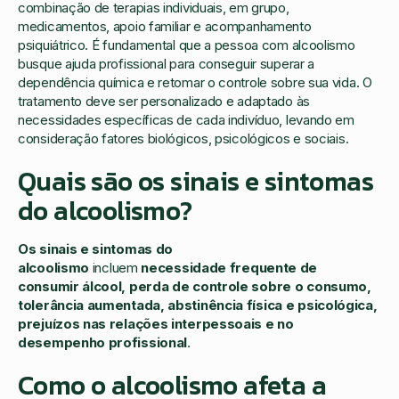
combinação de terapias individuais, em grupo,
medicamentos, apoio familiar e acompanhamento
psiquiátrico. É fundamental que a pessoa com alcoolismo
busque ajuda profissional para conseguir superar a
dependência química e retomar o controle sobre sua vida. O
tratamento deve ser personalizado e adaptado às
necessidades específicas de cada indivíduo, levando em
consideração fatores biológicos, psicológicos e sociais.
Quais são os sinais e sintomas
do alcoolismo?
Os sinais e sintomas do
alcoolismo
incluem
necessidade frequente de
consumir álcool, perda de controle sobre o consumo,
tolerância aumentada, abstinência física e psicológica,
prejuízos nas relações interpessoais e no
desempenho profissional
.
Como o alcoolismo afeta a