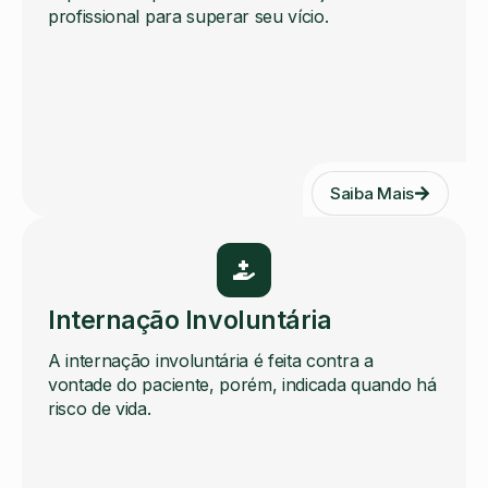
profissional para superar seu vício.
Saiba Mais
Internação Involuntária
A internação involuntária é feita contra a
vontade do paciente, porém, indicada quando há
risco de vida.