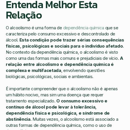
Entenda Melhor Esta
Relação
O alcoolismo é uma forma de
dependência química
que se
caracteriza pelo consumo excessivo e descontrolado de
álcool.
Esta condição pode trazer sérias consequências
físicas, psicológicas e sociais para o indivíduo afetado
.
No contexto da dependência química, o alcoolismo é visto
como uma das formas mais comuns e prejudiciais de vício.
A
relação entre alcoolismo e dependência química é
complexa e multifacetada
, envolvendo questões
biológicas, psicológicas, sociais e ambientais.
É importante compreender que o alcoolismo não é apenas
um hábito nocivo, mas sim uma doença que requer
tratamento especializado.
O consumo excessivo e
contínuo de álcool pode levar à tolerância,
dependência física e psicológica, e síndrome de
abstinência
. Muitas vezes, o alcoolismo está associado a
outras formas de dependência química, como o uso de