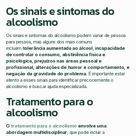
Os sinais e sintomas do
alcoolismo
Os sinais e sintomas do alcoolismo podem variar de pessoa
para pessoa, mas alguns dos mais comuns
incluem
tolerância aumentada ao álcool, incapacidade
de controlar o consumo, abstinência física e
psicológica, prejuízos nas áreas pessoal e
profissional, alterações de humor e comportamento, e
negação da gravidade do problema
. É importante estar
atento a esses sinais para identificar precocemente o
alcoolismo e buscar ajuda especializada.
Tratamento para o
alcoolismo
O
tratamento para o alcoolismo
envolve uma
abordagem multidisciplinar
, que pode incluir a