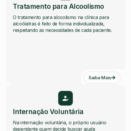
Tratamento para Alcoolismo
O tratamento para alcoolismo na clínica para
alcoólatras é feito de forma individualizada,
respeitando as necessidades de cada paciente.
Saiba Mais
Internação Voluntária
Na internação voluntária, o próprio usuário
dependente quem decide buscar ajuda