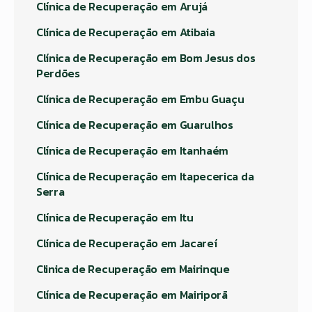
Clínica de Recuperação em Arujá
Clínica de Recuperação em Atibaia
Clínica de Recuperação em Bom Jesus dos
Perdões
Clínica de Recuperação em Embu Guaçu
Clínica de Recuperação em Guarulhos
Clínica de Recuperação em Itanhaém
Clínica de Recuperação em Itapecerica da
Serra
Clínica de Recuperação em Itu
Clínica de Recuperação em Jacareí
Clinica de Recuperação em Mairinque
Clínica de Recuperação em Mairiporã