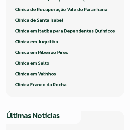
Clínica de Recuperação Vale do Paranhana
Clínica de Santa Isabel
Clínica em Itatiba para Dependentes Químicos
Clínica em Juquitiba
Clínica em Ribeirão Pires
Clínica em Salto
Clínica em Valinhos
Clínica Franco da Rocha
Últimas Notícias