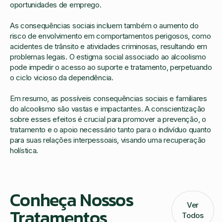
oportunidades de emprego.
As consequências sociais incluem também o aumento do
risco de envolvimento em comportamentos perigosos, como
acidentes de trânsito e atividades criminosas, resultando em
problemas legais. O estigma social associado ao alcoolismo
pode impedir o acesso ao suporte e tratamento, perpetuando
o ciclo vicioso da dependência.
Em resumo, as possíveis consequências sociais e familiares
do alcoolismo são vastas e impactantes. A conscientização
sobre esses efeitos é crucial para promover a prevenção, o
tratamento e o apoio necessário tanto para o indivíduo quanto
para suas relações interpessoais, visando uma recuperação
holística.
Conheça Nossos
Ver
Tratamentos
Todos