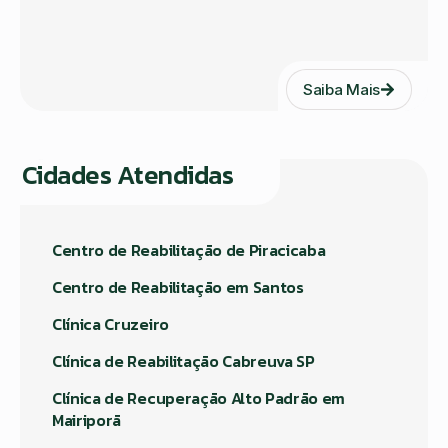
Saiba Mais
Cidades Atendidas
Centro de Reabilitação de Piracicaba
Centro de Reabilitação em Santos
Clínica Cruzeiro
Clínica de Reabilitação Cabreuva SP
Clínica de Recuperação Alto Padrão em
Mairiporã