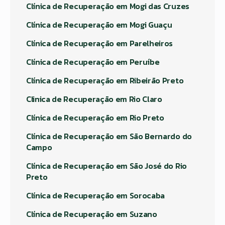
Clínica de Recuperação em Mogi das Cruzes
Clínica de Recuperação em Mogi Guaçu
Clínica de Recuperação em Parelheiros
Clínica de Recuperação em Peruíbe
Clínica de Recuperação em Ribeirão Preto
Clinica de Recuperação em Rio Claro
Clínica de Recuperação em Rio Preto
Clínica de Recuperação em São Bernardo do
Campo
Clínica de Recuperação em São José do Rio
Preto
Clínica de Recuperação em Sorocaba
Clínica de Recuperação em Suzano