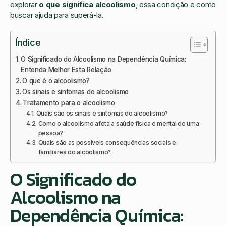
explorar
o que significa alcoolismo
, essa condição e como
buscar ajuda para superá-la.
Índice
O Significado do Alcoolismo na Dependência Química:
Entenda Melhor Esta Relação
O que é o alcoolismo?
Os sinais e sintomas do alcoolismo
Tratamento para o alcoolismo
Quais são os sinais e sintomas do alcoolismo?
Como o alcoolismo afeta a saúde física e mental de uma
pessoa?
Quais são as possíveis consequências sociais e
familiares do alcoolismo?
O Significado do
Alcoolismo na
Dependência Química: