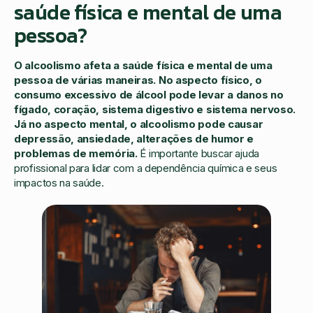
saúde física e mental de uma
pessoa?
O alcoolismo afeta a saúde física e mental de uma
pessoa de várias maneiras. No aspecto físico, o
consumo excessivo de álcool pode levar a danos no
fígado, coração, sistema digestivo e sistema nervoso.
Já no aspecto mental, o alcoolismo pode causar
depressão, ansiedade, alterações de humor e
problemas de memória.
É importante buscar ajuda
profissional para lidar com a dependência química e seus
impactos na saúde.