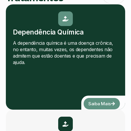
Dependência Química
A dependência química é uma doença crônica,
no entanto, muitas vezes, os dependentes não
admitem que estão doentes e que precisam de
ajuda.
Saiba Mais