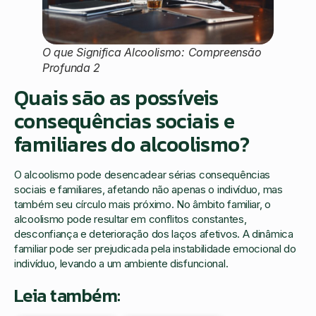
O que Significa Alcoolismo: Compreensão
Profunda 2
Quais são as possíveis
consequências sociais e
familiares do alcoolismo?
O alcoolismo pode desencadear sérias consequências
sociais e familiares, afetando não apenas o indivíduo, mas
também seu círculo mais próximo. No âmbito familiar, o
alcoolismo pode resultar em conflitos constantes,
desconfiança e deterioração dos laços afetivos. A dinâmica
familiar pode ser prejudicada pela instabilidade emocional do
indivíduo, levando a um ambiente disfuncional.
Leia também: