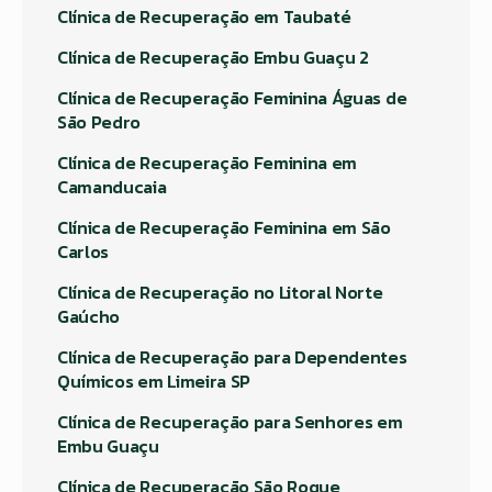
Clínica de Recuperação em Taubaté
Clínica de Recuperação Embu Guaçu 2
Clínica de Recuperação Feminina Águas de
São Pedro
Clínica de Recuperação Feminina em
Camanducaia
Clínica de Recuperação Feminina em São
Carlos
Clínica de Recuperação no Litoral Norte
Gaúcho
Clínica de Recuperação para Dependentes
Químicos em Limeira SP
Clínica de Recuperação para Senhores em
Embu Guaçu
Clínica de Recuperação São Roque