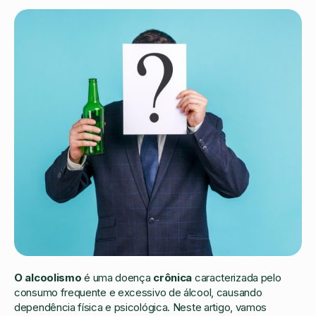
O alcoolismo
é uma doença
crônica
caracterizada pelo
consumo frequente e excessivo de álcool, causando
dependência física e psicológica. Neste artigo, vamos