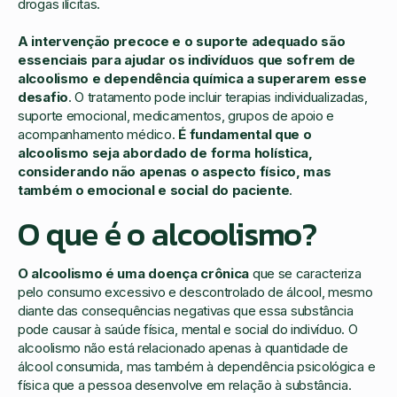
drogas ilícitas.
A intervenção precoce e o suporte adequado são
essenciais para ajudar os indivíduos que sofrem de
alcoolismo e dependência química a superarem esse
desafio
. O tratamento pode incluir terapias individualizadas,
suporte emocional, medicamentos, grupos de apoio e
acompanhamento médico.
É fundamental que o
alcoolismo seja abordado de forma holística,
considerando não apenas o aspecto físico, mas
também o emocional e social do paciente
.
O que é o alcoolismo?
O alcoolismo é uma doença crônica
que se caracteriza
pelo consumo excessivo e descontrolado de álcool, mesmo
diante das consequências negativas que essa substância
pode causar à saúde física, mental e social do indivíduo. O
alcoolismo não está relacionado apenas à quantidade de
álcool consumida, mas também à dependência psicológica e
física que a pessoa desenvolve em relação à substância.