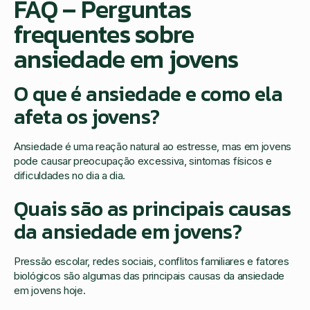
FAQ – Perguntas
frequentes sobre
ansiedade em jovens
O que é ansiedade e como ela
afeta os jovens?
Ansiedade é uma reação natural ao estresse, mas em jovens
pode causar preocupação excessiva, sintomas físicos e
dificuldades no dia a dia.
Quais são as principais causas
da ansiedade em jovens?
Pressão escolar, redes sociais, conflitos familiares e fatores
biológicos são algumas das principais causas da ansiedade
em jovens hoje.