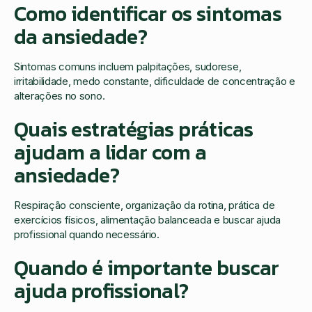
Como identificar os sintomas
da ansiedade?
Sintomas comuns incluem palpitações, sudorese,
irritabilidade, medo constante, dificuldade de concentração e
alterações no sono.
Quais estratégias práticas
ajudam a lidar com a
ansiedade?
Respiração consciente, organização da rotina, prática de
exercícios físicos, alimentação balanceada e buscar ajuda
profissional quando necessário.
Quando é importante buscar
ajuda profissional?