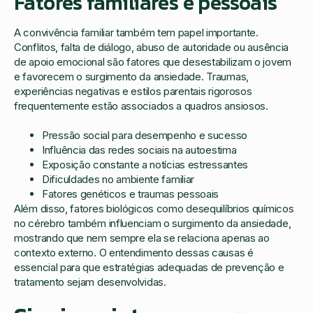
Fatores familiares e pessoais
A convivência familiar também tem papel importante.
Conflitos, falta de diálogo, abuso de autoridade ou ausência
de apoio emocional são fatores que desestabilizam o jovem
e favorecem o surgimento da ansiedade. Traumas,
experiências negativas e estilos parentais rigorosos
frequentemente estão associados a quadros ansiosos.
Pressão social para desempenho e sucesso
Influência das redes sociais na autoestima
Exposição constante a notícias estressantes
Dificuldades no ambiente familiar
Fatores genéticos e traumas pessoais
Além disso, fatores biológicos como desequilíbrios químicos
no cérebro também influenciam o surgimento da ansiedade,
mostrando que nem sempre ela se relaciona apenas ao
contexto externo. O entendimento dessas causas é
essencial para que estratégias adequadas de prevenção e
tratamento sejam desenvolvidas.