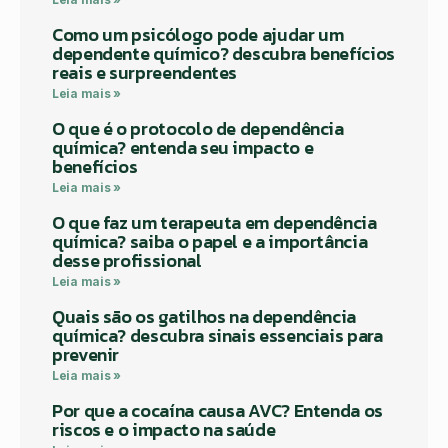
Como um psicólogo pode ajudar um
dependente químico? descubra benefícios
reais e surpreendentes
Leia mais »
O que é o protocolo de dependência
química? entenda seu impacto e
benefícios
Leia mais »
O que faz um terapeuta em dependência
química? saiba o papel e a importância
desse profissional
Leia mais »
Quais são os gatilhos na dependência
química? descubra sinais essenciais para
prevenir
Leia mais »
Por que a cocaína causa AVC? Entenda os
riscos e o impacto na saúde