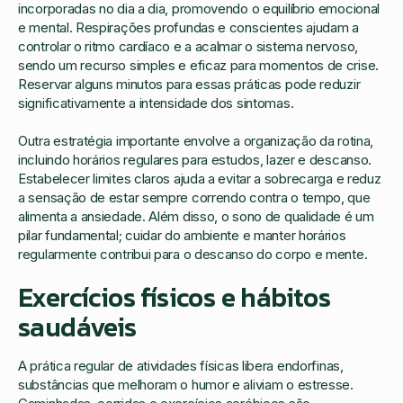
incorporadas no dia a dia, promovendo o equilíbrio emocional
e mental. Respirações profundas e conscientes ajudam a
controlar o ritmo cardíaco e a acalmar o sistema nervoso,
sendo um recurso simples e eficaz para momentos de crise.
Reservar alguns minutos para essas práticas pode reduzir
significativamente a intensidade dos sintomas.
Outra estratégia importante envolve a organização da rotina,
incluindo horários regulares para estudos, lazer e descanso.
Estabelecer limites claros ajuda a evitar a sobrecarga e reduz
a sensação de estar sempre correndo contra o tempo, que
alimenta a ansiedade. Além disso, o sono de qualidade é um
pilar fundamental; cuidar do ambiente e manter horários
regularmente contribui para o descanso do corpo e mente.
Exercícios físicos e hábitos
saudáveis
A prática regular de atividades físicas libera endorfinas,
substâncias que melhoram o humor e aliviam o estresse.