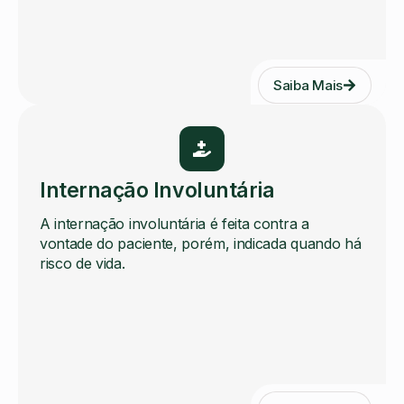
Saiba Mais
Internação Involuntária
A internação involuntária é feita contra a
vontade do paciente, porém, indicada quando há
risco de vida.