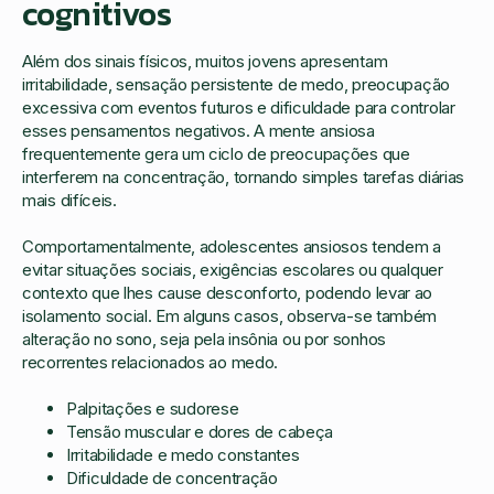
cognitivos
Além dos sinais físicos, muitos jovens apresentam
irritabilidade, sensação persistente de medo, preocupação
excessiva com eventos futuros e dificuldade para controlar
esses pensamentos negativos. A mente ansiosa
frequentemente gera um ciclo de preocupações que
interferem na concentração, tornando simples tarefas diárias
mais difíceis.
Comportamentalmente, adolescentes ansiosos tendem a
evitar situações sociais, exigências escolares ou qualquer
contexto que lhes cause desconforto, podendo levar ao
isolamento social. Em alguns casos, observa-se também
alteração no sono, seja pela insônia ou por sonhos
recorrentes relacionados ao medo.
Palpitações e sudorese
Tensão muscular e dores de cabeça
Irritabilidade e medo constantes
Dificuldade de concentração