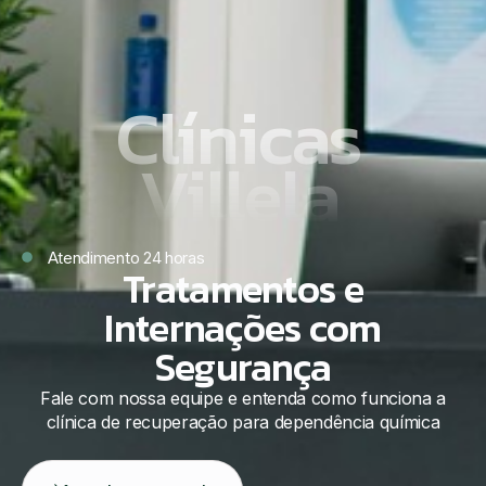
Clínicas
Villela
Atendimento 24 horas
Tratamentos e
Internações com
Segurança
Fale com nossa equipe e entenda como funciona a
clínica de recuperação para dependência química