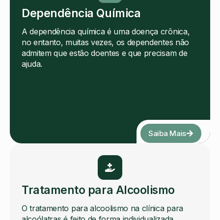
Dependência Química
A dependência química é uma doença crônica,
no entanto, muitas vezes, os dependentes não
admitem que estão doentes e que precisam de
ajuda.
Saiba Mais
Tratamento para Alcoolismo
O tratamento para alcoolismo na clínica para
alcoólatras é feito de forma individualizada,