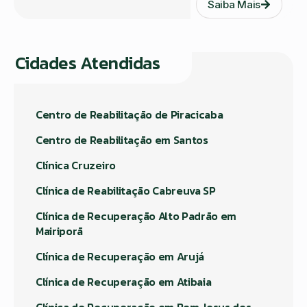
Saiba Mais
Cidades Atendidas
Centro de Reabilitação de Piracicaba
Centro de Reabilitação em Santos
Clínica Cruzeiro
Clínica de Reabilitação Cabreuva SP
Clínica de Recuperação Alto Padrão em
Mairiporã
Clínica de Recuperação em Arujá
Clínica de Recuperação em Atibaia
Clínica de Recuperação em Bom Jesus dos