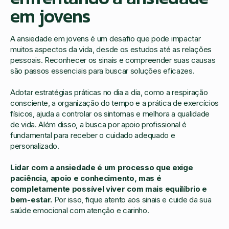
em jovens
A ansiedade em jovens é um desafio que pode impactar
muitos aspectos da vida, desde os estudos até as relações
pessoais. Reconhecer os sinais e compreender suas causas
são passos essenciais para buscar soluções eficazes.
Adotar estratégias práticas no dia a dia, como a respiração
consciente, a organização do tempo e a prática de exercícios
físicos, ajuda a controlar os sintomas e melhora a qualidade
de vida. Além disso, a busca por apoio profissional é
fundamental para receber o cuidado adequado e
personalizado.
Lidar com a ansiedade é um processo que exige
paciência, apoio e conhecimento, mas é
completamente possível viver com mais equilíbrio e
bem-estar.
Por isso, fique atento aos sinais e cuide da sua
saúde emocional com atenção e carinho.