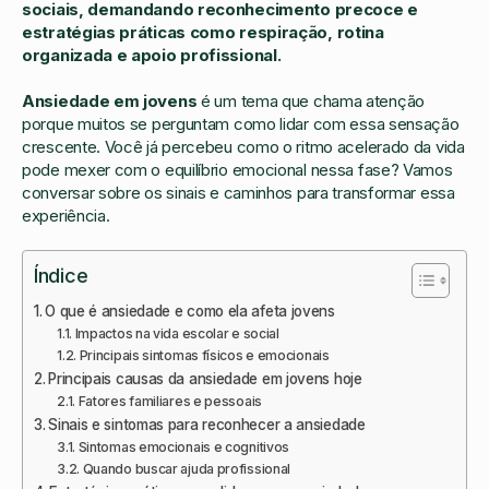
sociais, demandando reconhecimento precoce e
estratégias práticas como respiração, rotina
organizada e apoio profissional.
Ansiedade em jovens
é um tema que chama atenção
porque muitos se perguntam como lidar com essa sensação
crescente. Você já percebeu como o ritmo acelerado da vida
pode mexer com o equilíbrio emocional nessa fase? Vamos
conversar sobre os sinais e caminhos para transformar essa
experiência.
Índice
O que é ansiedade e como ela afeta jovens
Impactos na vida escolar e social
Principais sintomas físicos e emocionais
Principais causas da ansiedade em jovens hoje
Fatores familiares e pessoais
Sinais e sintomas para reconhecer a ansiedade
Sintomas emocionais e cognitivos
Quando buscar ajuda profissional