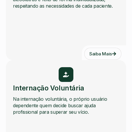
respeitando as necessidades de cada paciente.
Saiba Mais
Internação Voluntária
Na internação voluntária, o próprio usuário
dependente quem decide buscar ajuda
profissional para superar seu vício.