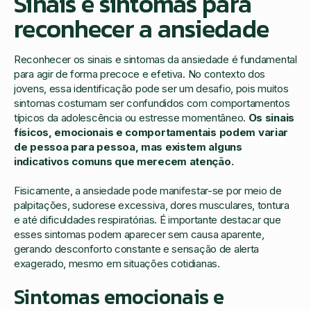
Sinais e sintomas para
reconhecer a ansiedade
Reconhecer os sinais e sintomas da ansiedade é fundamental
para agir de forma precoce e efetiva. No contexto dos
jovens, essa identificação pode ser um desafio, pois muitos
sintomas costumam ser confundidos com comportamentos
típicos da adolescência ou estresse momentâneo.
Os sinais
físicos, emocionais e comportamentais podem variar
de pessoa para pessoa, mas existem alguns
indicativos comuns que merecem atenção.
Fisicamente, a ansiedade pode manifestar-se por meio de
palpitações, sudorese excessiva, dores musculares, tontura
e até dificuldades respiratórias. É importante destacar que
esses sintomas podem aparecer sem causa aparente,
gerando desconforto constante e sensação de alerta
exagerado, mesmo em situações cotidianas.
Sintomas emocionais e