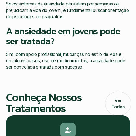
Se os sintomas da ansiedade persistem por semanas ou
prejudicam a vida do jovem, é fundamental buscar orientação
de psicólogos ou psiquiatras.
A ansiedade em jovens pode
ser tratada?
Sim, com apoio profissional, mudanças no estilo de vida e,
em alguns casos, uso de medicamentos, a ansiedade pode
ser controlada e tratada com sucesso.
Conheça Nossos
Ver
Tratamentos
Todos