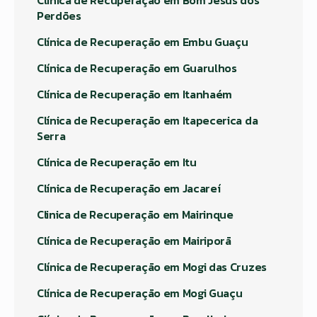
Perdões
Clínica de Recuperação em Embu Guaçu
Clínica de Recuperação em Guarulhos
Clínica de Recuperação em Itanhaém
Clínica de Recuperação em Itapecerica da
Serra
Clínica de Recuperação em Itu
Clínica de Recuperação em Jacareí
Clinica de Recuperação em Mairinque
Clínica de Recuperação em Mairiporã
Clínica de Recuperação em Mogi das Cruzes
Clínica de Recuperação em Mogi Guaçu