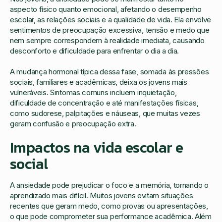
aspecto físico quanto emocional, afetando o desempenho
escolar, as relações sociais e a qualidade de vida. Ela envolve
sentimentos de preocupação excessiva, tensão e medo que
nem sempre correspondem à realidade imediata, causando
desconforto e dificuldade para enfrentar o dia a dia.
A mudança hormonal típica dessa fase, somada às pressões
sociais, familiares e acadêmicas, deixa os jovens mais
vulneráveis. Sintomas comuns incluem inquietação,
dificuldade de concentração e até manifestações físicas,
como sudorese, palpitações e náuseas, que muitas vezes
geram confusão e preocupação extra.
Impactos na vida escolar e
social
A ansiedade pode prejudicar o foco e a memória, tornando o
aprendizado mais difícil. Muitos jovens evitam situações
recentes que geram medo, como provas ou apresentações,
o que pode comprometer sua performance acadêmica. Além