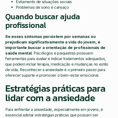
Evitamento de situações sociais
Problemas de sono e cansaço
Quando buscar ajuda
profissional
Se esses sintomas persistem por semanas ou
prejudicam significativamente a vida do jovem, é
importante buscar a orientação de profissionais de
saúde mental.
Psicólogos e psiquiatras possuem
ferramentas para avaliar e indicar tratamentos adequados,
que podem incluir terapia, medicação e mudanças no estilo
de vida. Reconhecer a ansiedade é o primeiro passo para
oferecer suporte e promover o bem-estar emocional.
Estratégias práticas para
lidar com a ansiedade
Para enfrentar a ansiedade, especialmente em jovens, é
essencial adotar estratégias práticas que possam ser