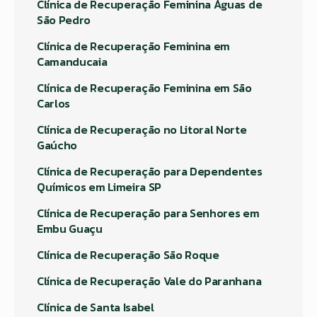
Clínica de Recuperação Feminina Águas de
São Pedro
Clínica de Recuperação Feminina em
Camanducaia
Clínica de Recuperação Feminina em São
Carlos
Clínica de Recuperação no Litoral Norte
Gaúcho
Clínica de Recuperação para Dependentes
Químicos em Limeira SP
Clínica de Recuperação para Senhores em
Embu Guaçu
Clínica de Recuperação São Roque
Clínica de Recuperação Vale do Paranhana
Clínica de Santa Isabel