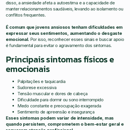
disso, a ansiedade afeta a autoestima e a capacidade de
manter relacionamentos saudáveis, levando ao isolamento ou
conflitos frequentes.
É comum que jovens ansiosos tenham dificuldades em
expressar seus sentimentos, aumentando o desgaste
emocional.
Por isso, reconhecer esses sinais e buscar apoio
é fundamental para evitar o agravamento dos sintomas.
Principais sintomas físicos e
emocionais
Palpitações e taquicardia
Sudorese excessiva
Tensão muscular e dores de cabeça
Dificuldade para dormir ou sono interrompido
Medo constante e preocupação exagerada
Sentimento de apreensão e insegurança
Esses sintomas podem variar de intensidade, mas
quando persistem, comprometem o bem-estar geral e