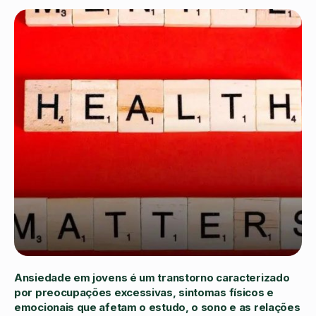
Ansiedade em jovens é um transtorno caracterizado
por preocupações excessivas, sintomas físicos e
emocionais que afetam o estudo, o sono e as relações