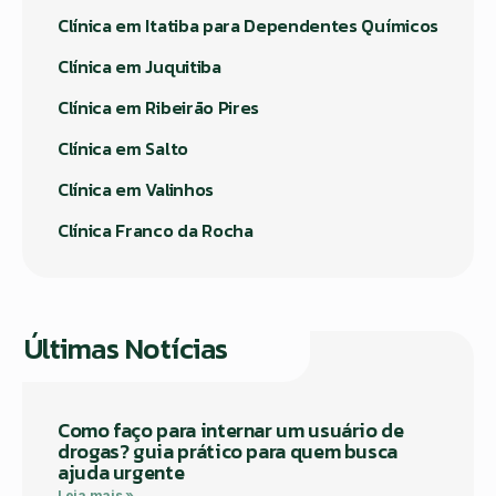
Clínica em Itatiba para Dependentes Químicos
Clínica em Juquitiba
Clínica em Ribeirão Pires
Clínica em Salto
Clínica em Valinhos
Clínica Franco da Rocha
Últimas Notícias
Como faço para internar um usuário de
drogas? guia prático para quem busca
ajuda urgente
Leia mais »