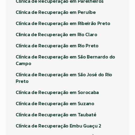
Clínica de Recuperação em Parelheiros
Clínica de Recuperação em Peruíbe
Clínica de Recuperação em Ribeirão Preto
Clinica de Recuperação em Rio Claro
Clínica de Recuperação em Rio Preto
Clínica de Recuperação em São Bernardo do
Campo
Clínica de Recuperação em São José do Rio
Preto
Clínica de Recuperação em Sorocaba
Clínica de Recuperação em Suzano
Clínica de Recuperação em Taubaté
Clínica de Recuperação Embu Guaçu 2