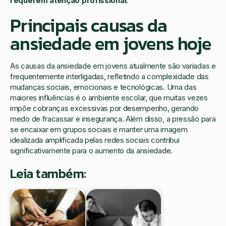
requerem atenção profissional.
Principais causas da
ansiedade em jovens hoje
As causas da ansiedade em jovens atualmente são variadas e
frequentemente interligadas, refletindo a complexidade das
mudanças sociais, emocionais e tecnológicas. Uma das
maiores influências é o ambiente escolar, que muitas vezes
impõe cobranças excessivas por desempenho, gerando
medo de fracassar e insegurança. Além disso, a pressão para
se encaixar em grupos sociais e manter uma imagem
idealizada amplificada pelas redes sociais contribui
significativamente para o aumento da ansiedade.
Leia também: