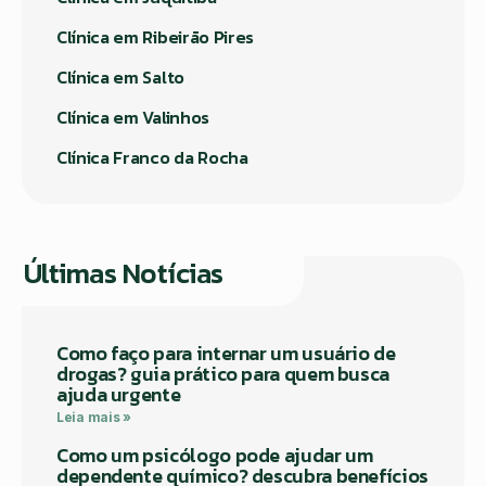
Clínica em Ribeirão Pires
Clínica em Salto
Clínica em Valinhos
Clínica Franco da Rocha
Últimas Notícias
Como faço para internar um usuário de
drogas? guia prático para quem busca
ajuda urgente
Leia mais »
Como um psicólogo pode ajudar um
dependente químico? descubra benefícios