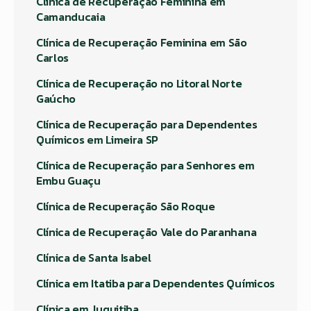
Clínica de Recuperação Feminina em
Camanducaia
Clínica de Recuperação Feminina em São
Carlos
Clínica de Recuperação no Litoral Norte
Gaúcho
Clínica de Recuperação para Dependentes
Químicos em Limeira SP
Clínica de Recuperação para Senhores em
Embu Guaçu
Clínica de Recuperação São Roque
Clínica de Recuperação Vale do Paranhana
Clínica de Santa Isabel
Clínica em Itatiba para Dependentes Químicos
Clínica em Juquitiba