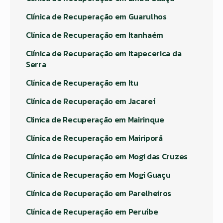
Clínica de Recuperação em Guarulhos
Clínica de Recuperação em Itanhaém
Clínica de Recuperação em Itapecerica da
Serra
Clínica de Recuperação em Itu
Clínica de Recuperação em Jacareí
Clinica de Recuperação em Mairinque
Clínica de Recuperação em Mairiporã
Clínica de Recuperação em Mogi das Cruzes
Clínica de Recuperação em Mogi Guaçu
Clínica de Recuperação em Parelheiros
Clínica de Recuperação em Peruíbe