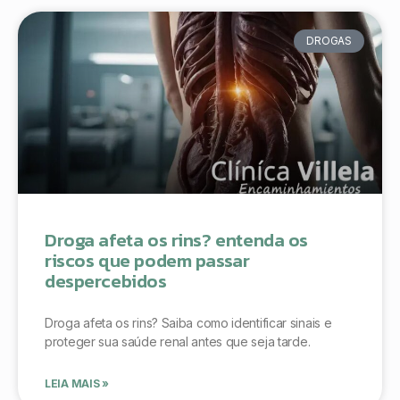
DROGAS
Droga afeta os rins? entenda os
riscos que podem passar
despercebidos
Droga afeta os rins? Saiba como identificar sinais e
proteger sua saúde renal antes que seja tarde.
LEIA MAIS »