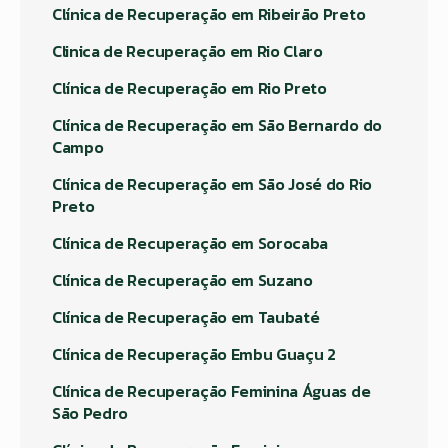
Clínica de Recuperação em Ribeirão Preto
Clinica de Recuperação em Rio Claro
Clínica de Recuperação em Rio Preto
Clínica de Recuperação em São Bernardo do
Campo
Clínica de Recuperação em São José do Rio
Preto
Clínica de Recuperação em Sorocaba
Clínica de Recuperação em Suzano
Clínica de Recuperação em Taubaté
Clínica de Recuperação Embu Guaçu 2
Clínica de Recuperação Feminina Águas de
São Pedro