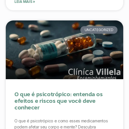
LEIA MAIS »
UNCATEGORIZED
O que é psicotrópico: entenda os
efeitos e riscos que você deve
conhecer
O que é psicotrópico e como esses medicamentos
podem afetar seu corpo e mente? Descubra