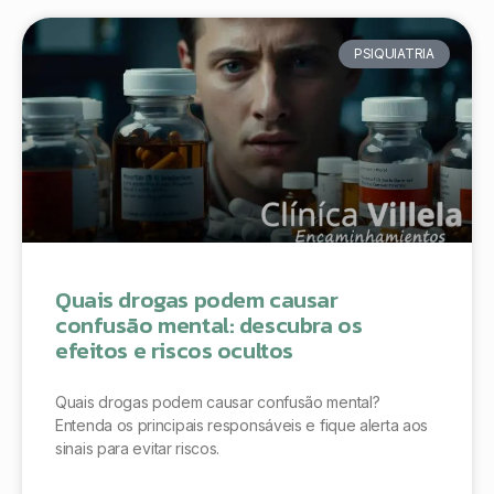
PSIQUIATRIA
Quais drogas podem causar
confusão mental: descubra os
efeitos e riscos ocultos
Quais drogas podem causar confusão mental?
Entenda os principais responsáveis e fique alerta aos
sinais para evitar riscos.