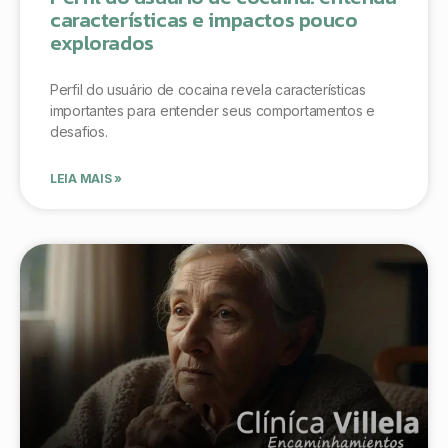
características e impactos pouco
explorados
Perfil do usuário de cocaina revela características
importantes para entender seus comportamentos e
desafios.
LEIA MAIS »