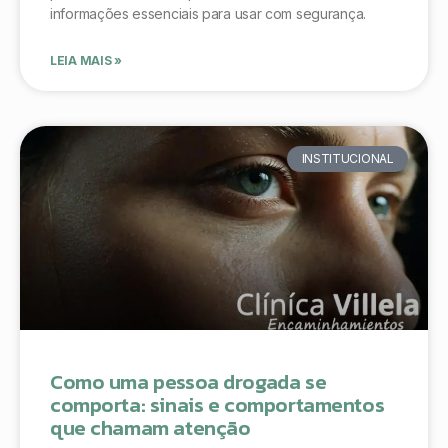
informações essenciais para usar com segurança.
LEIA MAIS »
INSTITUCIONAL
Como uma pessoa drogada se
comporta: sinais e comportamentos
que chamam atenção