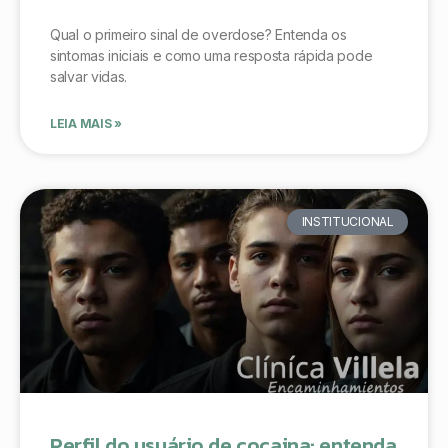
Qual o primeiro sinal de overdose? Entenda os
sintomas iniciais e como uma resposta rápida pode
salvar vidas.
LEIA MAIS »
INSTITUCIONAL
Perfil do usuário de cocaina: entenda