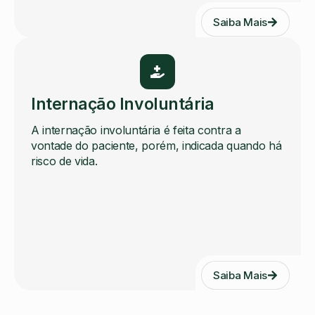
Saiba Mais
Internação Involuntária
A internação involuntária é feita contra a
vontade do paciente, porém, indicada quando há
risco de vida.
Saiba Mais