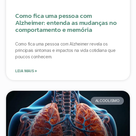
Como fica uma pessoa com
Alzheimer: entenda as mudanças no
comportamento e memória
Como fica uma pessoa com Alzheimer revela os
principais sintomas e impactos na vida cotidiana que
poucos conhecem.
LEIA MAIS »
ALCOOLISMO