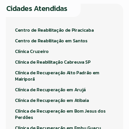
Cidades Atendidas
Centro de Reabilitação de Piracicaba
Centro de Reabilitação em Santos
Clínica Cruzeiro
Clínica de Reabilitação Cabreuva SP
Clínica de Recuperação Alto Padrão em
Mairiporã
Clínica de Recuperação em Arujá
Clínica de Recuperação em Atibaia
Clínica de Recuperação em Bom Jesus dos
Perdões
Clínica de Recuperação em Embu Guaçu