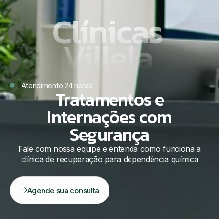
Clínicas
Villela
Atendimento 24 horas
Tratamentos e
Internações com
Segurança
Fale com nossa equipe e entenda como funciona a
clínica de recuperação para dependência química
Agende sua consulta