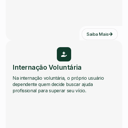
Saiba Mais
Internação Voluntária
Na internação voluntária, o próprio usuário
dependente quem decide buscar ajuda
profissional para superar seu vício.