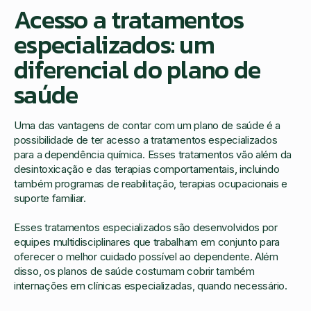
Acesso a tratamentos
especializados: um
diferencial do plano de
saúde
Uma das vantagens de contar com um plano de saúde é a
possibilidade de ter acesso a tratamentos especializados
para a dependência química. Esses tratamentos vão além da
desintoxicação e das terapias comportamentais, incluindo
também programas de reabilitação, terapias ocupacionais e
suporte familiar.
Esses tratamentos especializados são desenvolvidos por
equipes multidisciplinares que trabalham em conjunto para
oferecer o melhor cuidado possível ao dependente. Além
disso, os planos de saúde costumam cobrir também
internações em clínicas especializadas, quando necessário.