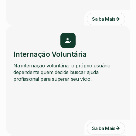
Saiba Mais
Internação Voluntária
Na internação voluntária, o próprio usuário
dependente quem decide buscar ajuda
profissional para superar seu vício.
Saiba Mais