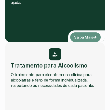
ajuda.
Saiba Mais
Tratamento para Alcoolismo
O tratamento para alcoolismo na clínica para
alcoólatras é feito de forma individualizada,
respeitando as necessidades de cada paciente.