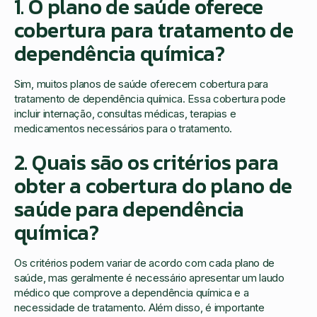
1. O plano de saúde oferece
cobertura para tratamento de
dependência química?
Sim, muitos planos de saúde oferecem cobertura para
tratamento de dependência química. Essa cobertura pode
incluir internação, consultas médicas, terapias e
medicamentos necessários para o tratamento.
2. Quais são os critérios para
obter a cobertura do plano de
saúde para dependência
química?
Os critérios podem variar de acordo com cada plano de
saúde, mas geralmente é necessário apresentar um laudo
médico que comprove a dependência química e a
necessidade de tratamento. Além disso, é importante