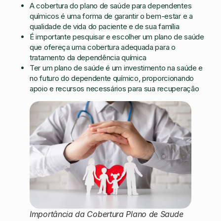
A cobertura do plano de saúde para dependentes
químicos é uma forma de garantir o bem-estar e a
qualidade de vida do paciente e de sua família
É importante pesquisar e escolher um plano de saúde
que ofereça uma cobertura adequada para o
tratamento da dependência química
Ter um plano de saúde é um investimento na saúde e
no futuro do dependente químico, proporcionando
apoio e recursos necessários para sua recuperação
Importância da Cobertura Plano de Saude