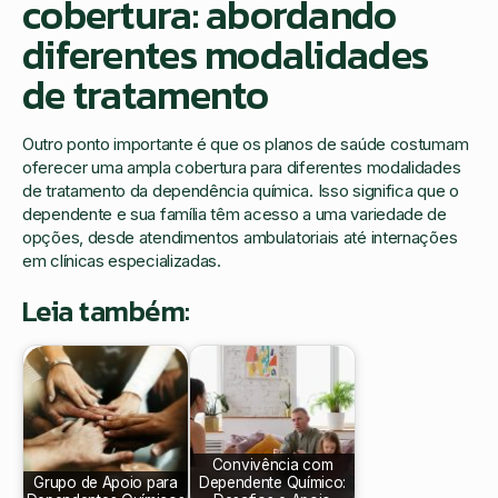
cobertura: abordando
diferentes modalidades
de tratamento
Outro ponto importante é que os planos de saúde costumam
oferecer uma ampla cobertura para diferentes modalidades
de tratamento da dependência química. Isso significa que o
dependente e sua família têm acesso a uma variedade de
opções, desde atendimentos ambulatoriais até internações
em clínicas especializadas.
Leia também:
Convivência com
Grupo de Apoio para
Dependente Químico: