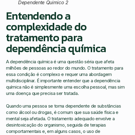
Dependente Quimico 2
Entendendo a
complexidade do
tratamento para
dependência química
A dependência química é uma questão séria que afeta
milhões de pessoas ao redor do mundo. O tratamento para
essa condição é complexo e requer uma abordagem
multidisciplinar. É importante entender que a dependência
química não é simplesmente uma escolha pessoal, mas sim
uma doença que precisa ser tratada.
Quando uma pessoa se torna dependente de substâncias
como álcool ou drogas, é comum que sua saúde física e
mental seja afetada. O tratamento adequado envolve a
desintoxicação do organismo, seguida de terapias
comportamentais e, em alguns casos, o uso de