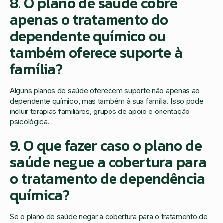
8. O plano de saúde cobre
apenas o tratamento do
dependente químico ou
também oferece suporte à
família?
Alguns planos de saúde oferecem suporte não apenas ao
dependente químico, mas também à sua família. Isso pode
incluir terapias familiares, grupos de apoio e orientação
psicológica.
9. O que fazer caso o plano de
saúde negue a cobertura para
o tratamento de dependência
química?
Se o plano de saúde negar a cobertura para o tratamento de