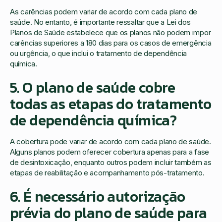
As carências podem variar de acordo com cada plano de
saúde. No entanto, é importante ressaltar que a Lei dos
Planos de Saúde estabelece que os planos não podem impor
carências superiores a 180 dias para os casos de emergência
ou urgência, o que inclui o tratamento de dependência
química.
5. O plano de saúde cobre
todas as etapas do tratamento
de dependência química?
A cobertura pode variar de acordo com cada plano de saúde.
Alguns planos podem oferecer cobertura apenas para a fase
de desintoxicação, enquanto outros podem incluir também as
etapas de reabilitação e acompanhamento pós-tratamento.
6. É necessário autorização
prévia do plano de saúde para