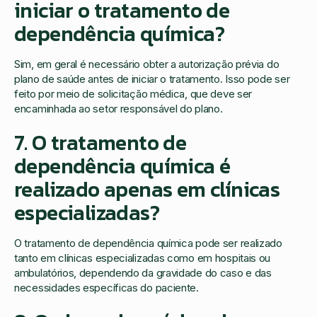
iniciar o tratamento de
dependência química?
Sim, em geral é necessário obter a autorização prévia do
plano de saúde antes de iniciar o tratamento. Isso pode ser
feito por meio de solicitação médica, que deve ser
encaminhada ao setor responsável do plano.
7. O tratamento de
dependência química é
realizado apenas em clínicas
especializadas?
O tratamento de dependência química pode ser realizado
tanto em clínicas especializadas como em hospitais ou
ambulatórios, dependendo da gravidade do caso e das
necessidades específicas do paciente.