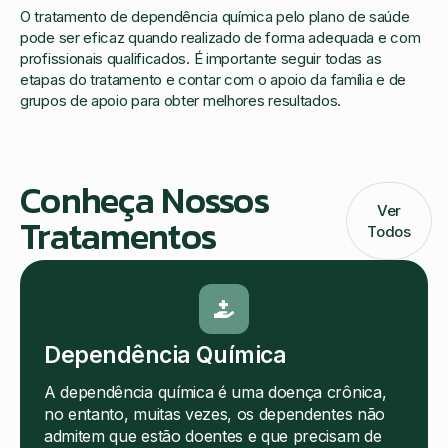
O tratamento de dependência química pelo plano de saúde
pode ser eficaz quando realizado de forma adequada e com
profissionais qualificados. É importante seguir todas as
etapas do tratamento e contar com o apoio da família e de
grupos de apoio para obter melhores resultados.
Conheça Nossos
Ver
Tratamentos
Todos
Dependência Química
A dependência química é uma doença crônica,
no entanto, muitas vezes, os dependentes não
admitem que estão doentes e que precisam de