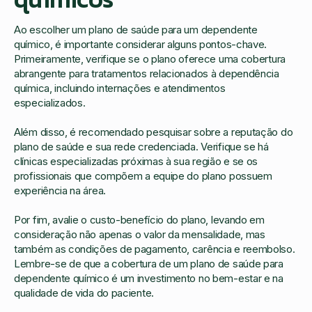
Ao escolher um plano de saúde para um dependente
químico, é importante considerar alguns pontos-chave.
Primeiramente, verifique se o plano oferece uma cobertura
abrangente para tratamentos relacionados à dependência
química, incluindo internações e atendimentos
especializados.
Além disso, é recomendado pesquisar sobre a reputação do
plano de saúde e sua rede credenciada. Verifique se há
clínicas especializadas próximas à sua região e se os
profissionais que compõem a equipe do plano possuem
experiência na área.
Por fim, avalie o custo-benefício do plano, levando em
consideração não apenas o valor da mensalidade, mas
também as condições de pagamento, carência e reembolso.
Lembre-se de que a cobertura de um plano de saúde para
dependente químico é um investimento no bem-estar e na
qualidade de vida do paciente.