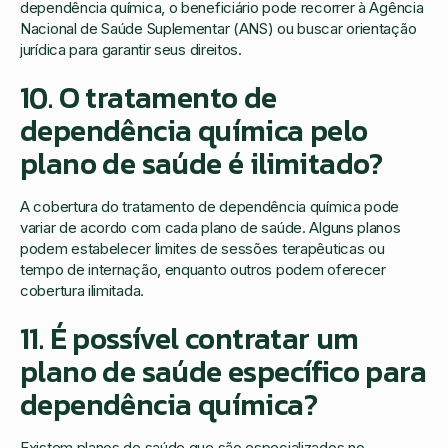
dependência química, o beneficiário pode recorrer à Agência
Nacional de Saúde Suplementar (ANS) ou buscar orientação
jurídica para garantir seus direitos.
10. O tratamento de
dependência química pelo
plano de saúde é ilimitado?
A cobertura do tratamento de dependência química pode
variar de acordo com cada plano de saúde. Alguns planos
podem estabelecer limites de sessões terapêuticas ou
tempo de internação, enquanto outros podem oferecer
cobertura ilimitada.
11. É possível contratar um
plano de saúde específico para
dependência química?
Existem planos de saúde que são especializados no