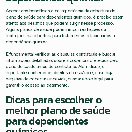
Apesar dos benefícios e da importância da cobertura de
plano de saúde para dependentes químicos, é preciso estar
atento aos desafios que podem surgir nesse processo.
Alguns planos de saúde podem impor restrições ou
limitações na cobertura para tratamentos relacionados à
dependência química.
É fundamental verificar as cláusulas contratuais e buscar
informações detalhadas sobre a cobertura oferecida pelo
plano de saúde antes de contratá-lo. Além disso, é
importante conhecer os direitos do usuário e, caso haja
negativa de cobertura indevida, buscar apoio legal para
garantir o acesso ao tratamento.
Dicas para escolher o
melhor plano de saúde
para dependentes
químicos