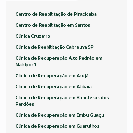
Centro de Reabilitação de Piracicaba
Centro de Reabilitação em Santos
Clínica Cruzeiro
Clínica de Reabilitação Cabreuva SP
Clínica de Recuperação Alto Padrão em
Mairiporã
Clínica de Recuperação em Arujá
Clínica de Recuperação em Atibaia
Clínica de Recuperação em Bom Jesus dos
Perdões
Clínica de Recuperação em Embu Guaçu
Clínica de Recuperação em Guarulhos