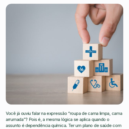
Você já ouviu falar na expressão “roupa de cama limpa, cama
arrumada”? Pois é, a mesma lógica se aplica quando o
assunto é dependência química. Ter um plano de saúde com