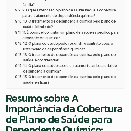
família?
9. O que fazer caso o plano de saúde negue a cobertura
para o tratamento de dependência química?
10. O tratamento de dependência química pelo plano de
saúde é ilimitado?
11. É possível contratar um plano de saúde específico para
dependência química?
12. O plano de saúde pode rescindir o contrato após o
tratamento de dependência química?
13. O tratamento de dependência química pelo plano de
saúde é confidencial?
14. O plano de saúde cobre o tratamento ambulatorial de
dependência química?
15. O tratamento de dependência química pelo plano de
saúde é eficaz?
Resumo sobre A
Importância da Cobertura
de Plano de Saúde para
Dependente Químico: