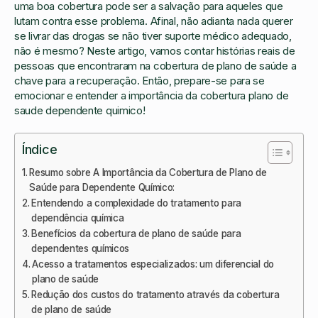
uma boa cobertura pode ser a salvação para aqueles que
lutam contra esse problema. Afinal, não adianta nada querer
se livrar das drogas se não tiver suporte médico adequado,
não é mesmo? Neste artigo, vamos contar histórias reais de
pessoas que encontraram na cobertura de plano de saúde a
chave para a recuperação. Então, prepare-se para se
emocionar e entender a importância da cobertura plano de
saude dependente quimico!
Índice
Resumo sobre A Importância da Cobertura de Plano de
Saúde para Dependente Químico:
Entendendo a complexidade do tratamento para
dependência química
Benefícios da cobertura de plano de saúde para
dependentes químicos
Acesso a tratamentos especializados: um diferencial do
plano de saúde
Redução dos custos do tratamento através da cobertura
de plano de saúde