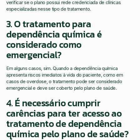
verificar se o plano possui rede credenciada de clínicas
especializadas nesse tipo de tratamento.
3. O tratamento para
dependência química é
considerado como
emergencial?
Em alguns casos, sim. Quando a dependência química
apresenta riscos imediatos à vida do paciente, como em
casos de overdose, o tratamento pode ser considerado
emergencial e deve ser coberto pelo plano de saúde.
4. É necessário cumprir
carências para ter acesso ao
tratamento de dependência
química pelo plano de saúde?