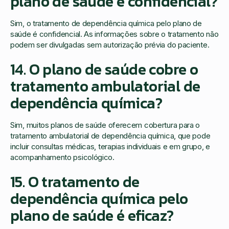
plano de saúde é confidencial?
Sim, o tratamento de dependência química pelo plano de
saúde é confidencial. As informações sobre o tratamento não
podem ser divulgadas sem autorização prévia do paciente.
14. O plano de saúde cobre o
tratamento ambulatorial de
dependência química?
Sim, muitos planos de saúde oferecem cobertura para o
tratamento ambulatorial de dependência química, que pode
incluir consultas médicas, terapias individuais e em grupo, e
acompanhamento psicológico.
15. O tratamento de
dependência química pelo
plano de saúde é eficaz?