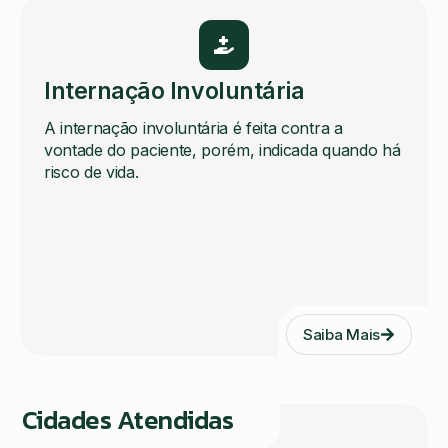
Internação Involuntária
A internação involuntária é feita contra a
vontade do paciente, porém, indicada quando há
risco de vida.
Saiba Mais
Cidades Atendidas