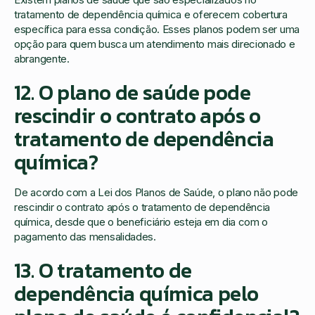
tratamento de dependência química e oferecem cobertura
específica para essa condição. Esses planos podem ser uma
opção para quem busca um atendimento mais direcionado e
abrangente.
12. O plano de saúde pode
rescindir o contrato após o
tratamento de dependência
química?
De acordo com a Lei dos Planos de Saúde, o plano não pode
rescindir o contrato após o tratamento de dependência
química, desde que o beneficiário esteja em dia com o
pagamento das mensalidades.
13. O tratamento de
dependência química pelo