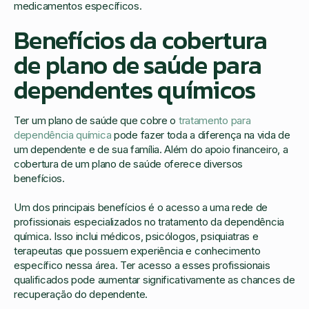
medicamentos específicos.
Benefícios da cobertura
de plano de saúde para
dependentes químicos
Ter um plano de saúde que cobre o
tratamento para
dependência química
pode fazer toda a diferença na vida de
um dependente e de sua família. Além do apoio financeiro, a
cobertura de um plano de saúde oferece diversos
benefícios.
Um dos principais benefícios é o acesso a uma rede de
profissionais especializados no tratamento da dependência
química. Isso inclui médicos, psicólogos, psiquiatras e
terapeutas que possuem experiência e conhecimento
específico nessa área. Ter acesso a esses profissionais
qualificados pode aumentar significativamente as chances de
recuperação do dependente.