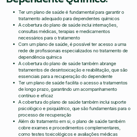
Ter um plano de saúde é fundamental para garantir o
tratamento adequado para dependentes químicos
A cobertura do plano de saúde inclui internações,
consultas médicas, terapias e medicamentos
necessários para o tratamento
Com um plano de saúde, é possível ter acesso a uma
rede de profissionais especializados no tratamento de
dependência química
A cobertura do plano de saúde também abrange
tratamentos de desintoxicação e reabilitação, que são
essenciais para a recuperação do dependente
Ter um plano de saúde facilita o acesso a tratamentos
de longo prazo, garantindo um acompanhamento
contínuo e eficaz
A cobertura do plano de saúde também inclui suporte
psicológico e psiquiátrico, que são fundamentais para o
processo de recuperação
Além do tratamento em si, o plano de saúde também
cobre exames e procedimentos complementares,
como testes toxicológicos e avaliações médicas