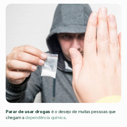
Parar de usar drogas
é o desejo de muitas pessoas que
chegam a
dependência química
.