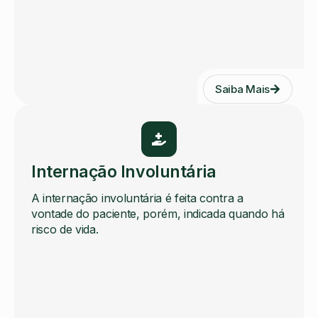
Saiba Mais
Internação Involuntária
A internação involuntária é feita contra a
vontade do paciente, porém, indicada quando há
risco de vida.