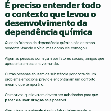
É preciso entender todo
o contexto que levou o
desenvolvimento da
dependência química
Quando falamos da dependência química não estamos
somente visando o vício, mas como ele começou.
Algumas pessoas começam por fatores sociais, amigos que
apresentaram esse novo mundo.
Outras pessoas abusam da substância por conta de um
problema emocional prévio e encontraram um conforto,
mesmo que temporário.
Os motivos que levaram devem ser trabalhados para que
parar de usar drogas
seja possível.
Além disso, o ambiente é outro fator determinante, o