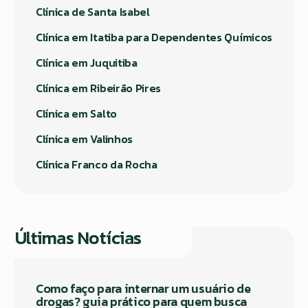
Clínica de Santa Isabel
Clínica em Itatiba para Dependentes Químicos
Clínica em Juquitiba
Clínica em Ribeirão Pires
Clínica em Salto
Clínica em Valinhos
Clínica Franco da Rocha
Últimas Notícias
Como faço para internar um usuário de
drogas? guia prático para quem busca