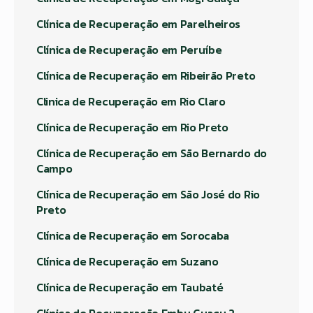
Clínica de Recuperação em Parelheiros
Clínica de Recuperação em Peruíbe
Clínica de Recuperação em Ribeirão Preto
Clinica de Recuperação em Rio Claro
Clínica de Recuperação em Rio Preto
Clínica de Recuperação em São Bernardo do
Campo
Clínica de Recuperação em São José do Rio
Preto
Clínica de Recuperação em Sorocaba
Clínica de Recuperação em Suzano
Clínica de Recuperação em Taubaté
Clínica de Recuperação Embu Guaçu 2