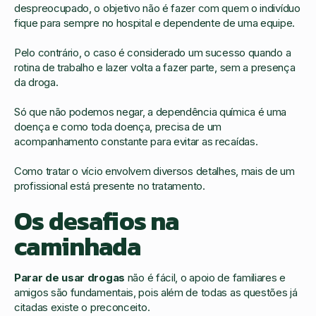
despreocupado, o objetivo não é fazer com quem o indivíduo
fique para sempre no hospital e dependente de uma equipe.
Pelo contrário, o caso é considerado um sucesso quando a
rotina de trabalho e lazer volta a fazer parte, sem a presença
da droga.
Só que não podemos negar, a dependência química é uma
doença e como toda doença, precisa de um
acompanhamento constante para evitar as recaídas.
Como tratar o vício envolvem diversos detalhes, mais de um
profissional está presente no tratamento.
Os desafios na
caminhada
Parar de usar drogas
não é fácil, o apoio de familiares e
amigos são fundamentais, pois além de todas as questões já
citadas existe o preconceito.