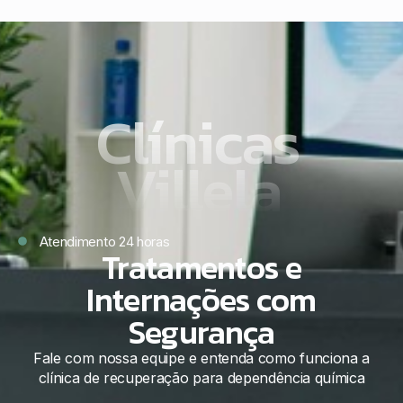
Clínicas
Villela
Atendimento 24 horas
Tratamentos e
Internações com
Segurança
Fale com nossa equipe e entenda como funciona a
clínica de recuperação para dependência química