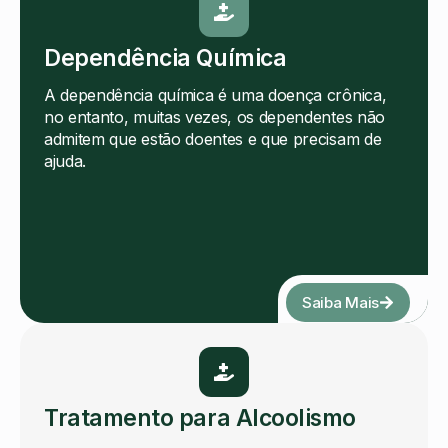
Dependência Química
A dependência química é uma doença crônica,
no entanto, muitas vezes, os dependentes não
admitem que estão doentes e que precisam de
ajuda.
Saiba Mais
Tratamento para Alcoolismo