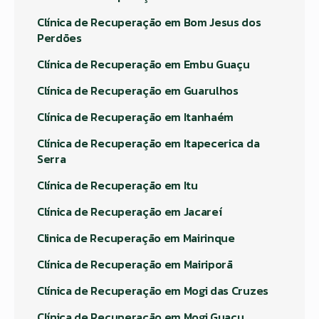
Clínica de Recuperação em Bom Jesus dos
Perdões
Clínica de Recuperação em Embu Guaçu
Clínica de Recuperação em Guarulhos
Clínica de Recuperação em Itanhaém
Clínica de Recuperação em Itapecerica da
Serra
Clínica de Recuperação em Itu
Clínica de Recuperação em Jacareí
Clinica de Recuperação em Mairinque
Clínica de Recuperação em Mairiporã
Clínica de Recuperação em Mogi das Cruzes
Clínica de Recuperação em Mogi Guaçu