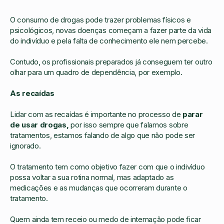
O consumo de drogas pode trazer problemas físicos e
psicológicos, novas doenças começam a fazer parte da vida
do indivíduo e pela falta de conhecimento ele nem percebe.
Contudo, os profissionais preparados já conseguem ter outro
olhar para um quadro de dependência, por exemplo.
As recaídas
Lidar com as recaídas é importante no processo de
parar
de usar drogas,
por isso sempre que falamos sobre
tratamentos, estamos falando de algo que não pode ser
ignorado.
O tratamento tem como objetivo fazer com que o indivíduo
possa voltar a sua rotina normal, mas adaptado as
medicações e as mudanças que ocorreram durante o
tratamento.
Quem ainda tem receio ou medo de internação pode ficar