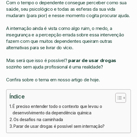
Com o tempo o dependente consegue perceber como sua
saúde, seu psicológico e todas as esferas da sua vida
mudaram (para pior) e nesse momento cogita procurar ajuda.
A internação ainda é vista como algo ruim, o medo, a
insegurança e a percepção errada sobre essa intervenção
fazem com que muitos dependentes queiram outras
alternativas para se livrar do vício.
Mas será que isso é possível?
parar de usar drogas
sozinho sem ajuda profissional é uma realidade?
Confira sobre o tema em nosso artigo de hoje.
Índice
É preciso entender todo o contexto que levou o
desenvolvimento da dependência química
Os desafios na caminhada
Parar de usar drogas é possível sem internação?