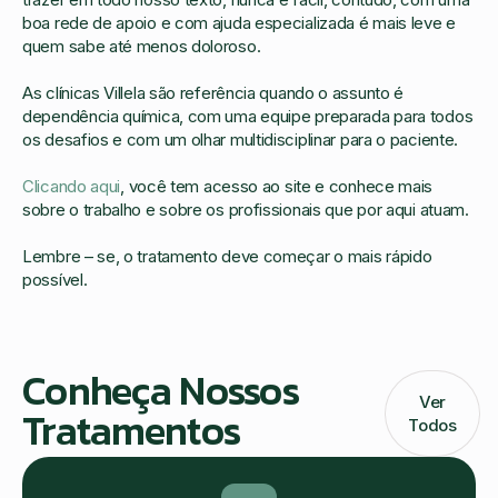
boa rede de apoio e com ajuda especializada é mais leve e
quem sabe até menos doloroso.
As clínicas Villela são referência quando o assunto é
dependência química, com uma equipe preparada para todos
os desafios e com um olhar multidisciplinar para o paciente.
Clicando aqui
, você tem acesso ao site e conhece mais
sobre o trabalho e sobre os profissionais que por aqui atuam.
Lembre – se, o tratamento deve começar o mais rápido
possível.
Conheça Nossos
Ver
Tratamentos
Todos