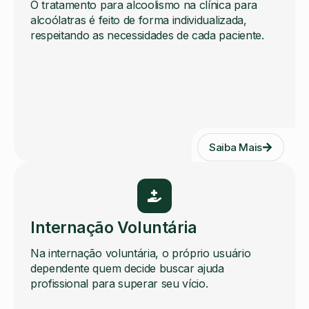
O tratamento para alcoolismo na clínica para
alcoólatras é feito de forma individualizada,
respeitando as necessidades de cada paciente.
Saiba Mais
Internação Voluntária
Na internação voluntária, o próprio usuário
dependente quem decide buscar ajuda
profissional para superar seu vício.