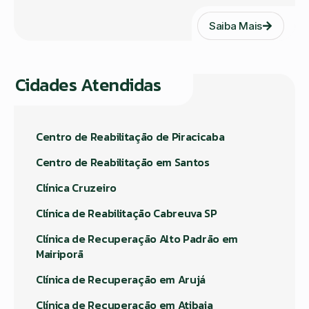
Saiba Mais
Cidades Atendidas
Centro de Reabilitação de Piracicaba
Centro de Reabilitação em Santos
Clínica Cruzeiro
Clínica de Reabilitação Cabreuva SP
Clínica de Recuperação Alto Padrão em
Mairiporã
Clínica de Recuperação em Arujá
Clínica de Recuperação em Atibaia