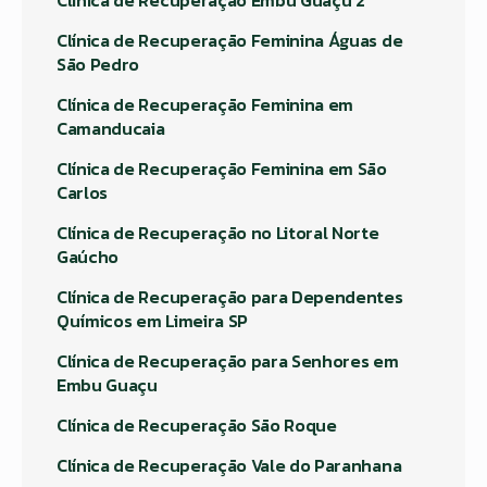
Clínica de Recuperação Feminina Águas de
São Pedro
Clínica de Recuperação Feminina em
Camanducaia
Clínica de Recuperação Feminina em São
Carlos
Clínica de Recuperação no Litoral Norte
Gaúcho
Clínica de Recuperação para Dependentes
Químicos em Limeira SP
Clínica de Recuperação para Senhores em
Embu Guaçu
Clínica de Recuperação São Roque
Clínica de Recuperação Vale do Paranhana