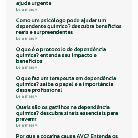
ajuda urgente
Leia mais »
Como um psicólogo pode ajudar um
dependente químico? descubra benefícios
reais e surpreendentes
Leia mais »
O que é o protocolo de dependência
química? entenda seu impacto e
benefícios
Leia mais »
O que faz um terapeuta em dependência
química? saiba o papel e a importância
desse profissional
Leia mais »
Quais são os gatilhos na dependência
química? descubra sinais essenciais para
prevenir
Leia mais »
Por que a cocaína causa AVC? Entenda os