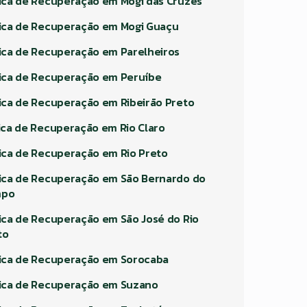
nica de Recuperação em Mogi das Cruzes
nica de Recuperação em Mogi Guaçu
nica de Recuperação em Parelheiros
nica de Recuperação em Peruíbe
nica de Recuperação em Ribeirão Preto
nica de Recuperação em Rio Claro
nica de Recuperação em Rio Preto
nica de Recuperação em São Bernardo do
mpo
nica de Recuperação em São José do Rio
to
nica de Recuperação em Sorocaba
nica de Recuperação em Suzano