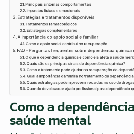
Principais sintomas comportamentais
Impactos físicos e emocionais
Estratégias e tratamentos disponíveis
Tratamentos farmacológicos
Estratégias complementares
A importância do apoio social e familiar
Como o apoio social contribui na recuperação
FAQ – Perguntas frequentes sobre dependência química 
O que é dependência química e como ela afeta a saúde ment
Quais são os principais sinais de dependência química?
Como o tratamento pode ajudar na recuperação da dependê
Qual a importância da família no tratamento da dependência
Quais estratégias podem prevenir recaídas no uso de droga
Quando devo buscar ajuda profissional para dependência q
Como a dependência 
saúde mental