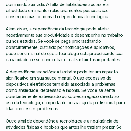
dominando sua vida. A falta de habilidades sociais e a
dificuldade em manter relacionamentos pessoais são
consequências comuns da dependência tecnológica.
Além disso, a dependência da tecnologia pode afetar
negativamente sua produtividade e desempenho no trabalho
ou nos estudos. Se você se pega procrastinando
constantemente, distraído por notificações e aplicativos,
pode ser um sinal de que a tecnologia está prejudicando sua
capacidade de se concentrar e realizar tarefas importantes.
A dependência tecnológica também pode ter um impacto
significativo em sua saúde mental. O uso excessivo de
dispositivos eletrônicos tem sido associado a problemas
como ansiedade, depressão e insônia. Se você se sente
constantemente estressado ou sobrecarregado devido ao
uso da tecnologia, é importante buscar ajuda profissional para
lidar com esses problemas.
Outro sinal de dependência tecnológica é a negligência de
atividades físicas e hobbies que antes lhe traziam prazer. Se