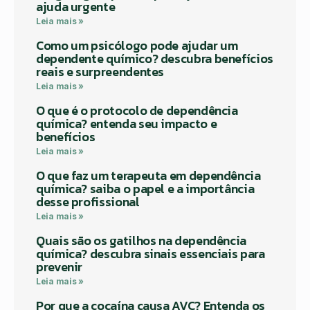
ajuda urgente
Leia mais »
Como um psicólogo pode ajudar um
dependente químico? descubra benefícios
reais e surpreendentes
Leia mais »
O que é o protocolo de dependência
química? entenda seu impacto e
benefícios
Leia mais »
O que faz um terapeuta em dependência
química? saiba o papel e a importância
desse profissional
Leia mais »
Quais são os gatilhos na dependência
química? descubra sinais essenciais para
prevenir
Leia mais »
Por que a cocaína causa AVC? Entenda os