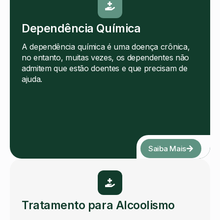
Dependência Química
A dependência química é uma doença crônica,
no entanto, muitas vezes, os dependentes não
admitem que estão doentes e que precisam de
ajuda.
Saiba Mais
Tratamento para Alcoolismo