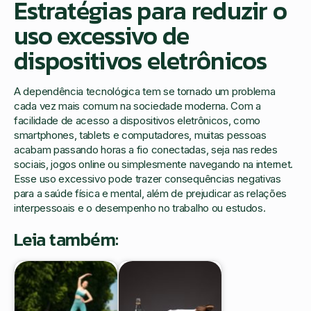
Estratégias para reduzir o
uso excessivo de
dispositivos eletrônicos
A dependência tecnológica tem se tornado um problema
cada vez mais comum na sociedade moderna. Com a
facilidade de acesso a dispositivos eletrônicos, como
smartphones, tablets e computadores, muitas pessoas
acabam passando horas a fio conectadas, seja nas redes
sociais, jogos online ou simplesmente navegando na internet.
Esse uso excessivo pode trazer consequências negativas
para a saúde física e mental, além de prejudicar as relações
interpessoais e o desempenho no trabalho ou estudos.
Leia também: