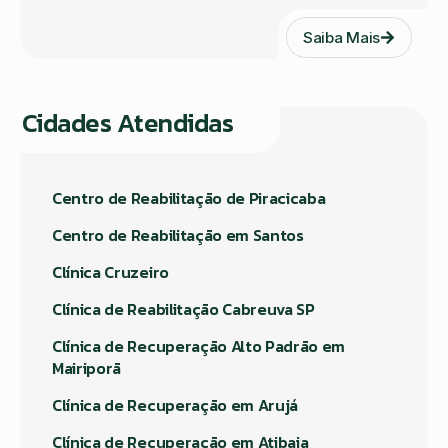
Saiba Mais
Cidades Atendidas
Centro de Reabilitação de Piracicaba
Centro de Reabilitação em Santos
Clínica Cruzeiro
Clínica de Reabilitação Cabreuva SP
Clínica de Recuperação Alto Padrão em
Mairiporã
Clínica de Recuperação em Arujá
Clínica de Recuperação em Atibaia