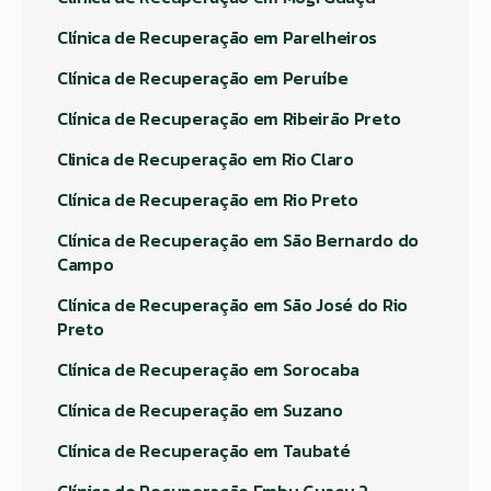
Clínica de Recuperação em Parelheiros
Clínica de Recuperação em Peruíbe
Clínica de Recuperação em Ribeirão Preto
Clinica de Recuperação em Rio Claro
Clínica de Recuperação em Rio Preto
Clínica de Recuperação em São Bernardo do
Campo
Clínica de Recuperação em São José do Rio
Preto
Clínica de Recuperação em Sorocaba
Clínica de Recuperação em Suzano
Clínica de Recuperação em Taubaté