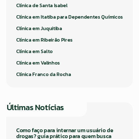
Clínica de Santa Isabel
Clínica em Itatiba para Dependentes Químicos
Clínica em Juquitiba
Clínica em Ribeirão Pires
Clínica em Salto
Clínica em Valinhos
Clínica Franco da Rocha
Últimas Notícias
Como faço para internar um usuário de
drogas? guia prático para quem busca