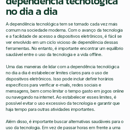
dependência tecnológica
no dia a dia
A dependência tecnológica tem se tornado cada vez mais
comum na sociedade moderna. Com o avanço da tecnologia
e a facilidade de acesso a dispositivos eletrônicos, é fácil se
ver envolvido em um ciclo vicioso de dependência dessas
ferramentas. No entanto, é importante encontrar um equilíbrio
saudável entre o uso da tecnologia e a vida offline.
Uma das maneiras de lidar com a dependência tecnológica
no dia a dia é estabelecer limites claros para o uso de
dispositivos eletrônicos. Isso pode incluir definir horários
específicos para verificar e-mails, redes sociais e
mensagens, bem como limitar o tempo gasto em jogos online
ou navegando na internet. Ao estabelecer esses limites, é
possível evitar o uso excessivo da tecnologia e garantir que
haja tempo para outras atividades importantes.
Além disso, é importante buscar alternativas saudáveis para o
uso da tecnologia. Em vez de passar horas em frente a uma