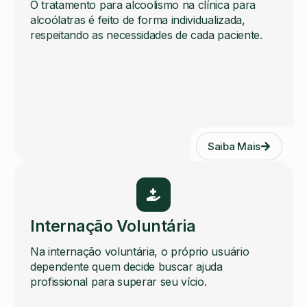
O tratamento para alcoolismo na clínica para
alcoólatras é feito de forma individualizada,
respeitando as necessidades de cada paciente.
Saiba Mais
Internação Voluntária
Na internação voluntária, o próprio usuário
dependente quem decide buscar ajuda
profissional para superar seu vício.