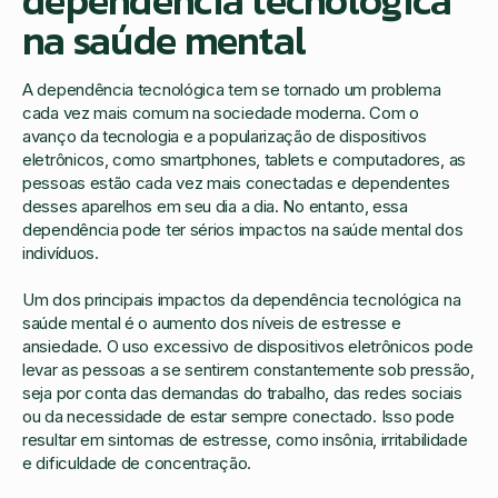
dependência tecnológica
na saúde mental
A dependência tecnológica tem se tornado um problema
cada vez mais comum na sociedade moderna. Com o
avanço da tecnologia e a popularização de dispositivos
eletrônicos, como smartphones, tablets e computadores, as
pessoas estão cada vez mais conectadas e dependentes
desses aparelhos em seu dia a dia. No entanto, essa
dependência pode ter sérios impactos na saúde mental dos
indivíduos.
Um dos principais impactos da dependência tecnológica na
saúde mental é o aumento dos níveis de estresse e
ansiedade. O uso excessivo de dispositivos eletrônicos pode
levar as pessoas a se sentirem constantemente sob pressão,
seja por conta das demandas do trabalho, das redes sociais
ou da necessidade de estar sempre conectado. Isso pode
resultar em sintomas de estresse, como insônia, irritabilidade
e dificuldade de concentração.