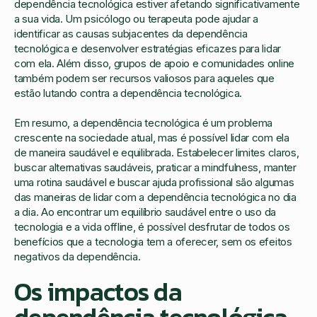
dependência tecnológica estiver afetando significativamente
a sua vida. Um psicólogo ou terapeuta pode ajudar a
identificar as causas subjacentes da dependência
tecnológica e desenvolver estratégias eficazes para lidar
com ela. Além disso, grupos de apoio e comunidades online
também podem ser recursos valiosos para aqueles que
estão lutando contra a dependência tecnológica.
Em resumo, a dependência tecnológica é um problema
crescente na sociedade atual, mas é possível lidar com ela
de maneira saudável e equilibrada. Estabelecer limites claros,
buscar alternativas saudáveis, praticar a mindfulness, manter
uma rotina saudável e buscar ajuda profissional são algumas
das maneiras de lidar com a dependência tecnológica no dia
a dia. Ao encontrar um equilíbrio saudável entre o uso da
tecnologia e a vida offline, é possível desfrutar de todos os
benefícios que a tecnologia tem a oferecer, sem os efeitos
negativos da dependência.
Os impactos da