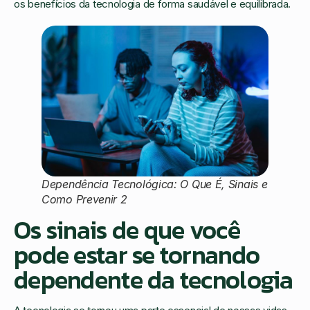
os benefícios da tecnologia de forma saudável e equilibrada.
Dependência Tecnológica: O Que É, Sinais e
Como Prevenir 2
Os sinais de que você
pode estar se tornando
dependente da tecnologia