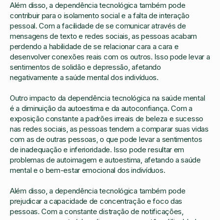
Além disso, a dependência tecnológica também pode
contribuir para o isolamento social e a falta de interação
pessoal. Com a facilidade de se comunicar através de
mensagens de texto e redes sociais, as pessoas acabam
perdendo a habilidade de se relacionar cara a cara e
desenvolver conexões reais com os outros. Isso pode levar a
sentimentos de solidão e depressão, afetando
negativamente a saúde mental dos indivíduos.
Outro impacto da dependência tecnológica na saúde mental
é a diminuição da autoestima e da autoconfiança. Com a
exposição constante a padrões irreais de beleza e sucesso
nas redes sociais, as pessoas tendem a comparar suas vidas
com as de outras pessoas, o que pode levar a sentimentos
de inadequação e inferioridade. Isso pode resultar em
problemas de autoimagem e autoestima, afetando a saúde
mental e o bem-estar emocional dos indivíduos.
Além disso, a dependência tecnológica também pode
prejudicar a capacidade de concentração e foco das
pessoas. Com a constante distração de notificações,