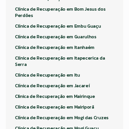
Clínica de Recuperação em Bom Jesus dos
Perdões
Clínica de Recuperação em Embu Guaçu
Clínica de Recuperação em Guarulhos
Clínica de Recuperação em Itanhaém
Clínica de Recuperação em Itapecerica da
Serra
Clínica de Recuperação em Itu
Clínica de Recuperação em Jacareí
Clinica de Recuperação em Mairinque
Clínica de Recuperação em Mairiporã
Clínica de Recuperação em Mogi das Cruzes
Clínica de Recuperação em Mogi Guaçu