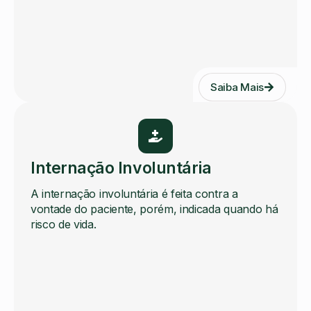
Saiba Mais
Internação Involuntária
A internação involuntária é feita contra a
vontade do paciente, porém, indicada quando há
risco de vida.