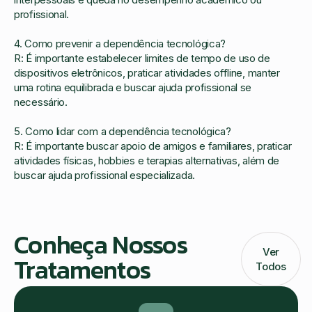
profissional.
4. Como prevenir a dependência tecnológica?
R: É importante estabelecer limites de tempo de uso de
dispositivos eletrônicos, praticar atividades offline, manter
uma rotina equilibrada e buscar ajuda profissional se
necessário.
5. Como lidar com a dependência tecnológica?
R: É importante buscar apoio de amigos e familiares, praticar
atividades físicas, hobbies e terapias alternativas, além de
buscar ajuda profissional especializada.
Conheça Nossos
Ver
Tratamentos
Todos