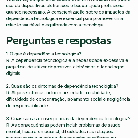
uso de dispositivos eletrônicos e buscar ajuda profissional
quando necessário. A conscientização sobre os impactos da
dependência tecnológica é essencial para promover uma
relação saudável e equilibrada com a tecnologia.
Perguntas e respostas
1. O que é dependência tecnológica?
R: A dependência tecnológica é a necessidade excessiva e
prejudicial de utilizar dispositivos eletrônicos e tecnologias
digitais.
2. Quais são os sintomas de dependência tecnológica?
R: Alguns sintomas incluem ansiedade, irritabilidade,
dificuldade de concentração, isolamento social e negligência
de responsabilidades.
3. Quais são as consequências da dependência tecnológica?
R: As consequências podem incluir problemas de saúde
mental, física e emocional, dificuldades nas relações
interpessoais e queda no desempenho acadêmico ou