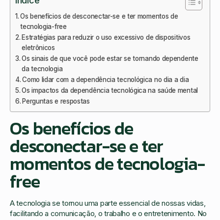
Índice
Os benefícios de desconectar-se e ter momentos de
tecnologia-free
Estratégias para reduzir o uso excessivo de dispositivos
eletrônicos
Os sinais de que você pode estar se tornando dependente
da tecnologia
Como lidar com a dependência tecnológica no dia a dia
Os impactos da dependência tecnológica na saúde mental
Perguntas e respostas
Os benefícios de
desconectar-se e ter
momentos de tecnologia-
free
A tecnologia se tornou uma parte essencial de nossas vidas,
facilitando a comunicação, o trabalho e o entretenimento. No