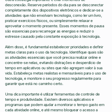
desconexão. Reserve períodos do dia para se desconectar
completamente dos dispositivos eletrônicos e dedicar-se a
atividades que não envolvam tecnologia, como ler um livro,
praticar exercícios físicos, ou simplesmente relaxar e
aproveitar o momento presente. Esses momentos de pausa
são essenciais para recarregar as energias e reduzir o
estresse causado pela constante exposição à tecnologia.
Além disso, é fundamental estabelecer prioridades e definir
metas claras para o uso da tecnologia. Identifique quais são
as atividades essenciais que você precisa realizar online e
concentre-se nelas, evitando distrações e desperdício de
tempo em aplicativos ou sites que não agregam valor à sua
vida. Estabeleça metas realistas e mensuráveis para o uso de
tecnologia, e monitore o seu progresso regularmente para
garantir que está no caminho certo.
Uma dica importante é utilizar ferramentas de controle de
tempo e produtividade. Existem diversos aplicativos e
programas que podem ajudar a monitorar o tempo gasto em
cada atividade online, e até mesmo bloquear o acesso a