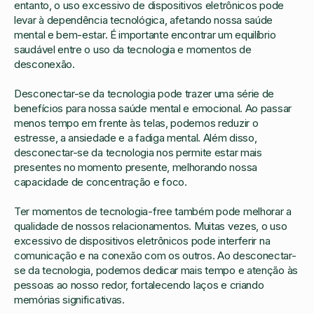
entanto, o uso excessivo de dispositivos eletrônicos pode
levar à dependência tecnológica, afetando nossa saúde
mental e bem-estar. É importante encontrar um equilíbrio
saudável entre o uso da tecnologia e momentos de
desconexão.
Desconectar-se da tecnologia pode trazer uma série de
benefícios para nossa saúde mental e emocional. Ao passar
menos tempo em frente às telas, podemos reduzir o
estresse, a ansiedade e a fadiga mental. Além disso,
desconectar-se da tecnologia nos permite estar mais
presentes no momento presente, melhorando nossa
capacidade de concentração e foco.
Ter momentos de tecnologia-free também pode melhorar a
qualidade de nossos relacionamentos. Muitas vezes, o uso
excessivo de dispositivos eletrônicos pode interferir na
comunicação e na conexão com os outros. Ao desconectar-
se da tecnologia, podemos dedicar mais tempo e atenção às
pessoas ao nosso redor, fortalecendo laços e criando
memórias significativas.