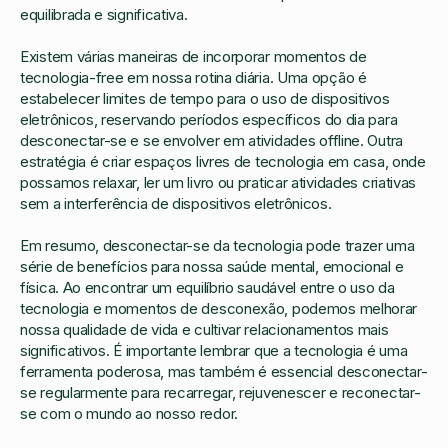
equilibrada e significativa.
Existem várias maneiras de incorporar momentos de
tecnologia-free em nossa rotina diária. Uma opção é
estabelecer limites de tempo para o uso de dispositivos
eletrônicos, reservando períodos específicos do dia para
desconectar-se e se envolver em atividades offline. Outra
estratégia é criar espaços livres de tecnologia em casa, onde
possamos relaxar, ler um livro ou praticar atividades criativas
sem a interferência de dispositivos eletrônicos.
Em resumo, desconectar-se da tecnologia pode trazer uma
série de benefícios para nossa saúde mental, emocional e
física. Ao encontrar um equilíbrio saudável entre o uso da
tecnologia e momentos de desconexão, podemos melhorar
nossa qualidade de vida e cultivar relacionamentos mais
significativos. É importante lembrar que a tecnologia é uma
ferramenta poderosa, mas também é essencial desconectar-
se regularmente para recarregar, rejuvenescer e reconectar-
se com o mundo ao nosso redor.