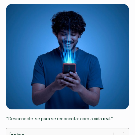
“Desconecte-se para se reconectar com a vida real.”