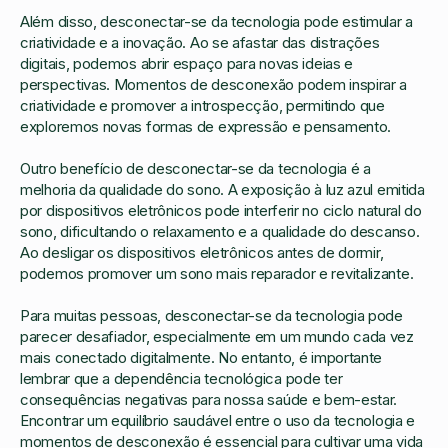
Além disso, desconectar-se da tecnologia pode estimular a
criatividade e a inovação. Ao se afastar das distrações
digitais, podemos abrir espaço para novas ideias e
perspectivas. Momentos de desconexão podem inspirar a
criatividade e promover a introspecção, permitindo que
exploremos novas formas de expressão e pensamento.
Outro benefício de desconectar-se da tecnologia é a
melhoria da qualidade do sono. A exposição à luz azul emitida
por dispositivos eletrônicos pode interferir no ciclo natural do
sono, dificultando o relaxamento e a qualidade do descanso.
Ao desligar os dispositivos eletrônicos antes de dormir,
podemos promover um sono mais reparador e revitalizante.
Para muitas pessoas, desconectar-se da tecnologia pode
parecer desafiador, especialmente em um mundo cada vez
mais conectado digitalmente. No entanto, é importante
lembrar que a dependência tecnológica pode ter
consequências negativas para nossa saúde e bem-estar.
Encontrar um equilíbrio saudável entre o uso da tecnologia e
momentos de desconexão é essencial para cultivar uma vida