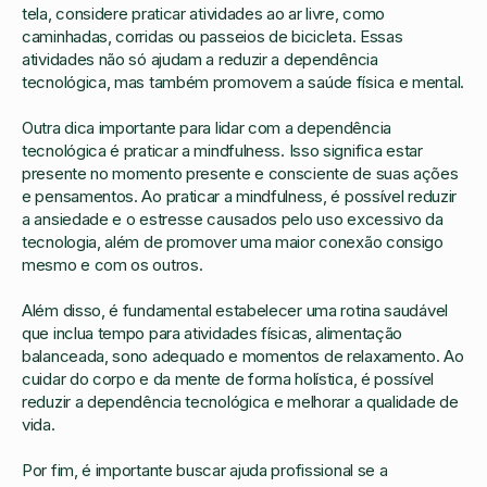
tela, considere praticar atividades ao ar livre, como
caminhadas, corridas ou passeios de bicicleta. Essas
atividades não só ajudam a reduzir a dependência
tecnológica, mas também promovem a saúde física e mental.
Outra dica importante para lidar com a dependência
tecnológica é praticar a mindfulness. Isso significa estar
presente no momento presente e consciente de suas ações
e pensamentos. Ao praticar a mindfulness, é possível reduzir
a ansiedade e o estresse causados pelo uso excessivo da
tecnologia, além de promover uma maior conexão consigo
mesmo e com os outros.
Além disso, é fundamental estabelecer uma rotina saudável
que inclua tempo para atividades físicas, alimentação
balanceada, sono adequado e momentos de relaxamento. Ao
cuidar do corpo e da mente de forma holística, é possível
reduzir a dependência tecnológica e melhorar a qualidade de
vida.
Por fim, é importante buscar ajuda profissional se a