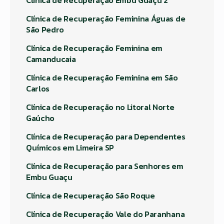
Clínica de Recuperação Embu Guaçu 2
Clínica de Recuperação Feminina Águas de
São Pedro
Clínica de Recuperação Feminina em
Camanducaia
Clínica de Recuperação Feminina em São
Carlos
Clínica de Recuperação no Litoral Norte
Gaúcho
Clínica de Recuperação para Dependentes
Químicos em Limeira SP
Clínica de Recuperação para Senhores em
Embu Guaçu
Clínica de Recuperação São Roque
Clínica de Recuperação Vale do Paranhana