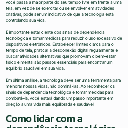
você passa a maior parte do seu tempo livre em frente a uma
tela, em vez de se exercitar ou se envolver em atividades
criativas, pode ser um indicativo de que a tecnologia está
controlando sua vida.
É importante estar ciente dos sinais de dependência
tecnológica e tomar medidas para reduzir o uso excessivo de
dispositivos eletrônicos. Estabelecer limites claros para o
tempo de tela, praticar a desconexão digital regularmente e
buscar atividades alternativas que promovam o bem-estar
físico e mental são passos essenciais para encontrar um
equilíbrio saudável em sua vida.
Em última análise, a tecnologia deve ser uma ferramenta para
melhorar nossas vidas, não dominá-las. Ao reconhecer os
sinais de dependência tecnológica e tomar medidas para
combatê-la, você estará dando um passo importante em
direção a uma vida mais equilibrada e saudável.
Como lidar com a