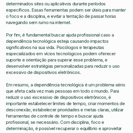
determinados sites ou aplicativos durante períodos
específicos. Essas ferramentas podem ser úteis para manter
o foco e a disciplina, e evitar a tentação de passar horas
navegando sem rumo na internet.
Por fim, é fundamental buscar ajuda profissional caso a
dependência tecnológica esteja causando impactos
significativos na sua vida. Psicólogos e terapeutas
especializados em vícios tecnológicos podem oferecer
suporte e orientação para superar esse problema, e
desenvolver estratégias personalizadas para reduzir o uso
excessivo de dispositivos eletrônicos.
Em resumo, a dependência tecnológica é um problema sério
que afeta cada vez mais pessoas em todo o mundo. Para
reduzir o uso excessivo de dispositivos eletrônicos, é
importante estabelecer limites de tempo, criar momentos de
desconexão, estabelecer prioridades e metas claras, utilizar
ferramentas de controle de tempo e buscar ajuda
profissional, se necessário. Com disciplina, foco e
determinação, é possível recuperar o equilíbrio e aproveitar