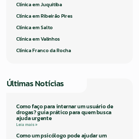
Clínica em Juquitiba
Clínica em Ribeirão Pires
Clínica em Salto
Clínica em Valinhos
Clínica Franco da Rocha
Últimas Notícias
Como faço para internar um usuário de
drogas? guia prático para quem busca
ajuda urgente
Leia mais »
Como um psicólogo pode ajudar um