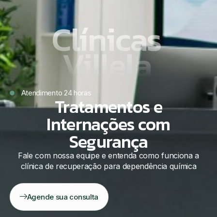
Clínicas
Villela
Atendimento 24 horas
Tratamentos e
Internações com
Segurança
Fale com nossa equipe e entenda como funciona a
clínica de recuperação para dependência química
Agende sua consulta