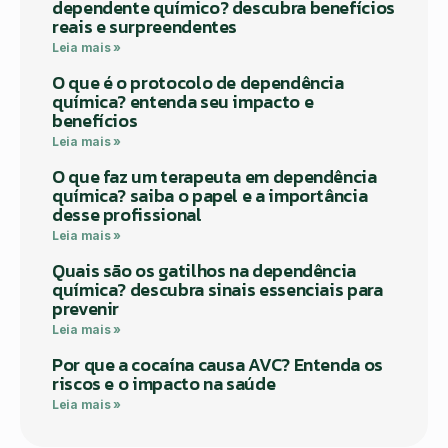
dependente químico? descubra benefícios
reais e surpreendentes
Leia mais »
O que é o protocolo de dependência
química? entenda seu impacto e
benefícios
Leia mais »
O que faz um terapeuta em dependência
química? saiba o papel e a importância
desse profissional
Leia mais »
Quais são os gatilhos na dependência
química? descubra sinais essenciais para
prevenir
Leia mais »
Por que a cocaína causa AVC? Entenda os
riscos e o impacto na saúde
Leia mais »