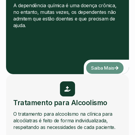
A dependência química é uma doença crônica,
no entanto, muitas vezes, os dependentes não
admitem que estão doentes e que precisam de
ajuda.
Saiba Mais
Tratamento para Alcoolismo
O tratamento para alcoolismo na clínica para
alcoólatras é feito de forma individualizada,
respeitando as necessidades de cada paciente.