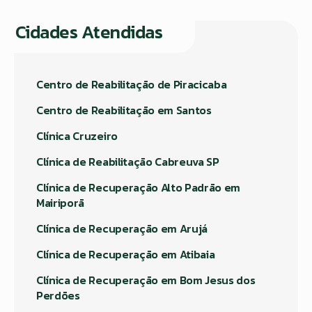
Cidades Atendidas
Centro de Reabilitação de Piracicaba
Centro de Reabilitação em Santos
Clínica Cruzeiro
Clínica de Reabilitação Cabreuva SP
Clínica de Recuperação Alto Padrão em
Mairiporã
Clínica de Recuperação em Arujá
Clínica de Recuperação em Atibaia
Clínica de Recuperação em Bom Jesus dos
Perdões