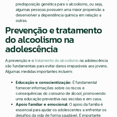
predisposição genética para o alcoolismo, ou seja,
algumas pessoas possuem uma maior propensão a
desenvolver a dependência química em relação a
outras.
Prevenção e tratamento
do alcoolismo na
adolescência
A prevenção e o
tratamento do alcoolismo
na adolescência
são fundamentais para evitar danos irreparáveis aos jovens.
Algumas medidas importantes incluem:
Educação e conscientização:
É fundamental
fornecer informações sobre os riscos e
consequências do consumo de álcool, promovendo
uma educação preventiva nas escolas e em casa.
Apoio familiar e emocional:
O apoio da família é
essencial para ajudar os adolescentes a enfrentar os
desafios da vida de forma saudável. É importante