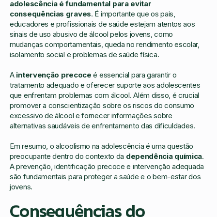
adolescência é fundamental para evitar
consequências graves
. É importante que os pais,
educadores e profissionais de saúde estejam atentos aos
sinais de uso abusivo de álcool pelos jovens, como
mudanças comportamentais, queda no rendimento escolar,
isolamento social e problemas de saúde física.
A
intervenção precoce
é essencial para garantir o
tratamento adequado e oferecer suporte aos adolescentes
que enfrentam problemas com álcool. Além disso, é crucial
promover a conscientização sobre os riscos do consumo
excessivo de álcool e fornecer informações sobre
alternativas saudáveis de enfrentamento das dificuldades.
Em resumo, o alcoolismo na adolescência é uma questão
preocupante dentro do contexto da
dependência química
.
A prevenção, identificação precoce e intervenção adequada
são fundamentais para proteger a saúde e o bem-estar dos
jovens.
Consequências do