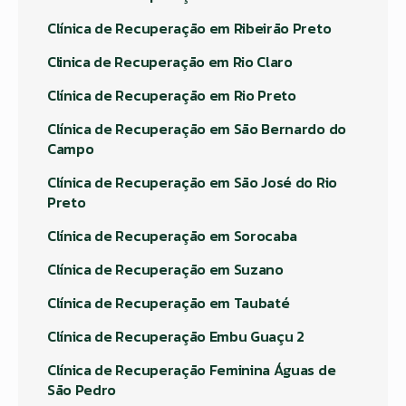
Clínica de Recuperação em Ribeirão Preto
Clinica de Recuperação em Rio Claro
Clínica de Recuperação em Rio Preto
Clínica de Recuperação em São Bernardo do
Campo
Clínica de Recuperação em São José do Rio
Preto
Clínica de Recuperação em Sorocaba
Clínica de Recuperação em Suzano
Clínica de Recuperação em Taubaté
Clínica de Recuperação Embu Guaçu 2
Clínica de Recuperação Feminina Águas de
São Pedro