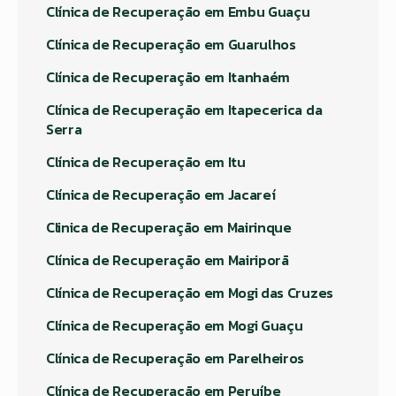
Clínica de Recuperação em Embu Guaçu
Clínica de Recuperação em Guarulhos
Clínica de Recuperação em Itanhaém
Clínica de Recuperação em Itapecerica da
Serra
Clínica de Recuperação em Itu
Clínica de Recuperação em Jacareí
Clinica de Recuperação em Mairinque
Clínica de Recuperação em Mairiporã
Clínica de Recuperação em Mogi das Cruzes
Clínica de Recuperação em Mogi Guaçu
Clínica de Recuperação em Parelheiros
Clínica de Recuperação em Peruíbe