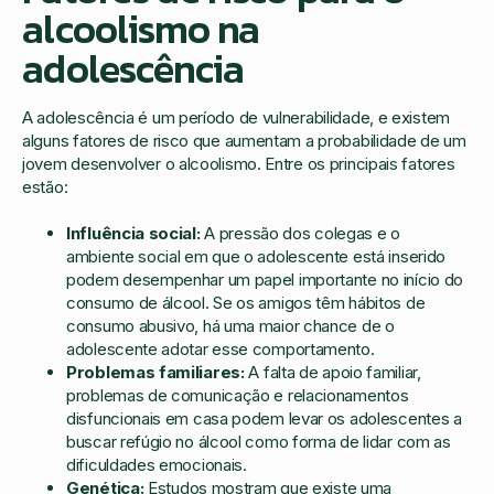
alcoolismo na
adolescência
A adolescência é um período de vulnerabilidade, e existem
alguns fatores de risco que aumentam a probabilidade de um
jovem desenvolver o alcoolismo. Entre os principais fatores
estão:
Influência social:
A pressão dos colegas e o
ambiente social em que o adolescente está inserido
podem desempenhar um papel importante no início do
consumo de álcool. Se os amigos têm hábitos de
consumo abusivo, há uma maior chance de o
adolescente adotar esse comportamento.
Problemas familiares:
A falta de apoio familiar,
problemas de comunicação e relacionamentos
disfuncionais em casa podem levar os adolescentes a
buscar refúgio no álcool como forma de lidar com as
dificuldades emocionais.
Genética:
Estudos mostram que existe uma