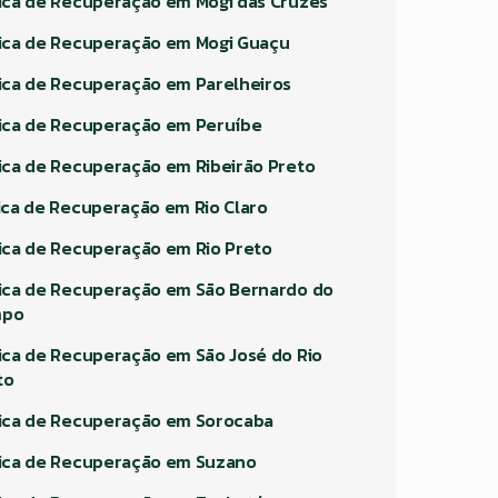
nica de Recuperação em Mogi das Cruzes
nica de Recuperação em Mogi Guaçu
nica de Recuperação em Parelheiros
nica de Recuperação em Peruíbe
nica de Recuperação em Ribeirão Preto
nica de Recuperação em Rio Claro
nica de Recuperação em Rio Preto
nica de Recuperação em São Bernardo do
mpo
nica de Recuperação em São José do Rio
to
nica de Recuperação em Sorocaba
nica de Recuperação em Suzano