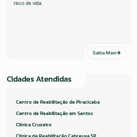
risco de vida.
Saiba Mais
Cidades Atendidas
Centro de Reabilitação de Piracicaba
Centro de Reabilitação em Santos
Clínica Cruzeiro
Clínica de Reabilitação Cabreuva SP