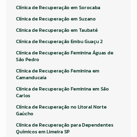
Clínica de Recuperação em Sorocaba
Clínica de Recuperação em Suzano
Clínica de Recuperação em Taubaté
Clínica de Recuperação Embu Guaçu 2
Clínica de Recuperação Feminina Águas de
São Pedro
Clínica de Recuperação Feminina em
Camanducaia
Clínica de Recuperação Feminina em São
Carlos
Clínica de Recuperação no Litoral Norte
Gaúcho
Clínica de Recuperação para Dependentes
Químicos em Limeira SP