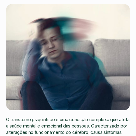
O transtorno psiquiátrico é uma condição complexa que afeta
a saúde mental e emocional das pessoas. Caracterizado por
alterações no funcionamento do cérebro, causa sintomas