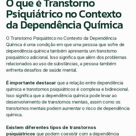
O que é Transtorno
Psiquiátrico no Contexto
da Dependência Química
O Transtorno Psiquiátrico no Contexto da Dependência
Química é uma condição em que uma pessoa que sofre de
dependência química também apresenta um transtorno
psiquiátrico adicional. Isso significa que além dos problemas
relacionados ao uso de substâncias, a pessoa também
enfrenta desafios de saúde mental.
É importante destacar
que a relação entre dependência
química e transtornos psiquiátricos é complexa e bidirecional.
Isso significa que a dependência química pode levar ao
desenvolvimento de transtornos mentais, assim como os
transtornos mentais podem aumentar o risco de dependência
química.
Existem diferentes tipos de transtornos
psiquiátricos
que podem coexistir com a dependência