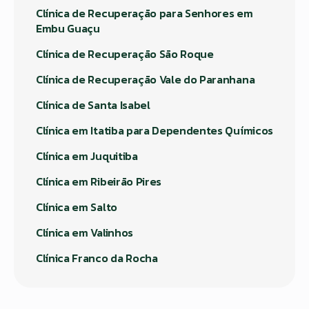
Clínica de Recuperação para Senhores em
Embu Guaçu
Clínica de Recuperação São Roque
Clínica de Recuperação Vale do Paranhana
Clínica de Santa Isabel
Clínica em Itatiba para Dependentes Químicos
Clínica em Juquitiba
Clínica em Ribeirão Pires
Clínica em Salto
Clínica em Valinhos
Clínica Franco da Rocha