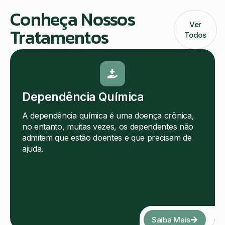
Conheça Nossos
Ver
Tratamentos
Todos
Dependência Química
A dependência química é uma doença crônica,
no entanto, muitas vezes, os dependentes não
admitem que estão doentes e que precisam de
ajuda.
Saiba Mais