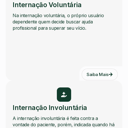
Internação Voluntária
Na internação voluntária, o próprio usuário
dependente quem decide buscar ajuda
profissional para superar seu vício.
Saiba Mais
Internação Involuntária
A internação involuntária é feita contra a
vontade do paciente, porém, indicada quando há