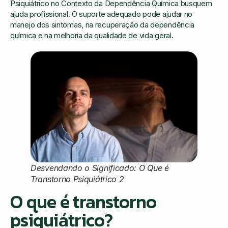
Psiquiátrico no Contexto da Dependência Química busquem
ajuda profissional. O suporte adequado pode ajudar no
manejo dos sintomas, na recuperação da dependência
química e na melhoria da qualidade de vida geral.
Desvendando o Significado: O Que é
Transtorno Psiquiátrico 2
O que é transtorno
psiquiátrico?