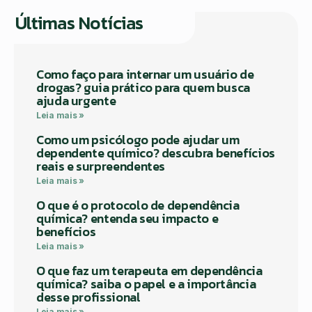
Últimas Notícias
Como faço para internar um usuário de
drogas? guia prático para quem busca
ajuda urgente
Leia mais »
Como um psicólogo pode ajudar um
dependente químico? descubra benefícios
reais e surpreendentes
Leia mais »
O que é o protocolo de dependência
química? entenda seu impacto e
benefícios
Leia mais »
O que faz um terapeuta em dependência
química? saiba o papel e a importância
desse profissional
Leia mais »