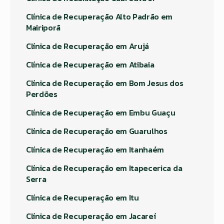
Clínica de Recuperação Alto Padrão em
Mairiporã
Clínica de Recuperação em Arujá
Clínica de Recuperação em Atibaia
Clínica de Recuperação em Bom Jesus dos
Perdões
Clínica de Recuperação em Embu Guaçu
Clínica de Recuperação em Guarulhos
Clínica de Recuperação em Itanhaém
Clínica de Recuperação em Itapecerica da
Serra
Clínica de Recuperação em Itu
Clínica de Recuperação em Jacareí