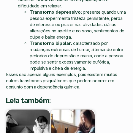
dificuldade em relaxar.
Transtorno depressivo:
presente quando uma
pessoa experimenta tristeza persistente, perda
de interesse ou prazer nas atividades diárias,
alterações no apetite e no sono, sentimentos de
culpa e baixa energia.
Transtorno bipolar:
caracterizado por
mudanças extremas de humor, alternando entre
períodos de depressão e mania, onde a pessoa
pode se sentir excessivamente eufórica,
impulsiva e cheia de energia.
Esses são apenas alguns exemplos, pois existem muitos
outros transtornos psiquiátricos que podem ocorrer em
conjunto com a dependência química.
Leia também: