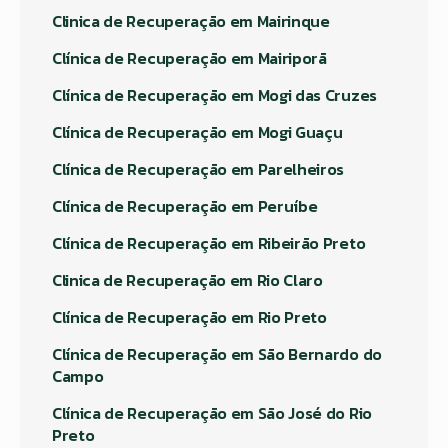
Clinica de Recuperação em Mairinque
Clínica de Recuperação em Mairiporã
Clínica de Recuperação em Mogi das Cruzes
Clínica de Recuperação em Mogi Guaçu
Clínica de Recuperação em Parelheiros
Clínica de Recuperação em Peruíbe
Clínica de Recuperação em Ribeirão Preto
Clinica de Recuperação em Rio Claro
Clínica de Recuperação em Rio Preto
Clínica de Recuperação em São Bernardo do
Campo
Clínica de Recuperação em São José do Rio
Preto