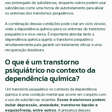
uso prolongado de substâncias, enquanto outros podem usar
substâncias como uma forma de autotratamento para aliviar
os sintomas dos transtornos psiquiátricos.
A combinação dessas condições pode criar um ciclo vicioso,
onde a dependência química piora os sintomas do transtorno
psiquiátrico e vice-versa. É importante abordar tanto a
dependência química quanto o transtorno psiquiátrico
simultaneamente para garantir um tratamento eficaz e uma
recuperação duradoura.
O que é um transtorno
psiquiátrico no contexto da
dependência química?
Um transtorno psiquiátrico no contexto da dependência
química é uma condição mental que ocorre em conjunto com
o uso de substâncias viciantes.
Esses transtornos podem
incluir depressão, ansiedade, transtorno bipolar e
esquizofrenia, entre outros.
A presença desses