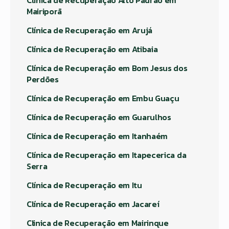
Clínica de Recuperação Alto Padrão em
Mairiporã
Clínica de Recuperação em Arujá
Clínica de Recuperação em Atibaia
Clínica de Recuperação em Bom Jesus dos
Perdões
Clínica de Recuperação em Embu Guaçu
Clínica de Recuperação em Guarulhos
Clínica de Recuperação em Itanhaém
Clínica de Recuperação em Itapecerica da
Serra
Clínica de Recuperação em Itu
Clínica de Recuperação em Jacareí
Clinica de Recuperação em Mairinque