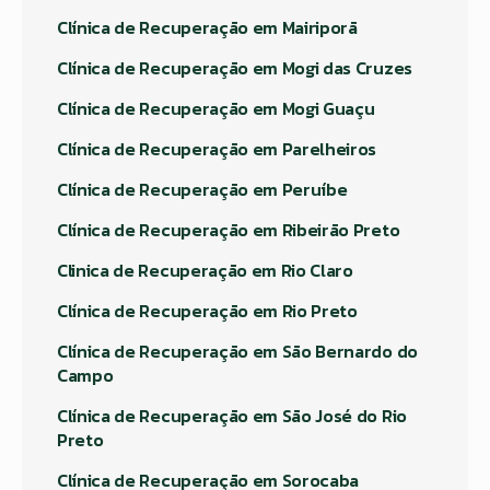
Clínica de Recuperação em Mairiporã
Clínica de Recuperação em Mogi das Cruzes
Clínica de Recuperação em Mogi Guaçu
Clínica de Recuperação em Parelheiros
Clínica de Recuperação em Peruíbe
Clínica de Recuperação em Ribeirão Preto
Clinica de Recuperação em Rio Claro
Clínica de Recuperação em Rio Preto
Clínica de Recuperação em São Bernardo do
Campo
Clínica de Recuperação em São José do Rio
Preto
Clínica de Recuperação em Sorocaba