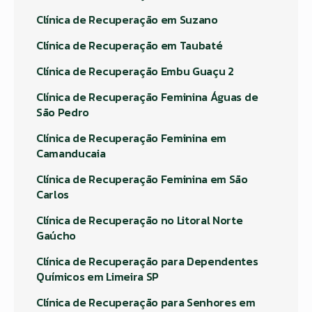
Clínica de Recuperação em Suzano
Clínica de Recuperação em Taubaté
Clínica de Recuperação Embu Guaçu 2
Clínica de Recuperação Feminina Águas de
São Pedro
Clínica de Recuperação Feminina em
Camanducaia
Clínica de Recuperação Feminina em São
Carlos
Clínica de Recuperação no Litoral Norte
Gaúcho
Clínica de Recuperação para Dependentes
Químicos em Limeira SP
Clínica de Recuperação para Senhores em