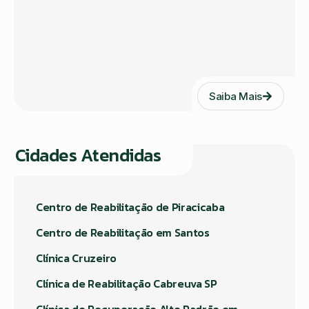
Saiba Mais
Cidades Atendidas
Centro de Reabilitação de Piracicaba
Centro de Reabilitação em Santos
Clínica Cruzeiro
Clínica de Reabilitação Cabreuva SP