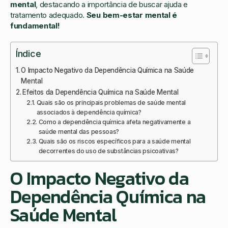
mental
, destacando a importância de buscar ajuda e
tratamento adequado.
Seu bem-estar mental é
fundamental!
Índice
O Impacto Negativo da Dependência Química na Saúde
Mental
Efeitos da Dependência Química na Saúde Mental
Quais são os principais problemas de saúde mental
associados à dependência química?
Como a dependência química afeta negativamente a
saúde mental das pessoas?
Quais são os riscos específicos para a saúde mental
decorrentes do uso de substâncias psicoativas?
O Impacto Negativo da
Dependência Química na
Saúde Mental