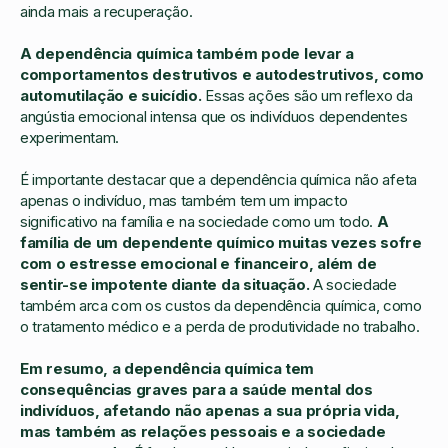
ainda mais a recuperação.
A dependência química também pode levar a
comportamentos destrutivos e autodestrutivos, como
automutilação e suicídio.
Essas ações são um reflexo da
angústia emocional intensa que os indivíduos dependentes
experimentam.
É importante destacar que a dependência química não afeta
apenas o indivíduo, mas também tem um impacto
significativo na família e na sociedade como um todo.
A
família de um dependente químico muitas vezes sofre
com o estresse emocional e financeiro, além de
sentir-se impotente diante da situação.
A sociedade
também arca com os custos da dependência química, como
o tratamento médico e a perda de produtividade no trabalho.
Em resumo, a dependência química tem
consequências graves para a saúde mental dos
indivíduos, afetando não apenas a sua própria vida,
mas também as relações pessoais e a sociedade