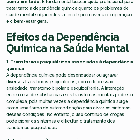
como um todo.
É fundamental buscar ajuda profissional para
tratar tanto a dependência química quanto os problemas de
saúde mental subjacentes, a fim de promover a recuperação
e o bem-estar geral.
Efeitos da Dependência
Química na Saúde Mental
1. Transtornos psiquiátricos associados à dependência
química
A dependência química pode desencadear ou agravar
diversos transtornos psiquiátricos, como depressão,
ansiedade, transtorno bipolar e esquizofrenia. A interação
entre o uso de substâncias e os transtornos mentais pode ser
complexa, pois muitas vezes a dependência química surge
como uma forma de automedicação para aliviar os sintomas
dessas condições. No entanto, o uso contínuo de drogas
pode piorar os sintomas e dificultar o tratamento dos
transtornos psiquiátricos.