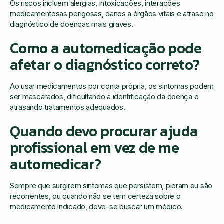
Os riscos incluem alergias, intoxicações, interações
medicamentosas perigosas, danos a órgãos vitais e atraso no
diagnóstico de doenças mais graves.
Como a automedicação pode
afetar o diagnóstico correto?
Ao usar medicamentos por conta própria, os sintomas podem
ser mascarados, dificultando a identificação da doença e
atrasando tratamentos adequados.
Quando devo procurar ajuda
profissional em vez de me
automedicar?
Sempre que surgirem sintomas que persistem, pioram ou são
recorrentes, ou quando não se tem certeza sobre o
medicamento indicado, deve-se buscar um médico.