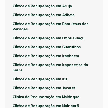
Clínica de Recuperação em Arujá
Clínica de Recuperação em Atibaia
Clínica de Recuperação em Bom Jesus dos
Perdões
Clínica de Recuperação em Embu Guaçu
Clínica de Recuperação em Guarulhos
Clínica de Recuperação em Itanhaém
Clínica de Recuperação em Itapecerica da
Serra
Clínica de Recuperação em Itu
Clínica de Recuperação em Jacareí
Clinica de Recuperação em Mairinque
Clínica de Recuperação em Mairiporã