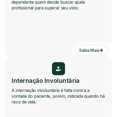
dependente quem decide buscar ajuda
profissional para superar seu vício.
Saiba Mais
Internação Involuntária
A internação involuntária é feita contra a
vontade do paciente, porém, indicada quando há
risco de vida.