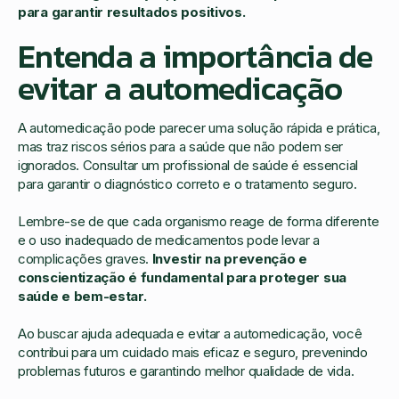
para garantir resultados positivos.
Entenda a importância de
evitar a automedicação
A automedicação pode parecer uma solução rápida e prática,
mas traz riscos sérios para a saúde que não podem ser
ignorados. Consultar um profissional de saúde é essencial
para garantir o diagnóstico correto e o tratamento seguro.
Lembre-se de que cada organismo reage de forma diferente
e o uso inadequado de medicamentos pode levar a
complicações graves.
Investir na prevenção e
conscientização é fundamental para proteger sua
saúde e bem-estar.
Ao buscar ajuda adequada e evitar a automedicação, você
contribui para um cuidado mais eficaz e seguro, prevenindo
problemas futuros e garantindo melhor qualidade de vida.