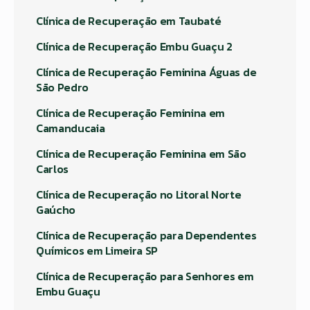
Clínica de Recuperação em Taubaté
Clínica de Recuperação Embu Guaçu 2
Clínica de Recuperação Feminina Águas de
São Pedro
Clínica de Recuperação Feminina em
Camanducaia
Clínica de Recuperação Feminina em São
Carlos
Clínica de Recuperação no Litoral Norte
Gaúcho
Clínica de Recuperação para Dependentes
Químicos em Limeira SP
Clínica de Recuperação para Senhores em
Embu Guaçu