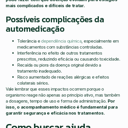
mais complicados e difíceis de tratar.
Possíveis complicações da
automedicação
Tolerância e
dependência química
, especialmente em
medicamentos com substâncias controladas.
Interferência no efeito de outros tratamentos
prescritos, reduzindo eficácia ou causando toxicidade.
Recaída ou piora da doença original devido a
tratamento inadequado.
Risco aumentado de reações alérgicas e efeitos
colaterais sérios.
Vale lembrar que esses impactos ocorrem porque o
organismo reage não apenas ao princípio ativo, mas também
a dosagens, tempo de uso e forma de administração.
Por
isso, o acompanhamento médico é fundamental para
garantir segurança e eficácia nos tratamentos.
Como buscar ajuda