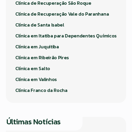
Clínica de Recuperação São Roque
Clínica de Recuperação Vale do Paranhana
Clínica de Santa Isabel
Clínica em Itatiba para Dependentes Químicos
Clínica em Juquitiba
Clínica em Ribeirão Pires
Clínica em Salto
Clínica em Valinhos
Clínica Franco da Rocha
Últimas Notícias