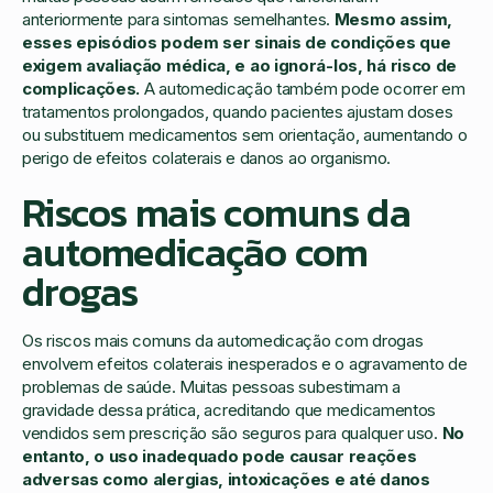
anteriormente para sintomas semelhantes.
Mesmo assim,
esses episódios podem ser sinais de condições que
exigem avaliação médica, e ao ignorá-los, há risco de
complicações.
A automedicação também pode ocorrer em
tratamentos prolongados, quando pacientes ajustam doses
ou substituem medicamentos sem orientação, aumentando o
perigo de efeitos colaterais e danos ao organismo.
Riscos mais comuns da
automedicação com
drogas
Os riscos mais comuns da automedicação com drogas
envolvem efeitos colaterais inesperados e o agravamento de
problemas de saúde. Muitas pessoas subestimam a
gravidade dessa prática, acreditando que medicamentos
vendidos sem prescrição são seguros para qualquer uso.
No
entanto, o uso inadequado pode causar reações
adversas como alergias, intoxicações e até danos