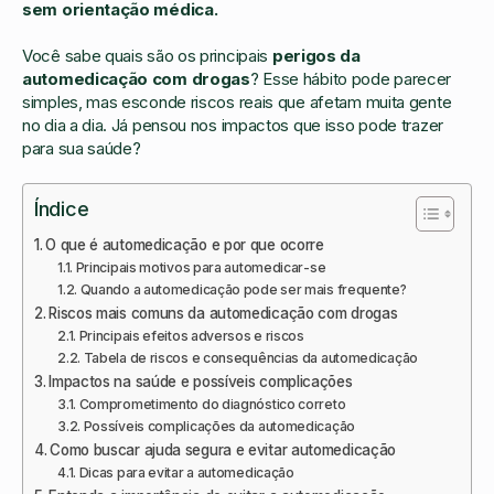
sem orientação médica.
Você sabe quais são os principais
perigos da
automedicação com drogas
? Esse hábito pode parecer
simples, mas esconde riscos reais que afetam muita gente
no dia a dia. Já pensou nos impactos que isso pode trazer
para sua saúde?
Índice
O que é automedicação e por que ocorre
Principais motivos para automedicar-se
Quando a automedicação pode ser mais frequente?
Riscos mais comuns da automedicação com drogas
Principais efeitos adversos e riscos
Tabela de riscos e consequências da automedicação
Impactos na saúde e possíveis complicações
Comprometimento do diagnóstico correto
Possíveis complicações da automedicação
Como buscar ajuda segura e evitar automedicação
Dicas para evitar a automedicação