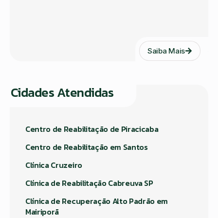
Saiba Mais
Cidades Atendidas
Centro de Reabilitação de Piracicaba
Centro de Reabilitação em Santos
Clínica Cruzeiro
Clínica de Reabilitação Cabreuva SP
Clínica de Recuperação Alto Padrão em
Mairiporã