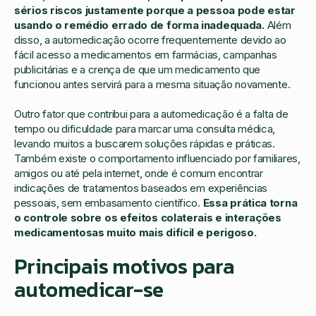
sérios riscos justamente porque a pessoa pode estar
usando o remédio errado de forma inadequada.
Além
disso, a automedicação ocorre frequentemente devido ao
fácil acesso a medicamentos em farmácias, campanhas
publicitárias e a crença de que um medicamento que
funcionou antes servirá para a mesma situação novamente.
Outro fator que contribui para a automedicação é a falta de
tempo ou dificuldade para marcar uma consulta médica,
levando muitos a buscarem soluções rápidas e práticas.
Também existe o comportamento influenciado por familiares,
amigos ou até pela internet, onde é comum encontrar
indicações de tratamentos baseados em experiências
pessoais, sem embasamento científico.
Essa prática torna
o controle sobre os efeitos colaterais e interações
medicamentosas muito mais difícil e perigoso.
Principais motivos para
automedicar-se