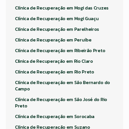
Clínica de Recuperação em Mogi das Cruzes
Clínica de Recuperação em Mogi Guaçu
Clínica de Recuperação em Parelheiros
Clínica de Recuperação em Peruíbe
Clínica de Recuperação em Ribeirão Preto
Clinica de Recuperação em Rio Claro
Clínica de Recuperação em Rio Preto
Clínica de Recuperação em São Bernardo do
Campo
Clínica de Recuperação em São José do Rio
Preto
Clínica de Recuperação em Sorocaba
Clínica de Recuperação em Suzano