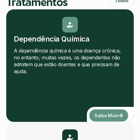
Tratamentos
Todos
Dependência Química
A dependência química é uma doença crônica,
no entanto, muitas vezes, os dependentes não
admitem que estão doentes e que precisam de
ajuda.
Saiba Mais