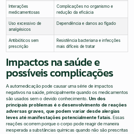
Interações
Complicações no organismo e
medicamentosas
redução da eficácia
Uso excessivo de
Dependência e danos ao fígado
analgésicos
Antibióticos sem
Resistência bacteriana e infecções
prescrição
mais difíceis de tratar
Impactos na saúde e
possíveis complicações
A automedicação pode causar uma série de impactos
negativos na saúde, principalmente quando os medicamentos
são usados sem o devido conhecimento.
Um dos
principais problemas é o desenvolvimento de reações
adversas graves, que podem variar desde alergias
leves até manifestações potencialmente fatais.
Essas
reações ocorrem porque o corpo pode reagir de maneira
inesperada a substâncias químicas quando não são prescritas