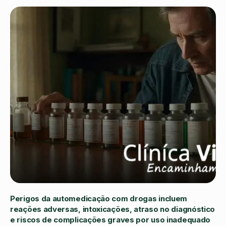
Perigos da automedicação com drogas incluem
reações adversas, intoxicações, atraso no diagnóstico
e riscos de complicações graves por uso inadequado