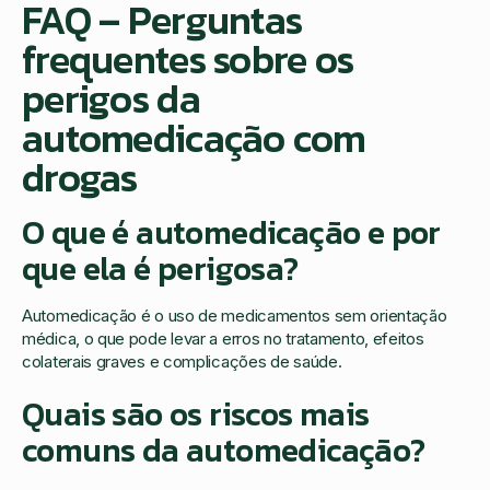
FAQ – Perguntas
frequentes sobre os
perigos da
automedicação com
drogas
O que é automedicação e por
que ela é perigosa?
Automedicação é o uso de medicamentos sem orientação
médica, o que pode levar a erros no tratamento, efeitos
colaterais graves e complicações de saúde.
Quais são os riscos mais
comuns da automedicação?