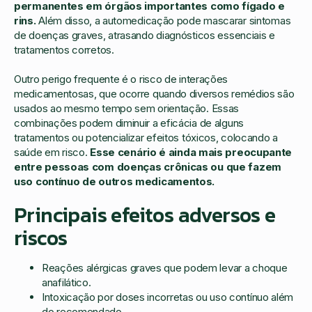
permanentes em órgãos importantes como fígado e
rins.
Além disso, a automedicação pode mascarar sintomas
de doenças graves, atrasando diagnósticos essenciais e
tratamentos corretos.
Outro perigo frequente é o risco de interações
medicamentosas, que ocorre quando diversos remédios são
usados ao mesmo tempo sem orientação. Essas
combinações podem diminuir a eficácia de alguns
tratamentos ou potencializar efeitos tóxicos, colocando a
saúde em risco.
Esse cenário é ainda mais preocupante
entre pessoas com doenças crônicas ou que fazem
uso contínuo de outros medicamentos.
Principais efeitos adversos e
riscos
Reações alérgicas graves que podem levar a choque
anafilático.
Intoxicação por doses incorretas ou uso contínuo além
do recomendado.