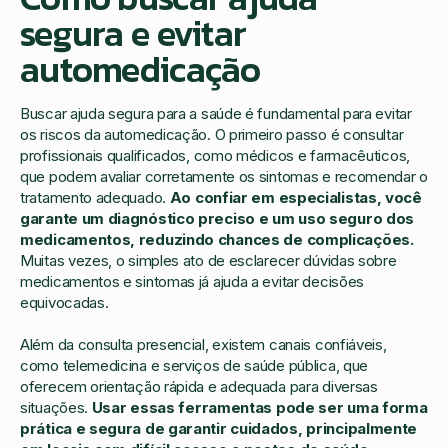
segura e evitar
automedicação
Buscar ajuda segura para a saúde é fundamental para evitar
os riscos da automedicação. O primeiro passo é consultar
profissionais qualificados, como médicos e farmacêuticos,
que podem avaliar corretamente os sintomas e recomendar o
tratamento adequado.
Ao confiar em especialistas, você
garante um diagnóstico preciso e um uso seguro dos
medicamentos, reduzindo chances de complicações.
Muitas vezes, o simples ato de esclarecer dúvidas sobre
medicamentos e sintomas já ajuda a evitar decisões
equivocadas.
Além da consulta presencial, existem canais confiáveis,
como telemedicina e serviços de saúde pública, que
oferecem orientação rápida e adequada para diversas
situações.
Usar essas ferramentas pode ser uma forma
prática e segura de garantir cuidados, principalmente