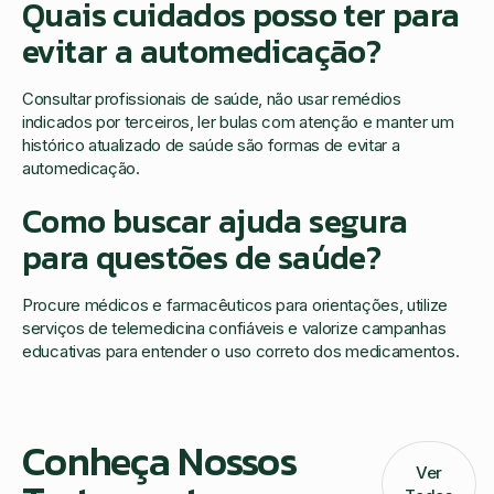
Quais cuidados posso ter para
evitar a automedicação?
Consultar profissionais de saúde, não usar remédios
indicados por terceiros, ler bulas com atenção e manter um
histórico atualizado de saúde são formas de evitar a
automedicação.
Como buscar ajuda segura
para questões de saúde?
Procure médicos e farmacêuticos para orientações, utilize
serviços de telemedicina confiáveis e valorize campanhas
educativas para entender o uso correto dos medicamentos.
Conheça Nossos
Ver