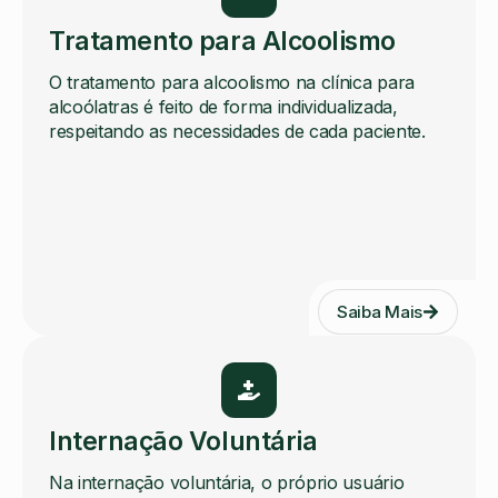
Tratamento para Alcoolismo
O tratamento para alcoolismo na clínica para
alcoólatras é feito de forma individualizada,
respeitando as necessidades de cada paciente.
Saiba Mais
Internação Voluntária
Na internação voluntária, o próprio usuário