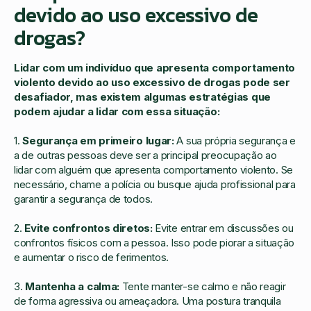
devido ao uso excessivo de
drogas?
Lidar com um indivíduo que apresenta comportamento
violento devido ao uso excessivo de drogas pode ser
desafiador, mas existem algumas estratégias que
podem ajudar a lidar com essa situação:
1.
Segurança em primeiro lugar:
A sua própria segurança e
a de outras pessoas deve ser a principal preocupação ao
lidar com alguém que apresenta comportamento violento. Se
necessário, chame a polícia ou busque ajuda profissional para
garantir a segurança de todos.
2.
Evite confrontos diretos:
Evite entrar em discussões ou
confrontos físicos com a pessoa. Isso pode piorar a situação
e aumentar o risco de ferimentos.
3.
Mantenha a calma:
Tente manter-se calmo e não reagir
de forma agressiva ou ameaçadora. Uma postura tranquila