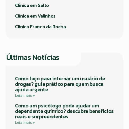
Clínica em Salto
Clínica em Valinhos
Clínica Franco da Rocha
Últimas Notícias
Como faço para internar um usuário de
drogas? guia prático para quem busca
ajuda urgente
Leia mais »
Como um psicólogo pode ajudar um
dependente químico? descubra benefícios
reais e surpreendentes
Leia mais »