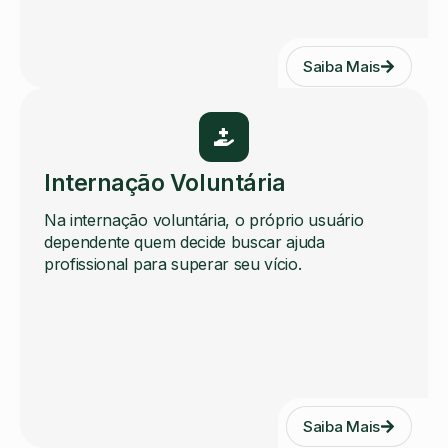
Saiba Mais
Internação Voluntária
Na internação voluntária, o próprio usuário
dependente quem decide buscar ajuda
profissional para superar seu vício.
Saiba Mais