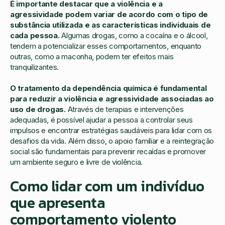
É importante destacar que a violência e a
agressividade podem variar de acordo com o tipo de
substância utilizada e as características individuais de
cada pessoa.
Algumas drogas, como a cocaína e o álcool,
tendem a potencializar esses comportamentos, enquanto
outras, como a maconha, podem ter efeitos mais
tranquilizantes.
O tratamento da dependência química é fundamental
para reduzir a violência e agressividade associadas ao
uso de drogas.
Através de terapias e intervenções
adequadas, é possível ajudar a pessoa a controlar seus
impulsos e encontrar estratégias saudáveis para lidar com os
desafios da vida. Além disso, o apoio familiar e a reintegração
social são fundamentais para prevenir recaídas e promover
um ambiente seguro e livre de violência.
Como lidar com um indivíduo
que apresenta
comportamento violento