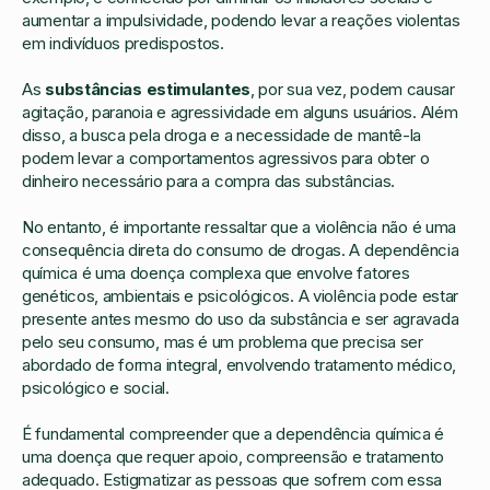
aumentar a impulsividade, podendo levar a reações violentas
em indivíduos predispostos.
As
substâncias estimulantes
, por sua vez, podem causar
agitação, paranoia e agressividade em alguns usuários. Além
disso, a busca pela droga e a necessidade de mantê-la
podem levar a comportamentos agressivos para obter o
dinheiro necessário para a compra das substâncias.
No entanto, é importante ressaltar que a violência não é uma
consequência direta do consumo de drogas. A dependência
química é uma doença complexa que envolve fatores
genéticos, ambientais e psicológicos. A violência pode estar
presente antes mesmo do uso da substância e ser agravada
pelo seu consumo, mas é um problema que precisa ser
abordado de forma integral, envolvendo tratamento médico,
psicológico e social.
É fundamental compreender que a dependência química é
uma doença que requer apoio, compreensão e tratamento
adequado. Estigmatizar as pessoas que sofrem com essa