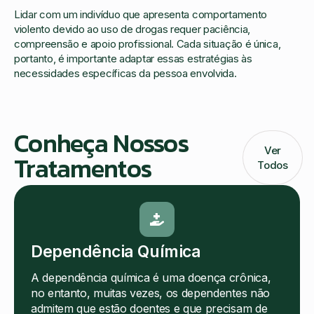
Lidar com um indivíduo que apresenta comportamento
violento devido ao uso de drogas requer paciência,
compreensão e apoio profissional. Cada situação é única,
portanto, é importante adaptar essas estratégias às
necessidades específicas da pessoa envolvida.
Conheça Nossos
Ver
Tratamentos
Todos
Dependência Química
A dependência química é uma doença crônica,
no entanto, muitas vezes, os dependentes não
admitem que estão doentes e que precisam de