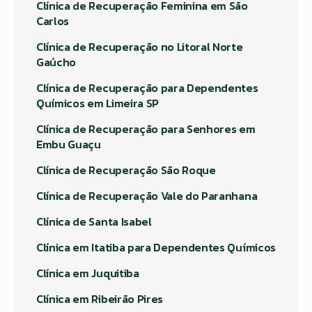
Clínica de Recuperação Feminina em São
Carlos
Clínica de Recuperação no Litoral Norte
Gaúcho
Clínica de Recuperação para Dependentes
Químicos em Limeira SP
Clínica de Recuperação para Senhores em
Embu Guaçu
Clínica de Recuperação São Roque
Clínica de Recuperação Vale do Paranhana
Clínica de Santa Isabel
Clínica em Itatiba para Dependentes Químicos
Clínica em Juquitiba
Clínica em Ribeirão Pires