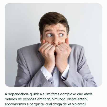
A dependência química é um tema complexo que afeta
milhões de pessoas em todo o mundo. Neste artigo,
abordaremos a pergunta: qual droga deixa violento?