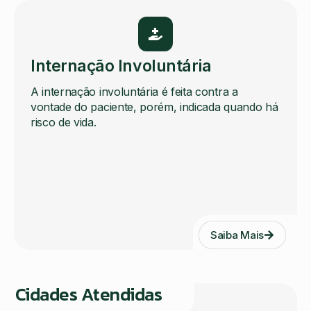
Internação Involuntária
A internação involuntária é feita contra a
vontade do paciente, porém, indicada quando há
risco de vida.
Saiba Mais
Cidades Atendidas