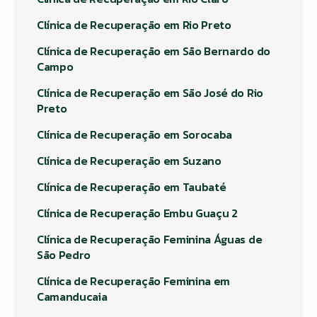
Clínica de Recuperação em Rio Preto
Clínica de Recuperação em São Bernardo do
Campo
Clínica de Recuperação em São José do Rio
Preto
Clínica de Recuperação em Sorocaba
Clínica de Recuperação em Suzano
Clínica de Recuperação em Taubaté
Clínica de Recuperação Embu Guaçu 2
Clínica de Recuperação Feminina Águas de
São Pedro
Clínica de Recuperação Feminina em
Camanducaia