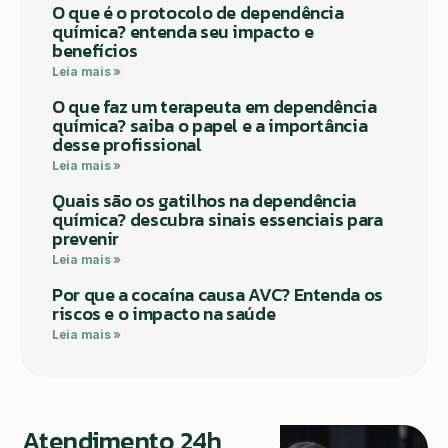
O que é o protocolo de dependência
química? entenda seu impacto e
benefícios
Leia mais »
O que faz um terapeuta em dependência
química? saiba o papel e a importância
desse profissional
Leia mais »
Quais são os gatilhos na dependência
química? descubra sinais essenciais para
prevenir
Leia mais »
Por que a cocaína causa AVC? Entenda os
riscos e o impacto na saúde
Leia mais »
Atendimento 24h