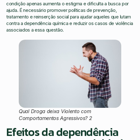
condição apenas aumenta o estigma e dificulta a busca por
ajuda. É necessário promover políticas de prevenção,
tratamento e reinserção social para ajudar aqueles que lutam
contra a dependência química e reduzir os casos de violência
associados a essa questão.
Qual Droga deixa Violento com
Comportamentos Agressivos? 2
Efeitos da dependência