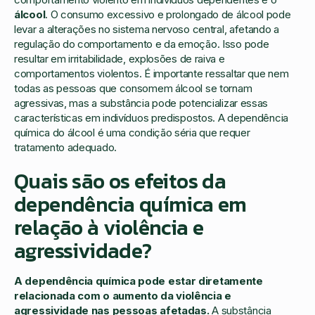
álcool
. O consumo excessivo e prolongado de álcool pode
levar a alterações no sistema nervoso central, afetando a
regulação do comportamento e da emoção. Isso pode
resultar em irritabilidade, explosões de raiva e
comportamentos violentos. É importante ressaltar que nem
todas as pessoas que consomem álcool se tornam
agressivas, mas a substância pode potencializar essas
características em indivíduos predispostos. A dependência
química do álcool é uma condição séria que requer
tratamento adequado.
Quais são os efeitos da
dependência química em
relação à violência e
agressividade?
A dependência química pode estar diretamente
relacionada com o aumento da violência e
agressividade nas pessoas afetadas.
A substância