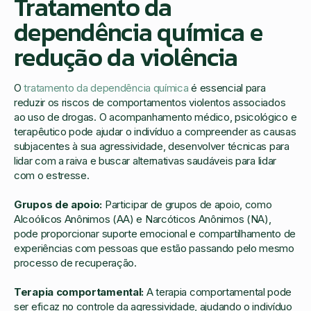
Tratamento da
dependência química e
redução da violência
O
tratamento da dependência química
é essencial para
reduzir os riscos de comportamentos violentos associados
ao uso de drogas. O acompanhamento médico, psicológico e
terapêutico pode ajudar o indivíduo a compreender as causas
subjacentes à sua agressividade, desenvolver técnicas para
lidar com a raiva e buscar alternativas saudáveis para lidar
com o estresse.
Grupos de apoio:
Participar de grupos de apoio, como
Alcoólicos Anônimos (AA) e Narcóticos Anônimos (NA),
pode proporcionar suporte emocional e compartilhamento de
experiências com pessoas que estão passando pelo mesmo
processo de recuperação.
Terapia comportamental:
A terapia comportamental pode
ser eficaz no controle da agressividade, ajudando o indivíduo