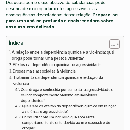
Descubra como o uso abusivo de substâncias pode
desencadear comportamentos agressivos e as
consequências devastadoras dessa relação.
Prepare-se
para uma análise profunda e esclarecedora sobre
esse assunto delicado.
Índice
A relação entre a dependência química e a violência: qual
droga pode tornar uma pessoa violenta?
Efeitos da dependência química na agressividade
Drogas mais associadas à violência
Tratamento da dependência química e redução da
violência
Qual droga é conhecida por aumentar a agressividade e
causar comportamento violento em indivíduos
dependentes?
Quais são os efeitos da dependência química em relação
à violência e agressividade?
Como lidar com um indivíduo que apresenta
comportamento violento devido ao uso excessivo de
drogas?