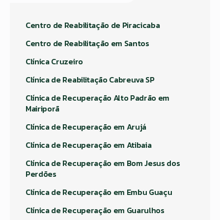
Centro de Reabilitação de Piracicaba
Centro de Reabilitação em Santos
Clínica Cruzeiro
Clínica de Reabilitação Cabreuva SP
Clínica de Recuperação Alto Padrão em
Mairiporã
Clínica de Recuperação em Arujá
Clínica de Recuperação em Atibaia
Clínica de Recuperação em Bom Jesus dos
Perdões
Clínica de Recuperação em Embu Guaçu
Clínica de Recuperação em Guarulhos