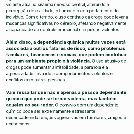
viciante atua no sistema nervoso central, alterando a
percepção de realidade, o humor e o comportamento do
indivíduo. Com o tempo, o uso contínuo da droga pode levar a
mudanças significativas no cérebro, afetando negativamente
a capacidade de controle emocional e impulsos violentos.
Além disso, a dependência química muitas vezes está
associada a outros fatores de risco, como problemas
familiares, financeiros e sociais, que podem contribuir
para um ambiente propício à violência.
O uso abusivo de
drogas pode aumentar a irritabilidade, a paranoia e a
agressividade, levando a comportamentos violentos e
conflitos com outras pessoas.
Vale ressaltar que não é apenas a pessoa dependente
química que pode se tornar violenta, mas também
aqueles ao seu redor.
O convívio com um dependente
químico pode ser extremamente estressante,
desencadeando reações agressivas em familiares, amigos e
conhecidos.