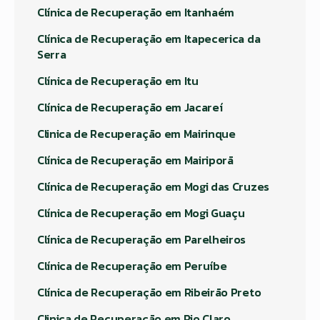
Clínica de Recuperação em Itanhaém
Clínica de Recuperação em Itapecerica da
Serra
Clínica de Recuperação em Itu
Clínica de Recuperação em Jacareí
Clinica de Recuperação em Mairinque
Clínica de Recuperação em Mairiporã
Clínica de Recuperação em Mogi das Cruzes
Clínica de Recuperação em Mogi Guaçu
Clínica de Recuperação em Parelheiros
Clínica de Recuperação em Peruíbe
Clínica de Recuperação em Ribeirão Preto
Clinica de Recuperação em Rio Claro