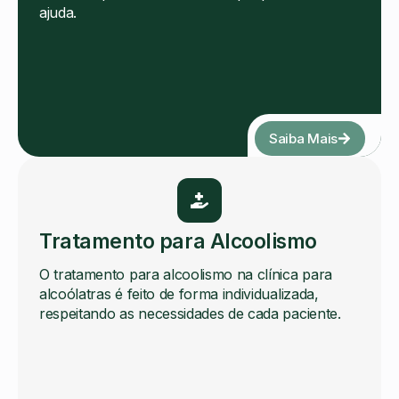
ajuda.
Saiba Mais
Tratamento para Alcoolismo
O tratamento para alcoolismo na clínica para
alcoólatras é feito de forma individualizada,
respeitando as necessidades de cada paciente.