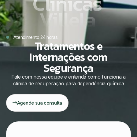
Clínicas
Villela
Atendimento 24 horas
Tratamentos e
Internações com
Segurança
Fale com nossa equipe e entenda como funciona a
clínica de recuperação para dependência química
Agende sua consulta