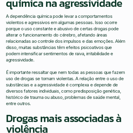
química na agressividade
A dependência química pode levar a comportamentos
violentos e agressivos em algumas pessoas. Isso ocorre
porque o uso constante e abusivo de certas drogas pode
alterar o funcionamento do cérebro, afetando áreas
relacionadas ao controle dos impulsos e das emoções. Além
disso, muitas substâncias têm efeitos psicoativos que
podem intensificar sentimentos de raiva, irritabilidade e
agressividade.
É importante ressaltar que nem todas as pessoas que fazem
uso de drogas se tornam violentas. A relação entre o uso de
substâncias e a agressividade é complexa e depende de
diversos fatores individuais, como predisposição genética,
histórico de trauma ou abuso, problemas de saúde mental,
entre outros.
Drogas mais associadas à
violência