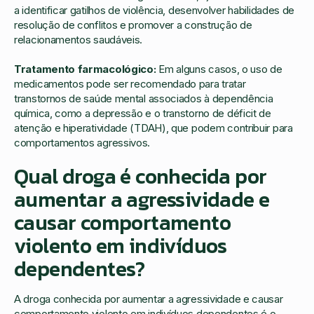
a identificar gatilhos de violência, desenvolver habilidades de
resolução de conflitos e promover a construção de
relacionamentos saudáveis.
Tratamento farmacológico:
Em alguns casos, o uso de
medicamentos pode ser recomendado para tratar
transtornos de saúde mental associados à dependência
química, como a depressão e o transtorno de déficit de
atenção e hiperatividade (TDAH), que podem contribuir para
comportamentos agressivos.
Qual droga é conhecida por
aumentar a agressividade e
causar comportamento
violento em indivíduos
dependentes?
A droga conhecida por aumentar a agressividade e causar
comportamento violento em indivíduos dependentes é o