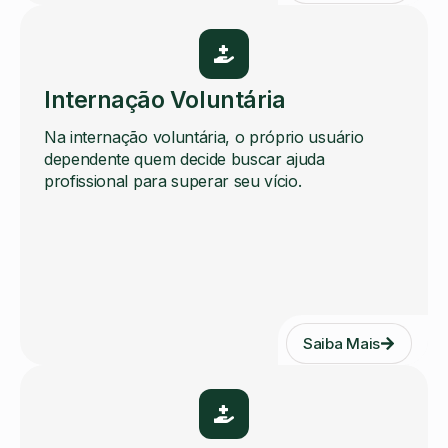
Internação Voluntária
Na internação voluntária, o próprio usuário
dependente quem decide buscar ajuda
profissional para superar seu vício.
Saiba Mais