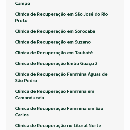
Campo
Clínica de Recuperação em São José do Rio
Preto
Clínica de Recuperação em Sorocaba
Clínica de Recuperação em Suzano
Clínica de Recuperação em Taubaté
Clínica de Recuperação Embu Guaçu 2
Clínica de Recuperação Feminina Águas de
São Pedro
Clínica de Recuperação Feminina em
Camanducaia
Clínica de Recuperação Feminina em São
Carlos
Clínica de Recuperação no Litoral Norte