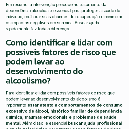
Em resumo, a intervenção precoce no tratamento da
dependência alcoólica é essencial para proteger a saúde do
indivíduo, melhorar suas chances de recuperação e minimizar
os impactos negativos em sua vida. Buscar ajuda
rapidamente faz toda a diferença.
Como identificar e lidar com
possíveis fatores de risco que
podem levar ao
desenvolvimento do
alcoolismo?
Para identificar e lidar com possíveis fatores de risco que
podem levar ao desenvolvimento do alcoolismo é
importante
estar atento a comportamentos de consumo
excessivo de álcool, histórico familiar de dependência
química, traumas emocionais e problemas de saúde
mental.
Além disso, é essencial
buscar ajuda profissional