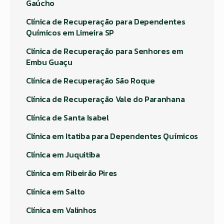
Gaúcho
Clínica de Recuperação para Dependentes
Químicos em Limeira SP
Clínica de Recuperação para Senhores em
Embu Guaçu
Clínica de Recuperação São Roque
Clínica de Recuperação Vale do Paranhana
Clínica de Santa Isabel
Clínica em Itatiba para Dependentes Químicos
Clínica em Juquitiba
Clínica em Ribeirão Pires
Clínica em Salto
Clínica em Valinhos