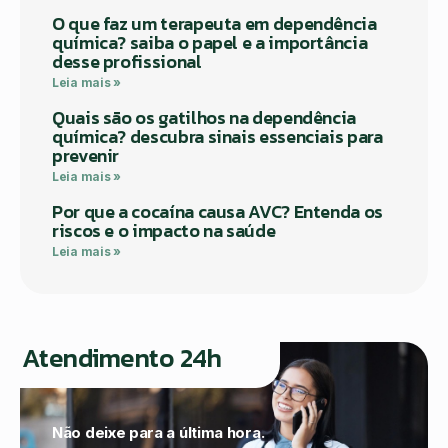
O que faz um terapeuta em dependência
química? saiba o papel e a importância
desse profissional
Leia mais »
Quais são os gatilhos na dependência
química? descubra sinais essenciais para
prevenir
Leia mais »
Por que a cocaína causa AVC? Entenda os
riscos e o impacto na saúde
Leia mais »
Atendimento 24h
Não deixe para a última hora.