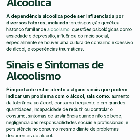
Alcoólica
A dependência alcoólica pode ser influenciada por
diversos fatores, incluindo:
predisposição genética,
histórico familiar de
alcoolismo
, questões psicológicas como
ansiedade e depressão, influência do meio social,
especialmente se houver uma cultura de consumo excessivo
de álcool, e experiências traumáticas.
Sinais e Sintomas de
Alcoolismo
É importante estar atento a alguns sinais que podem
indicar um problema com o álcool, tais como:
aumento
da tolerância ao álcool, consumo frequente e em grandes
quantidades, incapacidade de reduzir ou controlar o
consumo, sintomas de abstinência quando não se bebe,
negligência das responsabilidades sociais e profissionais, e
persistência no consumo mesmo diante de problemas
decorrentes do álcool.