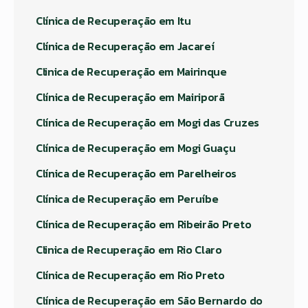
Clínica de Recuperação em Itu
Clínica de Recuperação em Jacareí
Clinica de Recuperação em Mairinque
Clínica de Recuperação em Mairiporã
Clínica de Recuperação em Mogi das Cruzes
Clínica de Recuperação em Mogi Guaçu
Clínica de Recuperação em Parelheiros
Clínica de Recuperação em Peruíbe
Clínica de Recuperação em Ribeirão Preto
Clinica de Recuperação em Rio Claro
Clínica de Recuperação em Rio Preto
Clínica de Recuperação em São Bernardo do