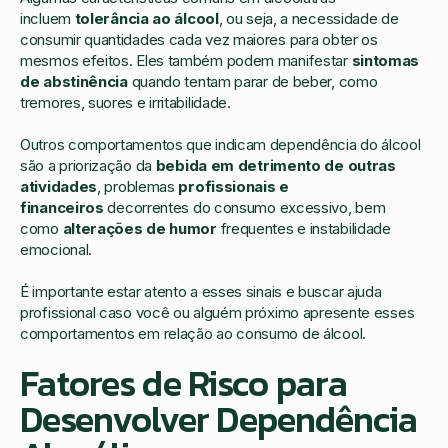
incluem
tolerância ao álcool
, ou seja, a necessidade de
consumir quantidades cada vez maiores para obter os
mesmos efeitos. Eles também podem manifestar
sintomas
de abstinência
quando tentam parar de beber, como
tremores, suores e irritabilidade.
Outros comportamentos que indicam dependência do álcool
são a priorização da
bebida em detrimento de outras
atividades
, problemas
profissionais e
financeiros
decorrentes do consumo excessivo, bem
como
alterações de humor
frequentes e instabilidade
emocional.
É importante estar atento a esses sinais e buscar ajuda
profissional caso você ou alguém próximo apresente esses
comportamentos em relação ao consumo de álcool.
Fatores de Risco para
Desenvolver Dependência