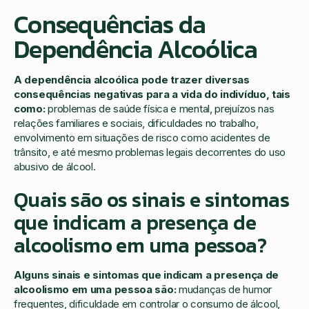
Consequências da
Dependência Alcoólica
A dependência alcoólica pode trazer diversas
consequências negativas para a vida do indivíduo, tais
como:
problemas de saúde física e mental, prejuízos nas
relações familiares e sociais, dificuldades no trabalho,
envolvimento em situações de risco como acidentes de
trânsito, e até mesmo problemas legais decorrentes do uso
abusivo de álcool.
Quais são os sinais e sintomas
que indicam a presença de
alcoolismo em uma pessoa?
Alguns sinais e sintomas que indicam a presença de
alcoolismo em uma pessoa são:
mudanças de humor
frequentes, dificuldade em controlar o consumo de álcool,