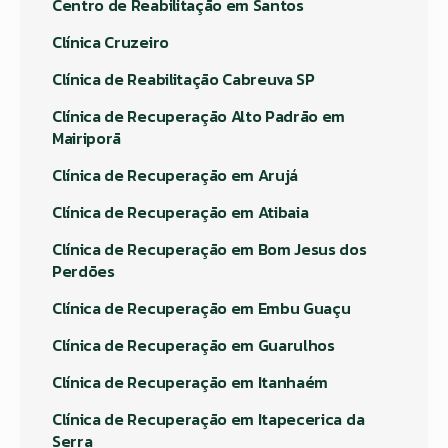
Centro de Reabilitação em Santos
Clínica Cruzeiro
Clínica de Reabilitação Cabreuva SP
Clínica de Recuperação Alto Padrão em
Mairiporã
Clínica de Recuperação em Arujá
Clínica de Recuperação em Atibaia
Clínica de Recuperação em Bom Jesus dos
Perdões
Clínica de Recuperação em Embu Guaçu
Clínica de Recuperação em Guarulhos
Clínica de Recuperação em Itanhaém
Clínica de Recuperação em Itapecerica da
Serra