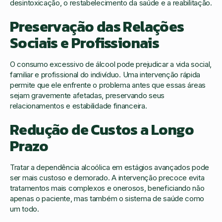
desintoxicação, o restabelecimento da saúde e a reabilitação.
Preservação das Relações
Sociais e Profissionais
O consumo excessivo de álcool pode prejudicar a vida social,
familiar e profissional do indivíduo. Uma intervenção rápida
permite que ele enfrente o problema antes que essas áreas
sejam gravemente afetadas, preservando seus
relacionamentos e estabilidade financeira.
Redução de Custos a Longo
Prazo
Tratar a dependência alcoólica em estágios avançados pode
ser mais custoso e demorado. A intervenção precoce evita
tratamentos mais complexos e onerosos, beneficiando não
apenas o paciente, mas também o sistema de saúde como
um todo.