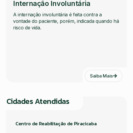
Internação Involuntária
A internação involuntária é feita contra a
vontade do paciente, porém, indicada quando há
risco de vida.
Saiba Mais
Cidades Atendidas
Centro de Reabilitação de Piracicaba