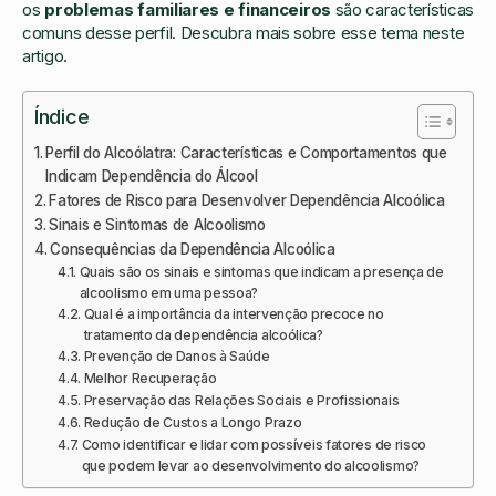
os
problemas familiares e financeiros
são características
comuns desse perfil. Descubra mais sobre esse tema neste
artigo.
Índice
Perfil do Alcoólatra: Características e Comportamentos que
Indicam Dependência do Álcool
Fatores de Risco para Desenvolver Dependência Alcoólica
Sinais e Sintomas de Alcoolismo
Consequências da Dependência Alcoólica
Quais são os sinais e sintomas que indicam a presença de
alcoolismo em uma pessoa?
Qual é a importância da intervenção precoce no
tratamento da dependência alcoólica?
Prevenção de Danos à Saúde
Melhor Recuperação
Preservação das Relações Sociais e Profissionais
Redução de Custos a Longo Prazo
Como identificar e lidar com possíveis fatores de risco
que podem levar ao desenvolvimento do alcoolismo?