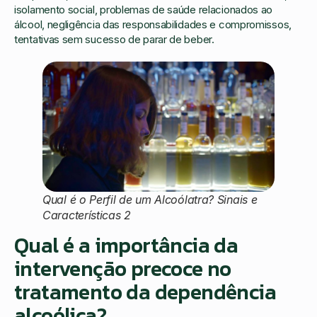
isolamento social, problemas de saúde relacionados ao
álcool, negligência das responsabilidades e compromissos,
tentativas sem sucesso de parar de beber.
Qual é o Perfil de um Alcoólatra? Sinais e
Características 2
Qual é a importância da
intervenção precoce no
tratamento da dependência
alcoólica?