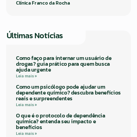
Clínica Franco da Rocha
Últimas Notícias
Como faço para internar um usuário de
drogas? guia prático para quem busca
ajuda urgente
Leia mais »
Como um psicólogo pode ajudar um
dependente químico? descubra benefícios
reais e surpreendentes
Leia mais »
O que é o protocolo de dependência
química? entenda seu impacto e
benefícios
Leia mais »