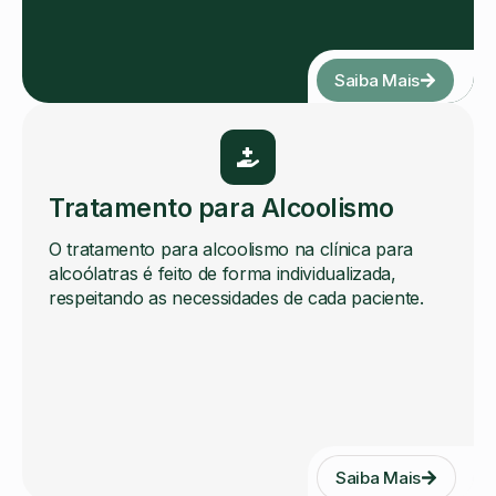
Saiba Mais
Tratamento para Alcoolismo
O tratamento para alcoolismo na clínica para
alcoólatras é feito de forma individualizada,
respeitando as necessidades de cada paciente.
Saiba Mais