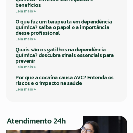
benefícios
Leia mais »
O que faz um terapeuta em dependência
química? saiba o papel e a importância
desse profissional
Leia mais »
Quais são os gatilhos na dependência
química? descubra sinais essenciais para
prevenir
Leia mais »
Por que a cocaína causa AVC? Entenda os
riscos e o impacto na saúde
Leia mais »
Atendimento 24h