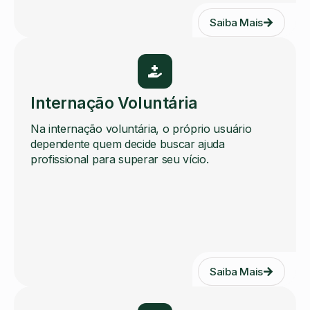
Saiba Mais
Internação Voluntária
Na internação voluntária, o próprio usuário
dependente quem decide buscar ajuda
profissional para superar seu vício.
Saiba Mais