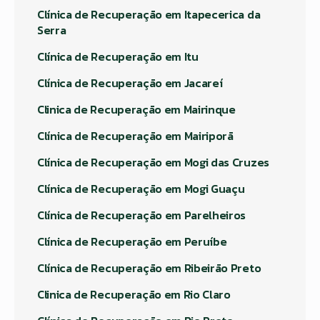
Clínica de Recuperação em Itapecerica da
Serra
Clínica de Recuperação em Itu
Clínica de Recuperação em Jacareí
Clinica de Recuperação em Mairinque
Clínica de Recuperação em Mairiporã
Clínica de Recuperação em Mogi das Cruzes
Clínica de Recuperação em Mogi Guaçu
Clínica de Recuperação em Parelheiros
Clínica de Recuperação em Peruíbe
Clínica de Recuperação em Ribeirão Preto
Clinica de Recuperação em Rio Claro