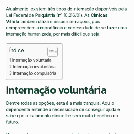
Atualmente, existem três tipos de internação disponíveis pela
Lei Federal de Psiquiatria (nº 10.216/01). As
Clínicas
Villela
também utilizam essas internações, pois
compreendem a importância e necessidade de se fazer uma
internação humanizada, por mais difícil que seja.
Índice
Internação voluntária
Internação involuntária
Internação compulsória
Internação voluntária
Dentre todas as opções, esta é a mais tranquila. Aqui o
dependente entende a necessidade de conseguir ajuda e
sabe que o tratamento clínico lhe será muito benéfico no
futuro.