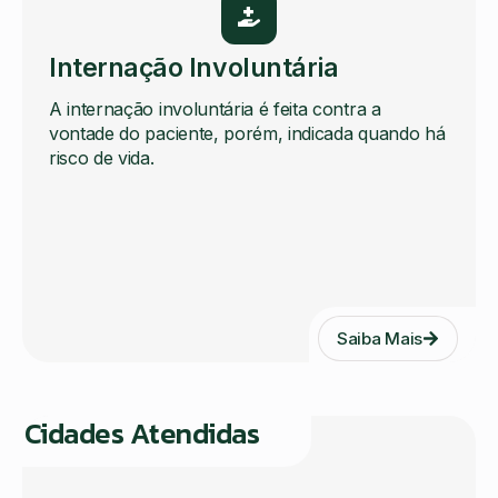
Internação Involuntária
A internação involuntária é feita contra a
vontade do paciente, porém, indicada quando há
risco de vida.
Saiba Mais
Cidades Atendidas