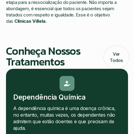
etapa para a ressocialização do paciente. Não importa a
abordagem, é essencial que todos os pacientes sejam
tratados com respeito e igualdade. Esse é o objetivo
das
Clínicas Villela
.
Conheça Nossos
Ver
Tratamentos
Todos
Dependência Química
A dependência química é uma doença crônica,
no entanto, muitas vezes, os dependentes não
admitem que estão doentes e que precisam de
ajuda.