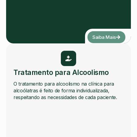
Saiba Mais
Tratamento para Alcoolismo
O tratamento para alcoolismo na clínica para
alcoólatras é feito de forma individualizada,
respeitando as necessidades de cada paciente.