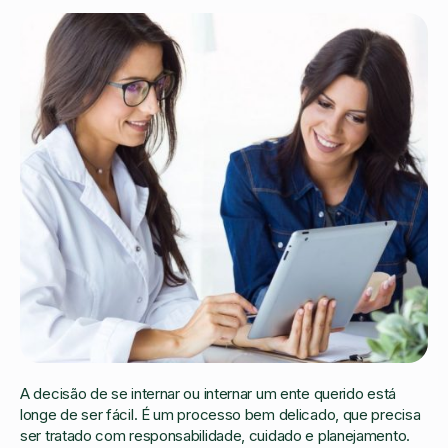
A decisão de se internar ou internar um ente querido está
longe de ser fácil. É um processo bem delicado, que precisa
ser tratado com responsabilidade, cuidado e planejamento.