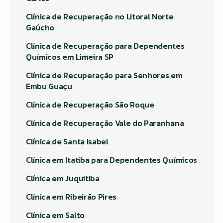
Clínica de Recuperação no Litoral Norte
Gaúcho
Clínica de Recuperação para Dependentes
Químicos em Limeira SP
Clínica de Recuperação para Senhores em
Embu Guaçu
Clínica de Recuperação São Roque
Clínica de Recuperação Vale do Paranhana
Clínica de Santa Isabel
Clínica em Itatiba para Dependentes Químicos
Clínica em Juquitiba
Clínica em Ribeirão Pires
Clínica em Salto