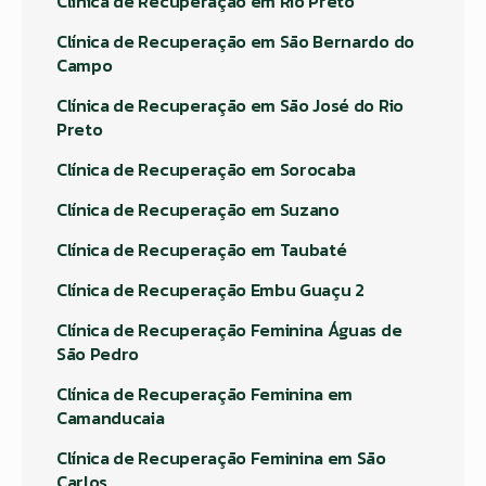
Clínica de Recuperação em Rio Preto
Clínica de Recuperação em São Bernardo do
Campo
Clínica de Recuperação em São José do Rio
Preto
Clínica de Recuperação em Sorocaba
Clínica de Recuperação em Suzano
Clínica de Recuperação em Taubaté
Clínica de Recuperação Embu Guaçu 2
Clínica de Recuperação Feminina Águas de
São Pedro
Clínica de Recuperação Feminina em
Camanducaia
Clínica de Recuperação Feminina em São
Carlos