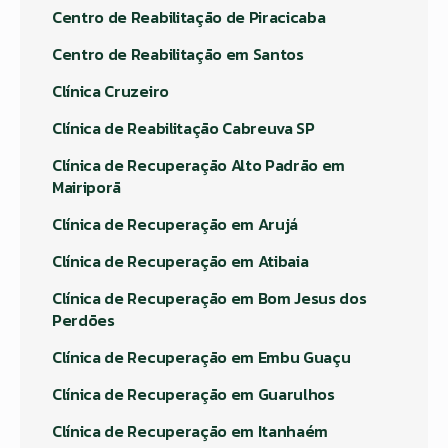
Centro de Reabilitação de Piracicaba
Centro de Reabilitação em Santos
Clínica Cruzeiro
Clínica de Reabilitação Cabreuva SP
Clínica de Recuperação Alto Padrão em
Mairiporã
Clínica de Recuperação em Arujá
Clínica de Recuperação em Atibaia
Clínica de Recuperação em Bom Jesus dos
Perdões
Clínica de Recuperação em Embu Guaçu
Clínica de Recuperação em Guarulhos
Clínica de Recuperação em Itanhaém