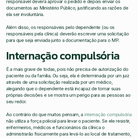
responsável deverá aprovar o pedido e depois enviar os
documentos ao Ministério Público, justificando as razões de
ela ser involuntária.
Além disso, os responsáveis pelo dependente (ou os
responsáveis pela clínica) deverão escrever uma solicitação
para que seja enviada junto a documentação para o MP.
Internação compulsória
É a mais grave de todas, pois não precisa de autorização do
paciente ou da família. Ou seja, ela é determinada por um juiz
através de uma solicitação realizada por um médico,
alegando que o dependente está incapaz de tomar suas
próprias decisões e se mostra um perigo para as pessoas ao
seu redor.
Ao contrário do que muitos pensam, a
internação compulsória
não utiliza a força policial para levar o paciente. Se ele resistir,
enfermeiros, médicos e funcionários da clínica o
administrarão fisicamente para levá-lo ao local de tratamento,